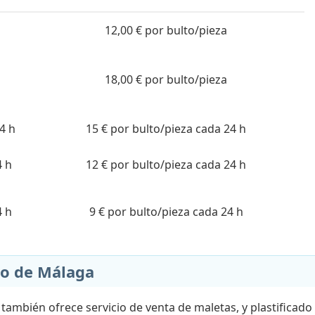
12,00 € por bulto/pieza
18,00 € por bulto/pieza
4 h
15 € por bulto/pieza cada 24 h
4 h
12 € por bulto/pieza cada 24 h
4 h
9 € por bulto/pieza cada 24 h
to de Málaga
también ofrece servicio de venta de maletas, y plastificado