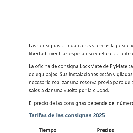
Las consignas brindan a los viajeros la posibil
libertad mientras esperan su vuelo o durante 
La oficina de consigna LockMate de FlyMate ta
de equipajes. Sus instalaciones están vigilada
necesario realizar una reserva previa para dej
sales a dar una vuelta por la ciudad.
El precio de las consignas depende del número
Tarifas de las consignas 2025
Tiempo
Precios