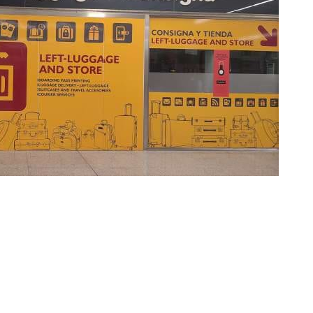
WiFi - Internet