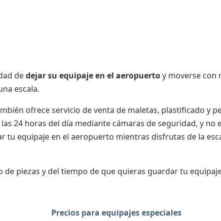
idad de
dejar su equipaje en el aeropuerto
y moverse con
una escala.
mbién ofrece servicio de venta de maletas, plastificado y 
s las 24 horas del día mediante cámaras de seguridad, y no 
ar tu equipaje en el aeropuerto mientras disfrutas de la esc
 de piezas y del tiempo de que quieras guardar tu equipaje
Precios para equipajes especiales