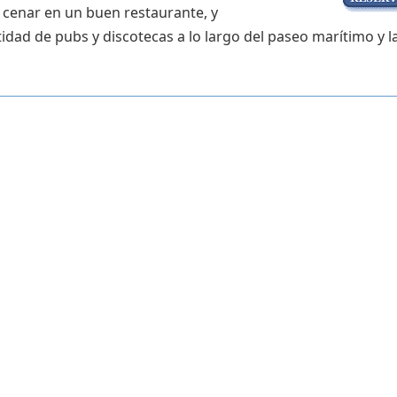
, cenar en un buen restaurante, y
tidad de pubs y discotecas a lo largo del paseo marítimo y l