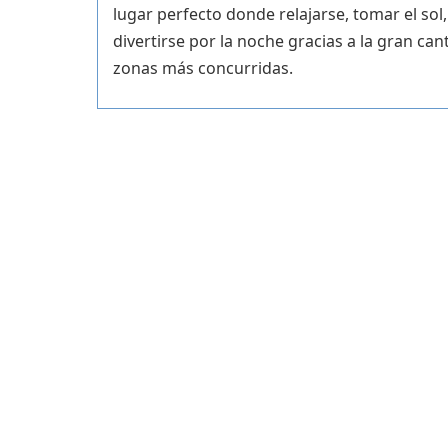
lugar perfecto donde relajarse, tomar el sol
divertirse por la noche gracias a la gran can
zonas más concurridas.