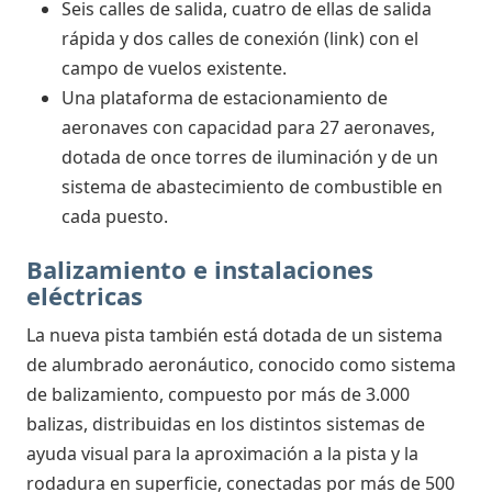
Seis calles de salida, cuatro de ellas de salida
rápida y dos calles de conexión (link) con el
campo de vuelos existente.
Una plataforma de estacionamiento de
aeronaves con capacidad para 27 aeronaves,
dotada de once torres de iluminación y de un
sistema de abastecimiento de combustible en
cada puesto.
Balizamiento e instalaciones
eléctricas
La nueva pista también está dotada de un sistema
de alumbrado aeronáutico, conocido como sistema
de balizamiento, compuesto por más de 3.000
balizas, distribuidas en los distintos sistemas de
ayuda visual para la aproximación a la pista y la
rodadura en superficie, conectadas por más de 500