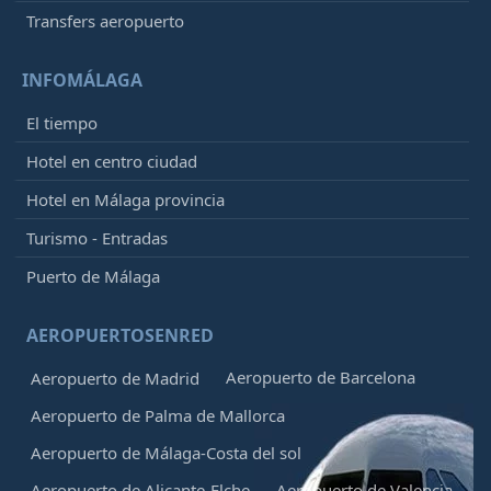
Transfers aeropuerto
INFOMÁLAGA
El tiempo
Hotel en centro ciudad
Hotel en Málaga provincia
Turismo - Entradas
Puerto de Málaga
AEROPUERTOSENRED
Aeropuerto de Barcelona
Aeropuerto de Madrid
Aeropuerto de Palma de Mallorca
Aeropuerto de Málaga-Costa del sol
Aeropuerto de Alicante-Elche
Aeropuerto de Valencia