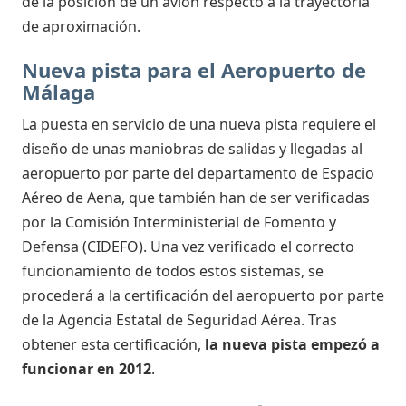
de la posición de un avión respecto a la trayectoria
de aproximación.
Nueva pista para el Aeropuerto de
Málaga
La puesta en servicio de una nueva pista requiere el
diseño de unas maniobras de salidas y llegadas al
aeropuerto por parte del departamento de Espacio
Aéreo de Aena, que también han de ser verificadas
por la Comisión Interministerial de Fomento y
Defensa (CIDEFO). Una vez verificado el correcto
funcionamiento de todos estos sistemas, se
procederá a la certificación del aeropuerto por parte
de la Agencia Estatal de Seguridad Aérea. Tras
obtener esta certificación,
la nueva pista empezó a
funcionar en 2012
.