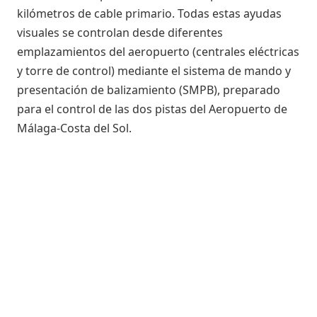
kilómetros de cable primario. Todas estas ayudas
visuales se controlan desde diferentes
emplazamientos del aeropuerto (centrales eléctricas
y torre de control) mediante el sistema de mando y
presentación de balizamiento (SMPB), preparado
para el control de las dos pistas del Aeropuerto de
Málaga-Costa del Sol.