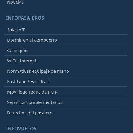
Noticias
INFOPASAJEROS
Salas VIP
Dormir en el aeropuerto
Consignas
WiFi - Internet
Normativas equipaje de mano
Fast Lane / Fast Track
Movilidad reducida PMR
Servicios complementarios
Derechos del pasajero
INFOVUELOS