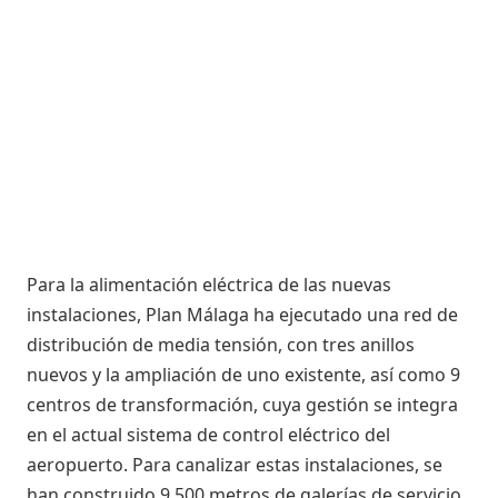
Para la alimentación eléctrica de las nuevas
instalaciones, Plan Málaga ha ejecutado una red de
distribución de media tensión, con tres anillos
nuevos y la ampliación de uno existente, así como 9
centros de transformación, cuya gestión se integra
en el actual sistema de control eléctrico del
aeropuerto. Para canalizar estas instalaciones, se
han construido 9.500 metros de galerías de servicio,