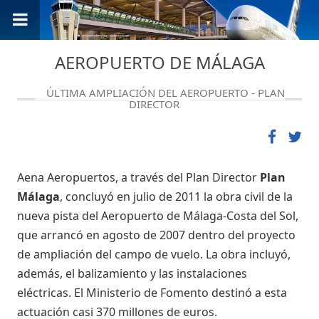
AEROPUERTO DE MÁLAGA
ÚLTIMA AMPLIACIÓN DEL AEROPUERTO - PLAN
DIRECTOR
Aena Aeropuertos, a través del Plan Director
Plan
Málaga
, concluyó en julio de 2011 la obra civil de la
nueva pista del Aeropuerto de Málaga-Costa del Sol,
que arrancó en agosto de 2007 dentro del proyecto
de ampliación del campo de vuelo. La obra incluyó,
además, el balizamiento y las instalaciones
eléctricas. El Ministerio de Fomento destinó a esta
actuación casi 370 millones de euros.