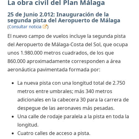
La obra civil del Plan Málaga
25 de Junio 2.012: Inauguración de la
segunda pista del Aeropuerto de Málaga
(
Consultar noticia
)
El nuevo campo de vuelos incluye la segunda pista
del Aeropuerto de Málaga-Costa del Sol, que ocupa
unos 1.980.000 metros cuadrados, de los que
860.000 aproximadamente corresponden a área
aeronáutica pavimentada formada por:
La nueva pista con una longitud total de 2.750
metros entre umbrales; más 340 metros
adicionales en la cabecera 30 para la carrera de
despegue de las aeronaves más pesadas.
Una calle de rodaje paralela a la pista en toda la
longitud.
Cuatro calles de acceso a pista.