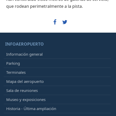
que rodean perimetralmente a la pista.
INFOAEROPUERTO
Información general
Parking
Terminales
Mapa del aeropuerto
Sala de reuniones
Museo y exposiciones
Historia - Última ampliación