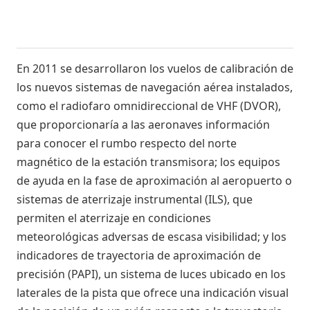
En 2011 se desarrollaron los vuelos de calibración de
los nuevos sistemas de navegación aérea instalados,
como el radiofaro omnidireccional de VHF (DVOR),
que proporcionaría a las aeronaves información
para conocer el rumbo respecto del norte
magnético de la estación transmisora; los equipos
de ayuda en la fase de aproximación al aeropuerto o
sistemas de aterrizaje instrumental (ILS), que
permiten el aterrizaje en condiciones
meteorológicas adversas de escasa visibilidad; y los
indicadores de trayectoria de aproximación de
precisión (PAPI), un sistema de luces ubicado en los
laterales de la pista que ofrece una indicación visual