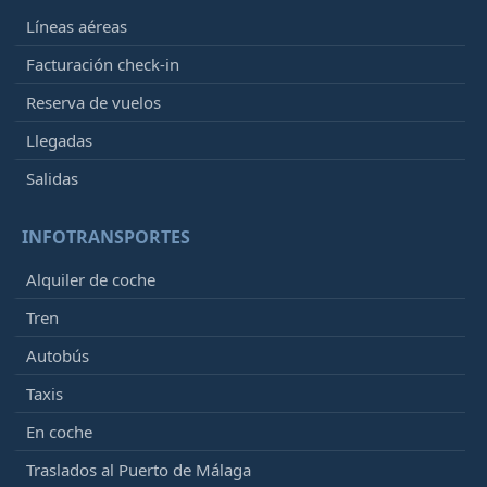
Líneas aéreas
Facturación check-in
Reserva de vuelos
Llegadas
Salidas
INFOTRANSPORTES
Alquiler de coche
Tren
Autobús
Taxis
En coche
Traslados al Puerto de Málaga