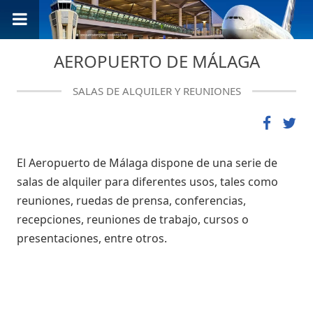
AEROPUERTO DE MÁLAGA
SALAS DE ALQUILER Y REUNIONES
El Aeropuerto de Málaga dispone de una serie de
salas de alquiler para diferentes usos, tales como
reuniones, ruedas de prensa, conferencias,
recepciones, reuniones de trabajo, cursos o
presentaciones, entre otros.