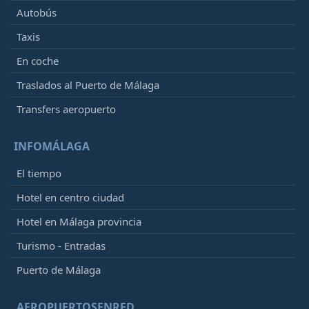
Autobús
Taxis
En coche
Traslados al Puerto de Málaga
Transfers aeropuerto
INFOMÁLAGA
El tiempo
Hotel en centro ciudad
Hotel en Málaga provincia
Turismo - Entradas
Puerto de Málaga
AEROPUERTOSENRED