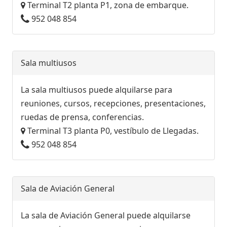
Terminal T2 planta P1, zona de embarque.
952 048 854
Sala multiusos
La sala multiusos puede alquilarse para
reuniones, cursos, recepciones, presentaciones,
ruedas de prensa, conferencias.
Terminal T3 planta P0, vestíbulo de Llegadas.
952 048 854
Sala de Aviación General
La sala de Aviación General puede alquilarse