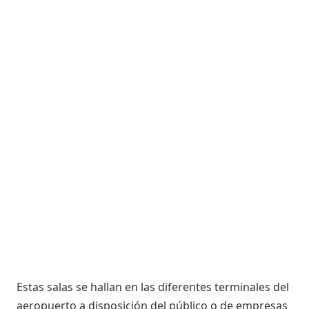
Estas salas se hallan en las diferentes terminales del
aeropuerto a disposición del público o de empresas