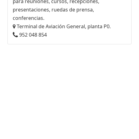
para reuniones, cursos, recepciones,
presentaciones, ruedas de prensa,
conferencias.
Terminal de Aviación General, planta P0.
952 048 854