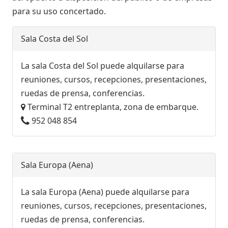
para su uso concertado.
Sala Costa del Sol
La sala Costa del Sol puede alquilarse para
reuniones, cursos, recepciones, presentaciones,
ruedas de prensa, conferencias.
Terminal T2 entreplanta, zona de embarque.
952 048 854
Sala Europa (Aena)
La sala Europa (Aena) puede alquilarse para
reuniones, cursos, recepciones, presentaciones,
ruedas de prensa, conferencias.