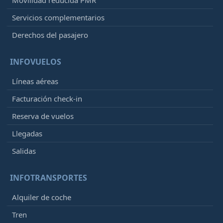
Servicios complementarios
Derechos del pasajero
INFOVUELOS
Líneas aéreas
Facturación check-in
Reserva de vuelos
Llegadas
Salidas
INFOTRANSPORTES
Alquiler de coche
Tren