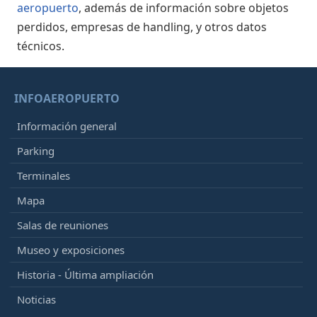
aeropuerto
, además de información sobre objetos
perdidos, empresas de handling, y otros datos
técnicos.
INFOAEROPUERTO
Información general
Parking
Terminales
Mapa
Salas de reuniones
Museo y exposiciones
Historia - Última ampliación
Noticias