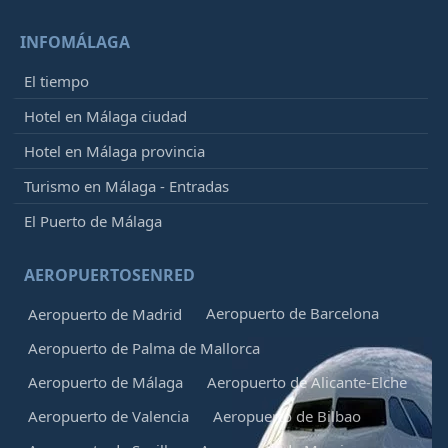
INFOMÁLAGA
El tiempo
Hotel en Málaga ciudad
Hotel en Málaga provincia
Turismo en Málaga - Entradas
El Puerto de Málaga
AEROPUERTOSENRED
Aeropuerto de Barcelona
Aeropuerto de Madrid
Aeropuerto de Palma de Mallorca
Aeropuerto de Málaga
Aeropuerto de Alicante-Elche
Aeropuerto de Valencia
Aeropuerto de Bilbao