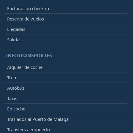
Facturación check-in
Reserva de vuelos
Llegadas
Salidas
INFOTRANSPORTES
Alquiler de coche
Tren
Autobús
Taxis
En coche
Traslados al Puerto de Málaga
Transfers aeropuerto