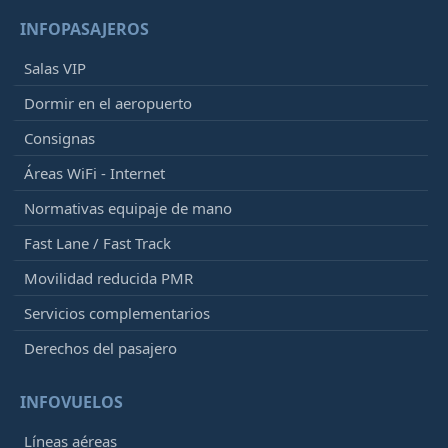
INFOPASAJEROS
Salas VIP
Dormir en el aeropuerto
Consignas
Áreas WiFi - Internet
Normativas equipaje de mano
Fast Lane / Fast Track
Movilidad reducida PMR
Servicios complementarios
Derechos del pasajero
INFOVUELOS
Líneas aéreas