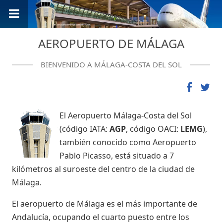
AEROPUERTO DE MÁLAGA
BIENVENIDO A MÁLAGA-COSTA DEL SOL
El Aeropuerto Málaga-Costa del Sol
(código IATA:
AGP
, código OACI:
LEMG
),
también conocido como Aeropuerto
Pablo Picasso, está situado a 7
kilómetros al suroeste del centro de la ciudad de
Málaga.
El aeropuerto de Málaga es el más importante de
Andalucía, ocupando el cuarto puesto entre los