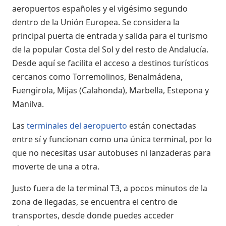
aeropuertos españoles y el vigésimo segundo
dentro de la Unión Europea. Se considera la
principal puerta de entrada y salida para el turismo
de la popular Costa del Sol y del resto de Andalucía.
Desde aquí se facilita el acceso a destinos turísticos
cercanos como Torremolinos, Benalmádena,
Fuengirola, Mijas (Calahonda), Marbella, Estepona y
Manilva.
Las
terminales del aeropuerto
están conectadas
entre sí y funcionan como una única terminal, por lo
que no necesitas usar autobuses ni lanzaderas para
moverte de una a otra.
Justo fuera de la terminal T3, a pocos minutos de la
zona de llegadas, se encuentra el centro de
transportes, desde donde puedes acceder