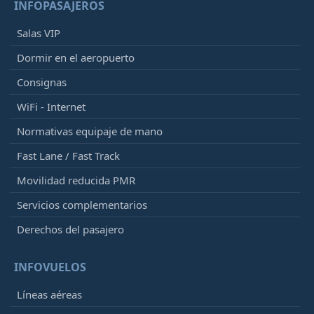
INFOPASAJEROS
Salas VIP
Dormir en el aeropuerto
Consignas
WiFi - Internet
Normativas equipaje de mano
Fast Lane / Fast Track
Movilidad reducida PMR
Servicios complementarios
Derechos del pasajero
INFOVUELOS
Líneas aéreas