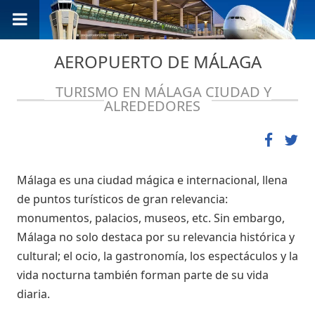
AEROPUERTO DE MÁLAGA
TURISMO EN MÁLAGA CIUDAD Y
ALREDEDORES
Málaga es una ciudad mágica e internacional, llena
de puntos turísticos de gran relevancia:
monumentos, palacios, museos, etc. Sin embargo,
Málaga no solo destaca por su relevancia histórica y
cultural; el ocio, la gastronomía, los espectáculos y la
vida nocturna también forman parte de su vida
diaria.