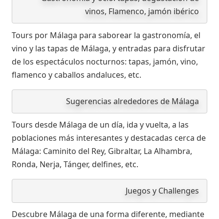
vinos, Flamenco, jamón ibérico
Tours por Málaga para saborear la gastronomía, el
vino y las tapas de Málaga, y entradas para disfrutar
de los espectáculos nocturnos: tapas, jamón, vino,
flamenco y caballos andaluces, etc.
Sugerencias alrededores de Málaga
Tours desde Málaga de un día, ida y vuelta, a las
poblaciones más interesantes y destacadas cerca de
Málaga: Caminito del Rey, Gibraltar, La Alhambra,
Ronda, Nerja, Tánger, delfines, etc.
Juegos y Challenges
Descubre Málaga de una forma diferente, mediante