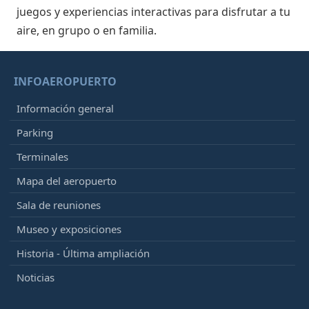
juegos y experiencias interactivas para disfrutar a tu
aire, en grupo o en familia.
INFOAEROPUERTO
Información general
Parking
Terminales
Mapa del aeropuerto
Sala de reuniones
Museo y exposiciones
Historia - Última ampliación
Noticias