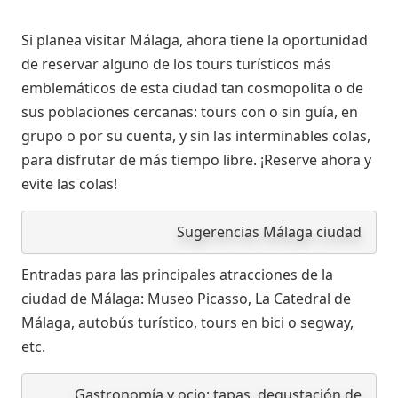
Si planea visitar Málaga, ahora tiene la oportunidad
de reservar alguno de los tours turísticos más
emblemáticos de esta ciudad tan cosmopolita o de
sus poblaciones cercanas: tours con o sin guía, en
grupo o por su cuenta, y sin las interminables colas,
para disfrutar de más tiempo libre. ¡Reserve ahora y
evite las colas!
Sugerencias Málaga ciudad
Entradas para las principales atracciones de la
ciudad de Málaga: Museo Picasso, La Catedral de
Málaga, autobús turístico, tours en bici o segway,
etc.
Gastronomía y ocio: tapas, degustación de