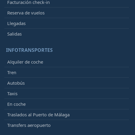
Facturación check-in
Reserva de vuelos
Llegadas
Salidas
INFOTRANSPORTES
Alquiler de coche
Tren
Autobús
Taxis
En coche
Traslados al Puerto de Málaga
Transfers aeropuerto