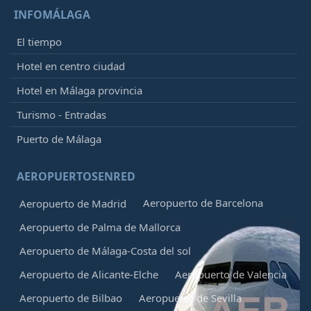
INFOMÁLAGA
El tiempo
Hotel en centro ciudad
Hotel en Málaga provincia
Turismo - Entradas
Puerto de Málaga
AEROPUERTOSENRED
Aeropuerto de Barcelona
Aeropuerto de Madrid
Aeropuerto de Palma de Mallorca
Aeropuerto de Málaga-Costa del sol
Aeropuerto de Alicante-Elche
Aeropuerto de Valencia
Aeropuerto de Bilbao
Aeropuerto de Sevilla