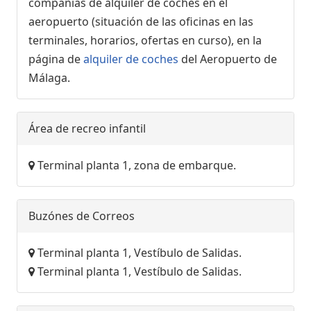
compañías de alquiler de coches en el
aeropuerto (situación de las oficinas en las
terminales, horarios, ofertas en curso), en la
página de
alquiler de coches
del Aeropuerto de
Málaga.
Área de recreo infantil
Terminal planta 1, zona de embarque.
Buzónes de Correos
Terminal planta 1, Vestíbulo de Salidas.
Terminal planta 1, Vestíbulo de Salidas.