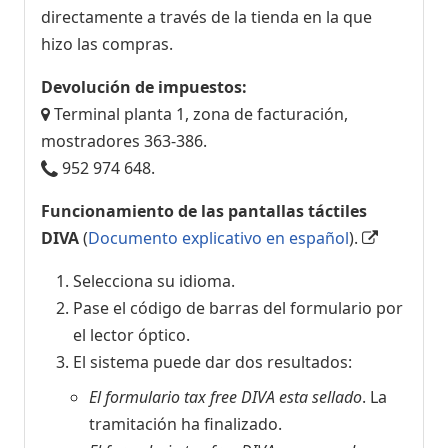
directamente a través de la tienda en la que
hizo las compras.
Devolución de impuestos:
Terminal planta 1, zona de facturación,
mostradores 363-386.
952 974 648.
Funcionamiento de las pantallas táctiles
DIVA
(
Documento explicativo en español
).
Selecciona su idioma.
Pase el código de barras del formulario por
el lector óptico.
El sistema puede dar dos resultados:
El formulario tax free DIVA esta sellado
. La
tramitación ha finalizado.