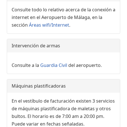
Consulte todo lo relativo acerca de la conexión a
internet en el Aeropuerto de Málaga, en la
sección
Áreas wifi/Internet
.
Intervención de armas
Consulte a la
Guardia Civil
del aeropuerto.
Máquinas plastificadoras
En el vestíbulo de facturación existen 3 servicios
de máquinas plastificadora de maletas y otros
bultos. El horario es de 7:00 am a 20:00 pm.
Puede variar en fechas señaladas.