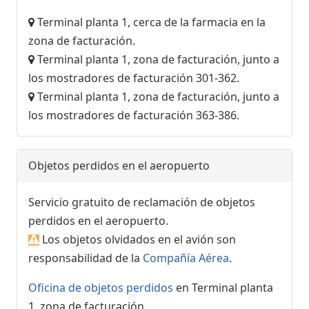
Terminal planta 1, cerca de la farmacia en la
zona de facturación.
Terminal planta 1, zona de facturación, junto a
los mostradores de facturación 301-362.
Terminal planta 1, zona de facturación, junto a
los mostradores de facturación 363-386.
Objetos perdidos en el aeropuerto
Servicio gratuito de reclamación de objetos
perdidos en el aeropuerto.
Los objetos olvidados en el avión son
responsabilidad de la
Compañía Aérea
.
Oficina de objetos perdidos
en Terminal planta
1, zona de facturación.