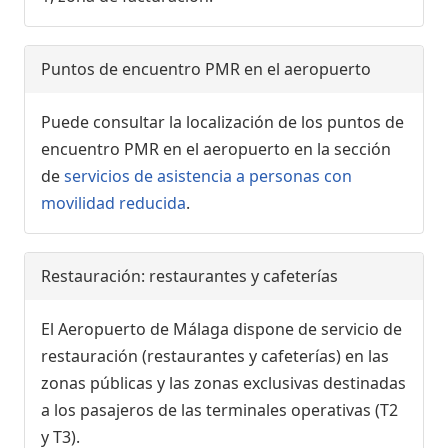
Puntos de encuentro PMR en el aeropuerto
Puede consultar la localización de los puntos de
encuentro PMR en el aeropuerto en la sección
de
servicios de asistencia a personas con
movilidad reducida
.
Restauración: restaurantes y cafeterías
El Aeropuerto de Málaga dispone de servicio de
restauración (restaurantes y cafeterías) en las
zonas públicas y las zonas exclusivas destinadas
a los pasajeros de las terminales operativas (T2
y T3).