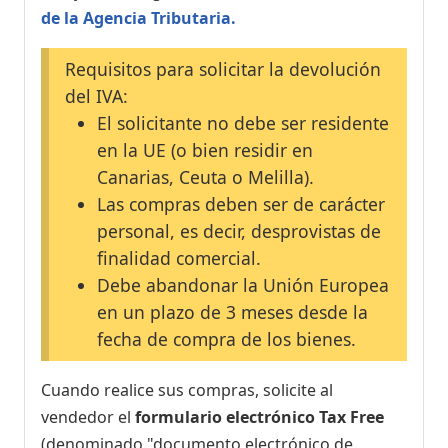
de la Agencia Tributaria.
Requisitos para solicitar la devolución
del IVA:
El solicitante no debe ser residente
en la UE (o bien residir en
Canarias, Ceuta o Melilla).
Las compras deben ser de carácter
personal, es decir, desprovistas de
finalidad comercial.
Debe abandonar la Unión Europea
en un plazo de 3 meses desde la
fecha de compra de los bienes.
Cuando realice sus compras, solicite al
vendedor el
formulario electrónico Tax Free
(denominado "documento electrónico de