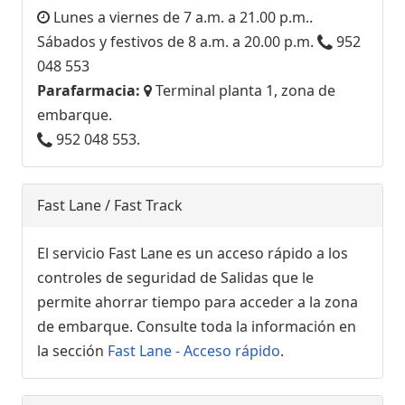
Lunes a viernes de 7 a.m. a 21.00 p.m..
Sábados y festivos de 8 a.m. a 20.00 p.m.
952
048 553
Parafarmacia:
Terminal planta 1, zona de
embarque.
952 048 553.
Fast Lane / Fast Track
El servicio Fast Lane es un acceso rápido a los
controles de seguridad de Salidas que le
permite ahorrar tiempo para acceder a la zona
de embarque. Consulte toda la información en
la sección
Fast Lane - Acceso rápido
.