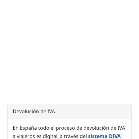
Devolución de IVA
En España todo el proceso de devolución de IVA
a viajeros es digital, a través del
sistema DIVA