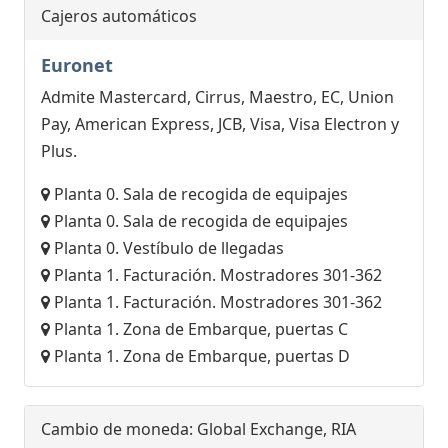
Cajeros automáticos
Euronet
Admite Mastercard, Cirrus, Maestro, EC, Union
Pay, American Express, JCB, Visa, Visa Electron y
Plus.
Planta 0. Sala de recogida de equipajes
Planta 0. Sala de recogida de equipajes
Planta 0. Vestíbulo de llegadas
Planta 1. Facturación. Mostradores 301-362
Planta 1. Facturación. Mostradores 301-362
Planta 1. Zona de Embarque, puertas C
Planta 1. Zona de Embarque, puertas D
Cambio de moneda: Global Exchange, RIA