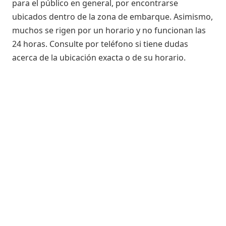
para el público en general, por encontrarse
ubicados dentro de la zona de embarque. Asimismo,
muchos se rigen por un horario y no funcionan las
24 horas. Consulte por teléfono si tiene dudas
acerca de la ubicación exacta o de su horario.