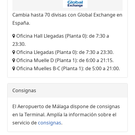
Cambia hasta 70 divisas con Global Exchange en
España.
Oficina Hall Llegadas (Planta 0): de 7:30 a
23:30.
Oficina Llegadas (Planta 0): de 7:30 a 23:30.
Oficina Muelle D (Planta 1): de 6:00 a 21:15.
Oficina Muelles B-C (Planta 1): de 5:00 a 21:00.
Consignas
El Aeropuerto de Málaga dispone de consignas
en la Terminal. Amplía la información sobre el
servicio de
consignas
.