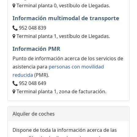
Terminal planta 0, vestíbulo de Llegadas.
Información multimodal de transporte
952 048 839
Terminal planta 1, vestíbulo de Llegadas.
Información PMR
Punto de información acerca de los servicios de
asistencia para
personas con movilidad
reducida
(PMR).
952 048 649
Terminal planta 1, zona de facturación.
Alquiler de coches
Dispone de toda la información acerca de las