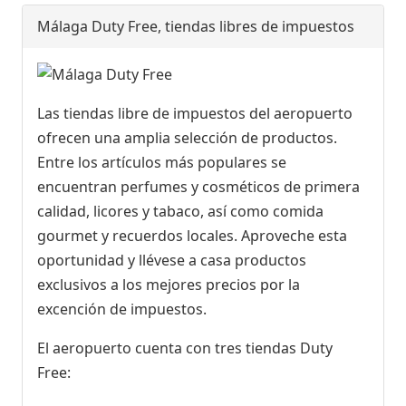
Málaga Duty Free, tiendas libres de impuestos
Las tiendas libre de impuestos del aeropuerto
ofrecen una amplia selección de productos.
Entre los artículos más populares se
encuentran perfumes y cosméticos de primera
calidad, licores y tabaco, así como comida
gourmet y recuerdos locales. Aproveche esta
oportunidad y llévese a casa productos
exclusivos a los mejores precios por la
excención de impuestos.
El aeropuerto cuenta con tres tiendas Duty
Free: