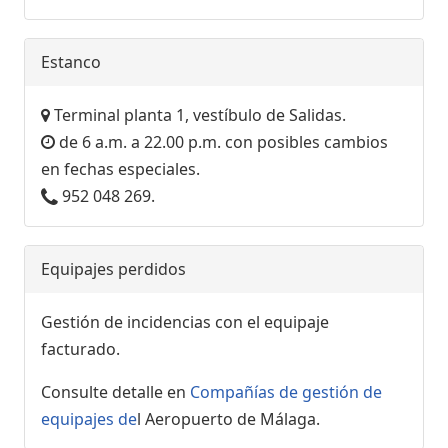
Estanco
Terminal planta 1, vestíbulo de Salidas.
de 6 a.m. a 22.00 p.m. con posibles cambios
en fechas especiales.
952 048 269.
Equipajes perdidos
Gestión de incidencias con el equipaje
facturado.
Consulte detalle en
Compañías de gestión de
equipajes de
l Aeropuerto de Málaga.