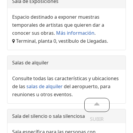
Sala de Exposiciones
Espacio destinado a exponer muestras
temporales de artistas que quieren dar a
conocer sus obras.
Más información
.
Terminal, planta 0, vestíbulo de Llegadas.
Salas de alquiler
Consulte todas las características y ubicaciones
de las
salas de alquiler
del aeropuerto, para
reuniones u otros eventos.
Sala del silencio o sala silenciosa
SUBIR
Sala específica para las personas con