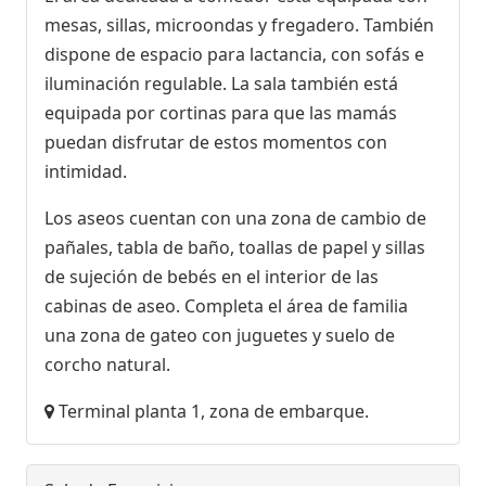
mesas, sillas, microondas y fregadero. También
dispone de espacio para lactancia, con sofás e
iluminación regulable. La sala también está
equipada por cortinas para que las mamás
puedan disfrutar de estos momentos con
intimidad.
Los aseos cuentan con una zona de cambio de
pañales, tabla de baño, toallas de papel y sillas
de sujeción de bebés en el interior de las
cabinas de aseo. Completa el área de familia
una zona de gateo con juguetes y suelo de
corcho natural.
Terminal planta 1, zona de embarque.