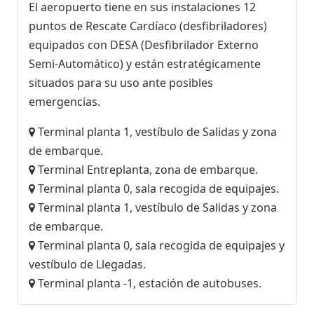
El aeropuerto tiene en sus instalaciones 12
puntos de Rescate Cardíaco (desfibriladores)
equipados con DESA (Desfibrilador Externo
Semi-Automático) y están estratégicamente
situados para su uso ante posibles
emergencias.
Terminal planta 1, vestíbulo de Salidas y zona
de embarque.
Terminal Entreplanta, zona de embarque.
Terminal planta 0, sala recogida de equipajes.
Terminal planta 1, vestíbulo de Salidas y zona
de embarque.
Terminal planta 0, sala recogida de equipajes y
vestíbulo de Llegadas.
Terminal planta -1, estación de autobuses.