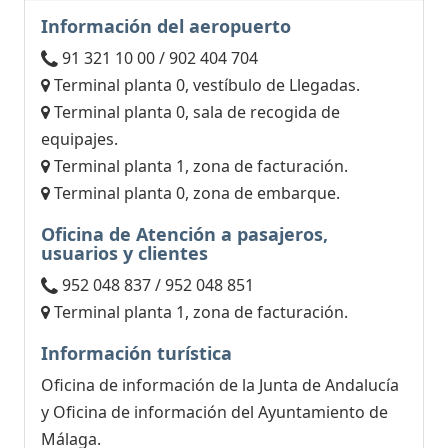
Información del aeropuerto
91 321 10 00 / 902 404 704
Terminal planta 0, vestíbulo de Llegadas.
Terminal planta 0, sala de recogida de
equipajes.
Terminal planta 1, zona de facturación.
Terminal planta 0, zona de embarque.
Oficina de Atención a pasajeros,
usuarios y clientes
952 048 837 / 952 048 851
Terminal planta 1, zona de facturación.
Información turística
Oficina de información de la Junta de Andalucía
y Oficina de información del Ayuntamiento de
Málaga.