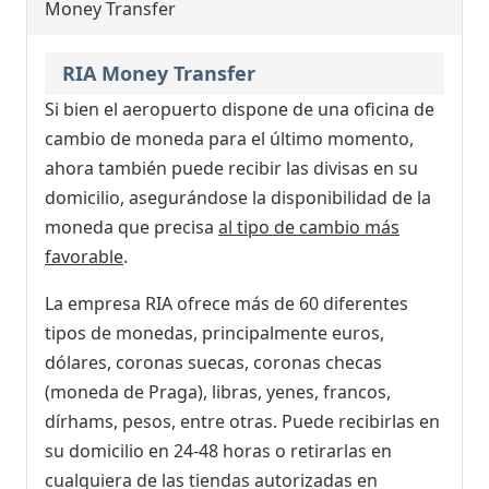
Money Transfer
RIA Money Transfer
Si bien el aeropuerto dispone de una oficina de
cambio de moneda para el último momento,
ahora también puede recibir las divisas en su
domicilio, asegurándose la disponibilidad de la
moneda que precisa
al tipo de cambio más
favorable
.
La empresa RIA ofrece más de 60 diferentes
tipos de monedas, principalmente euros,
dólares, coronas suecas, coronas checas
(moneda de Praga), libras, yenes, francos,
dírhams, pesos, entre otras. Puede recibirlas en
su domicilio en 24-48 horas o retirarlas en
cualquiera de las tiendas autorizadas en