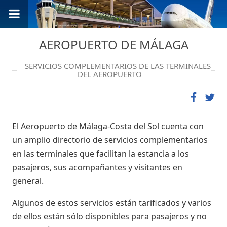
AEROPUERTO DE MÁLAGA
SERVICIOS COMPLEMENTARIOS DE LAS TERMINALES
DEL AEROPUERTO
El Aeropuerto de Málaga-Costa del Sol cuenta con
un amplio directorio de servicios complementarios
en las terminales que facilitan la estancia a los
pasajeros, sus acompañantes y visitantes en
general.
Algunos de estos servicios están tarificados y varios
de ellos están sólo disponibles para pasajeros y no