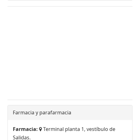
Farmacia y parafarmacia
Farmacia:
Terminal planta 1, vestíbulo de
Salidas.