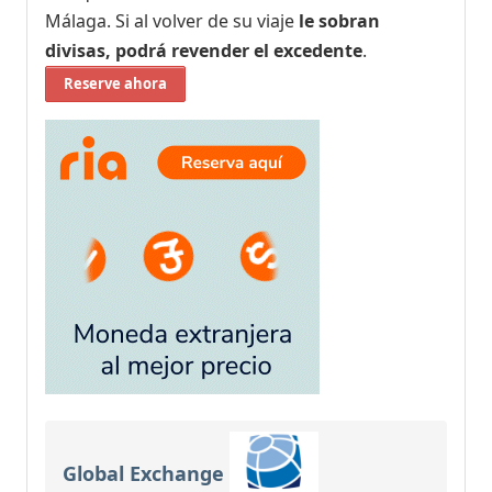
Málaga. Si al volver de su viaje
le sobran
divisas, podrá revender el excedente
.
Reserve ahora
Global Exchange