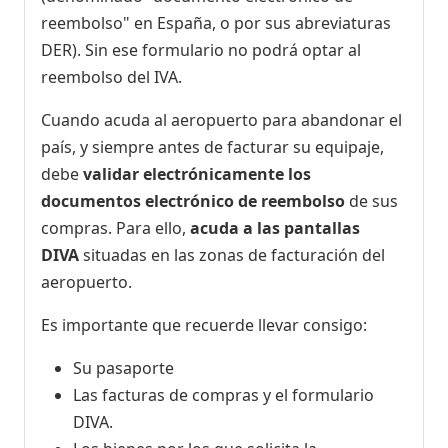
reembolso" en España, o por sus abreviaturas
DER). Sin ese formulario no podrá optar al
reembolso del IVA.
Cuando acuda al aeropuerto para abandonar el
país, y siempre antes de facturar su equipaje,
debe
validar electrónicamente los
documentos electrónico de reembolso
de sus
compras. Para ello,
acuda a las pantallas
DIVA
situadas en las zonas de facturación del
aeropuerto.
Es importante que recuerde llevar consigo:
Su pasaporte
Las facturas de compras y el formulario
DIVA.