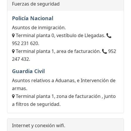
Fuerzas de seguridad
Policía Nacional
Asuntos de inmigración.
Terminal planta 0, vestíbulo de Llegadas.
952 231 620.
Terminal planta 1, area de facturación.
952
247 432.
Guardia Civil
Asuntos relativos a Aduanas, e Intervención de
armas.
Terminal planta 1, zona de facturación , junto
a filtros de seguridad.
Internet y conexión wifi.