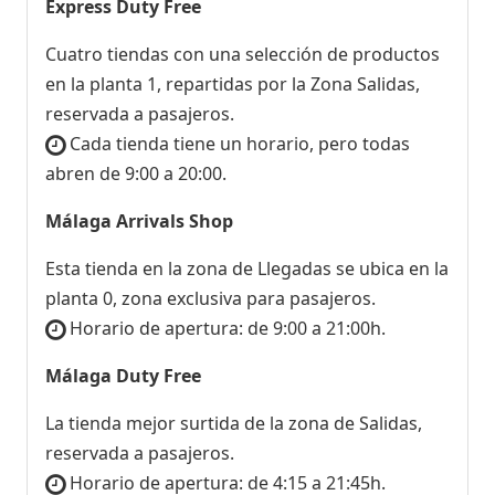
Express Duty Free
Cuatro tiendas con una selección de productos
en la planta 1, repartidas por la Zona Salidas,
reservada a pasajeros.
Cada tienda tiene un horario, pero todas
abren de 9:00 a 20:00.
Málaga Arrivals Shop
Esta tienda en la zona de Llegadas se ubica en la
planta 0, zona exclusiva para pasajeros.
Horario de apertura: de 9:00 a 21:00h.
Málaga Duty Free
La tienda mejor surtida de la zona de Salidas,
reservada a pasajeros.
Horario de apertura: de 4:15 a 21:45h.