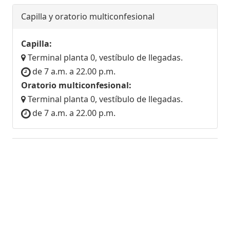
Capilla y oratorio multiconfesional
Capilla:
Terminal planta 0, vestíbulo de llegadas.
de 7 a.m. a 22.00 p.m.
Oratorio multiconfesional:
Terminal planta 0, vestíbulo de llegadas.
de 7 a.m. a 22.00 p.m.