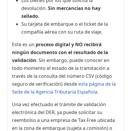
Los bienes por los que solicita la
devolución.
Sin mercancías no hay
sellado.
Su tarjeta de embarque o el ticket de la
compañía aérea con su ruta de viaje.
Este es un
proceso digital y NO recibirá
ningún documento con el resultado de la
validación
. Sin embargo, puede conocer en
todo momento el estado de la tramitación a
través de la consulta del número CSV (código
seguro de verificación) desde
esta página de la
Sede de la Agencia Tributaria Española.
Una vez efectuado el trámite de validación
electrónica del DER, ya puede solicitar su
reembolso a una empresa de Tax Free ubicada
en la zona de embarque (sujeta a comisión) o