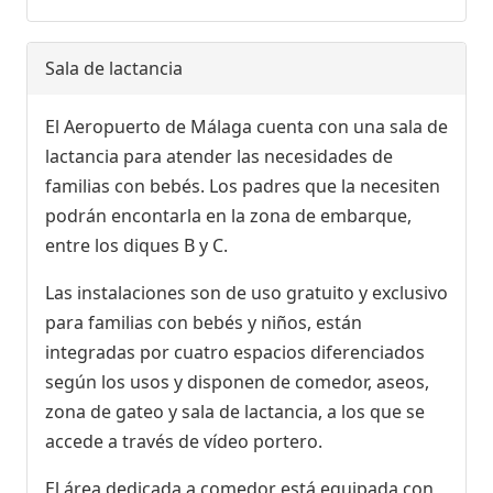
Sala de lactancia
El Aeropuerto de Málaga cuenta con una sala de
lactancia para atender las necesidades de
familias con bebés. Los padres que la necesiten
podrán encontarla en la zona de embarque,
entre los diques B y C.
Las instalaciones son de uso gratuito y exclusivo
para familias con bebés y niños, están
integradas por cuatro espacios diferenciados
según los usos y disponen de comedor, aseos,
zona de gateo y sala de lactancia, a los que se
accede a través de vídeo portero.
El área dedicada a comedor está equipada con