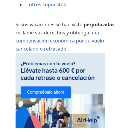
…
otros supuestos
.
Si sus vacaciones se han visto
perjudicadas
reclame sus derechos y obtenga
una
compensación económica por su vuelo
cancelado o retrasado.
.