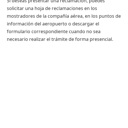
Si deseas presentar una reclamación, puedes
solicitar una hoja de reclamaciones en los
mostradores de la compañía aérea, en los puntos de
información del aeropuerto o descargar el
formulario correspondiente cuando no sea
necesario realizar el trámite de forma presencial.