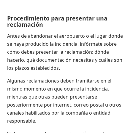
Procedimiento para presentar una
reclamación
Antes de abandonar el aeropuerto o el lugar donde
se haya producido la incidencia, infórmate sobre
cómo debes presentar la reclamación: dónde
hacerlo, qué documentación necesitas y cuáles son
los plazos establecidos.
Algunas reclamaciones deben tramitarse en el
mismo momento en que ocurre la incidencia,
mientras que otras pueden presentarse
posteriormente por internet, correo postal u otros
canales habilitados por la compañía o entidad
responsable.