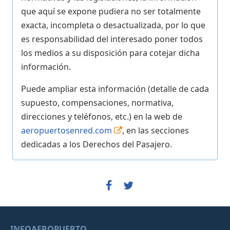
que aquí se expone pudiera no ser totalmente
exacta, incompleta o desactualizada, por lo que
es responsabilidad del interesado poner todos
los medios a su disposición para cotejar dicha
información.
Puede ampliar esta información (detalle de cada
supuesto, compensaciones, normativa,
direcciones y teléfonos, etc.) en la web de
aeropuertosenred.com
, en las secciones
dedicadas a los Derechos del Pasajero.
INFOAEROPUERTO