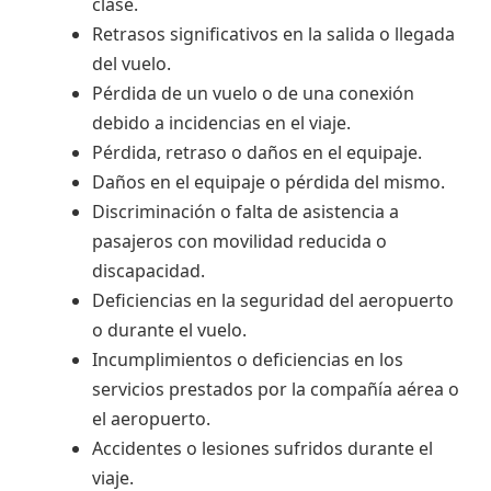
clase.
Retrasos significativos en la salida o llegada
del vuelo.
Pérdida de un vuelo o de una conexión
debido a incidencias en el viaje.
Pérdida, retraso o daños en el equipaje.
Daños en el equipaje o pérdida del mismo.
Discriminación o falta de asistencia a
pasajeros con movilidad reducida o
discapacidad.
Deficiencias en la seguridad del aeropuerto
o durante el vuelo.
Incumplimientos o deficiencias en los
servicios prestados por la compañía aérea o
el aeropuerto.
Accidentes o lesiones sufridos durante el
viaje.