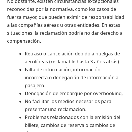
No obstante, existen circunstancias excepcionales
reconocidas por la normativa, como los casos de
fuerza mayor, que pueden eximir de responsabilidad
a las compañías aéreas u otras entidades. En estas
situaciones, la reclamación podría no dar derecho a
compensación.
Retraso o cancelación debido a huelgas de
aerolíneas (reclamable hasta 3 años atrás)
Falta de información, información
incorrecta o denegación de información al
pasajero.
Denegación de embarque por overbooking,
No facilitar los medios necesarios para
presentar una reclamación.
Problemas relacionados con la emisión del
billete, cambios de reserva o cambios de