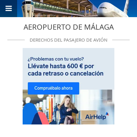
AEROPUERTO DE MÁLAGA
DERECHOS DEL PASAJERO DE AVIÓN