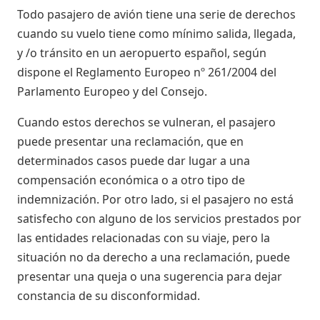
Todo pasajero de avión tiene una serie de derechos
cuando su vuelo tiene como mínimo salida, llegada,
y /o tránsito en un aeropuerto español, según
dispone el Reglamento Europeo nº 261/2004 del
Parlamento Europeo y del Consejo.
Cuando estos derechos se vulneran, el pasajero
puede presentar una reclamación, que en
determinados casos puede dar lugar a una
compensación económica o a otro tipo de
indemnización. Por otro lado, si el pasajero no está
satisfecho con alguno de los servicios prestados por
las entidades relacionadas con su viaje, pero la
situación no da derecho a una reclamación, puede
presentar una queja o una sugerencia para dejar
constancia de su disconformidad.