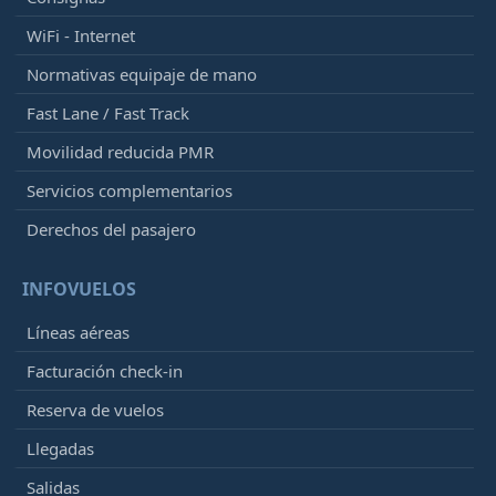
WiFi - Internet
Normativas equipaje de mano
Fast Lane / Fast Track
Movilidad reducida PMR
Servicios complementarios
Derechos del pasajero
INFOVUELOS
Líneas aéreas
Facturación check-in
Reserva de vuelos
Llegadas
Salidas