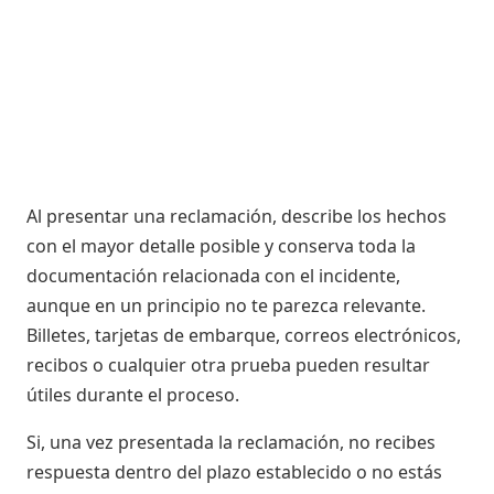
Al presentar una reclamación, describe los hechos
con el mayor detalle posible y conserva toda la
documentación relacionada con el incidente,
aunque en un principio no te parezca relevante.
Billetes, tarjetas de embarque, correos electrónicos,
recibos o cualquier otra prueba pueden resultar
útiles durante el proceso.
Si, una vez presentada la reclamación, no recibes
respuesta dentro del plazo establecido o no estás