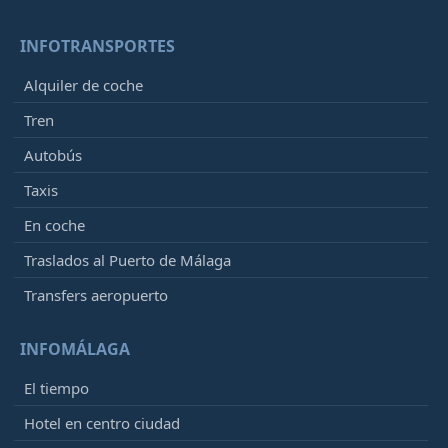
INFOTRANSPORTES
Alquiler de coche
Tren
Autobús
Taxis
En coche
Traslados al Puerto de Málaga
Transfers aeropuerto
INFOMÁLAGA
El tiempo
Hotel en centro ciudad