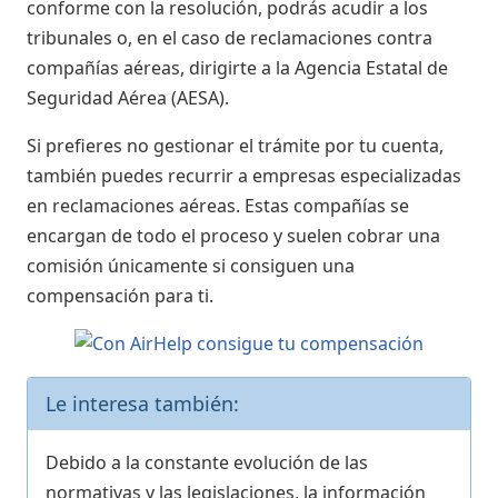
conforme con la resolución, podrás acudir a los
tribunales o, en el caso de reclamaciones contra
compañías aéreas, dirigirte a la Agencia Estatal de
Seguridad Aérea (AESA).
Si prefieres no gestionar el trámite por tu cuenta,
también puedes recurrir a empresas especializadas
en reclamaciones aéreas. Estas compañías se
encargan de todo el proceso y suelen cobrar una
comisión únicamente si consiguen una
compensación para ti.
Le interesa también:
Debido a la constante evolución de las
normativas y las legislaciones, la información