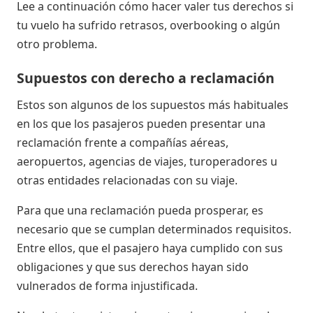
Lee a continuación cómo hacer valer tus derechos si
tu vuelo ha sufrido retrasos, overbooking o algún
otro problema.
Supuestos con derecho a reclamación
Estos son algunos de los supuestos más habituales
en los que los pasajeros pueden presentar una
reclamación frente a compañías aéreas,
aeropuertos, agencias de viajes, turoperadores u
otras entidades relacionadas con su viaje.
Para que una reclamación pueda prosperar, es
necesario que se cumplan determinados requisitos.
Entre ellos, que el pasajero haya cumplido con sus
obligaciones y que sus derechos hayan sido
vulnerados de forma injustificada.