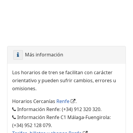
Más información
Los horarios de tren se facilitan con carácter
orientativo y pueden sufrir cambios, errores u
omisiones.
Horarios Cercanías
Renfe
.
Información Renfe: (+34) 912 320 320.
Información Renfe C1 Málaga-Fuengirola:
(+34) 952 128 079.