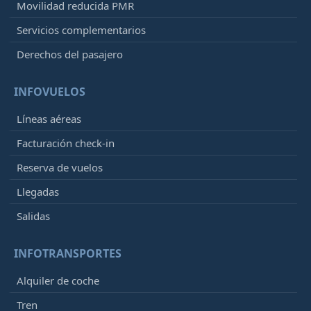
Movilidad reducida PMR
Servicios complementarios
Derechos del pasajero
INFOVUELOS
Líneas aéreas
Facturación check-in
Reserva de vuelos
Llegadas
Salidas
INFOTRANSPORTES
Alquiler de coche
Tren