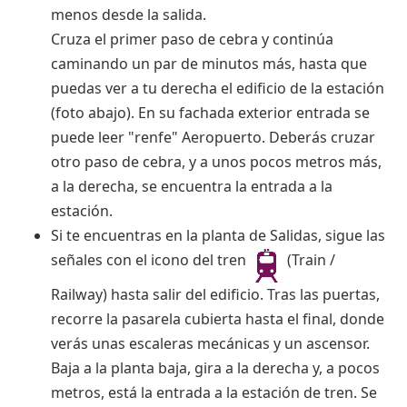
menos desde la salida.
Cruza el primer paso de cebra y continúa
caminando un par de minutos más, hasta que
puedas ver a tu derecha el edificio de la estación
(foto abajo). En su fachada exterior entrada se
puede leer "renfe" Aeropuerto. Deberás cruzar
otro paso de cebra, y a unos pocos metros más,
a la derecha, se encuentra la entrada a la
estación.
Si te encuentras en la planta de Salidas, sigue las
señales con el icono del tren
(Train /
Railway) hasta salir del edificio. Tras las puertas,
recorre la pasarela cubierta hasta el final, donde
verás unas escaleras mecánicas y un ascensor.
Baja a la planta baja, gira a la derecha y, a pocos
metros, está la entrada a la estación de tren. Se