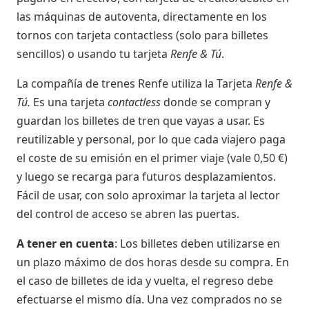
las máquinas de autoventa, directamente en los
tornos con tarjeta contactless (solo para billetes
sencillos) o usando tu tarjeta
Renfe & Tú
.
La compañía de trenes Renfe utiliza la Tarjeta
Renfe &
Tú.
Es una tarjeta
contactless
donde se compran y
guardan los billetes de tren que vayas a usar. Es
reutilizable y personal, por lo que cada viajero paga
el coste de su emisión en el primer viaje (vale 0,50 €)
y luego se recarga para futuros desplazamientos.
Fácil de usar, con solo aproximar la tarjeta al lector
del control de acceso se abren las puertas.
A tener en cuenta
: Los billetes deben utilizarse en
un plazo máximo de dos horas desde su compra. En
el caso de billetes de ida y vuelta, el regreso debe
efectuarse el mismo día. Una vez comprados no se