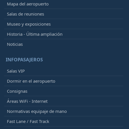
Mapa del aeropuerto
Salas de reuniones
Museo y exposiciones
Historia - Última ampliación
Noticias
INFOPASAJEROS
Salas VIP
Dormir en el aeropuerto
Consignas
Áreas WiFi - Internet
Normativas equipaje de mano
Fast Lane / Fast Track