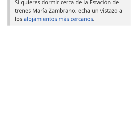
Si quieres dormir cerca de la Estación de
trenes María Zambrano, echa un vistazo a
los
alojamientos más cercanos
.