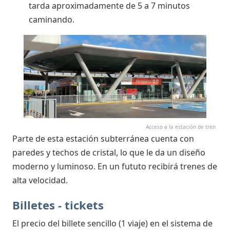
tarda aproximadamente de 5 a 7 minutos
caminando.
Acceso a la estación de tren
Parte de esta estación subterránea cuenta con
paredes y techos de cristal, lo que le da un diseño
moderno y luminoso. En un fututo recibirá trenes de
alta velocidad.
Billetes - tickets
El precio del billete sencillo (1 viaje) en el sistema de