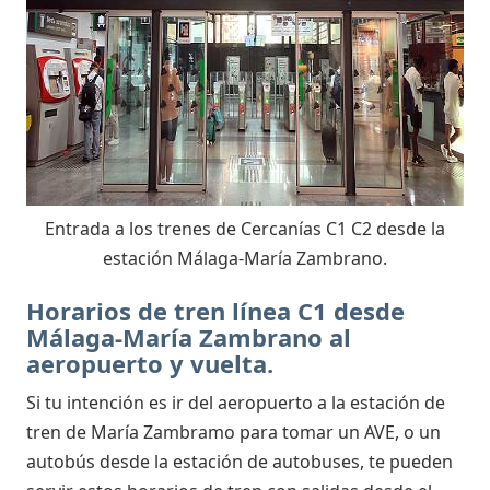
Entrada a los trenes de Cercanías C1 C2 desde la
estación Málaga-María Zambrano.
Horarios de tren línea C1 desde
Málaga-María Zambrano al
aeropuerto y vuelta.
Si tu intención es ir del aeropuerto a la estación de
tren de María Zambramo para tomar un AVE, o un
autobús desde la estación de autobuses, te pueden