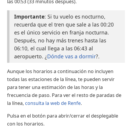
las 00:53 (33 minutos después).
Importante
: Si tu vuelo es nocturno,
recuerda que el tren que sale a las 00:20
es el único servicio en franja nocturna.
Después, no hay más trenes hasta las
06:10, el cual llega a las 06:43 al
aeropuerto. ¿
Dónde vas a dormir
?.
Aunque los horarios a continuación no incluyen
todas las estaciones de la línea, te pueden servir
para tener una estimación de las horas y la
frecuencia de paso. Para ver el resto de paradas de
la línea,
consulta la web de Renfe
.
Pulsa en el botón para abrir/cerrar el desplegable
con los horarios.