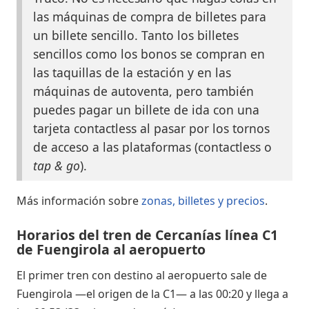
las máquinas de compra de billetes para
un billete sencillo. Tanto los billetes
sencillos como los bonos se compran en
las taquillas de la estación y en las
máquinas de autoventa, pero también
puedes pagar un billete de ida con una
tarjeta contactless al pasar por los tornos
de acceso a las plataformas (contactless o
tap & go
).
Más información sobre
zonas, billetes y precios
.
Horarios del tren de Cercanías línea C1
de Fuengirola al aeropuerto
El primer tren con destino al aeropuerto sale de
Fuengirola —el origen de la C1— a las 00:20 y llega a