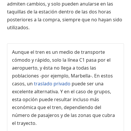
admiten cambios, y solo pueden anularse en las
taquillas de la estación dentro de las dos horas
posteriores a la compra, siempre que no hayan sido
utilizados.
Aunque el tren es un medio de transporte
cómodo y rápido, solo la línea C1 pasa por el
aeropuerto, y ésta no llega a todas las
poblaciones -por ejemplo, Marbella-. En estos
casos, un
traslado privado
puede ser una
excelente alternativa. Y en el caso de grupos,
esta opción puede resultar incluso más
económica que el tren, dependiendo del
número de pasajeros y de las zonas que cubra
el trayecto.