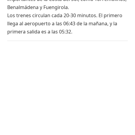
Benalmádena y Fuengirola.
Los trenes circulan cada 20-30 minutos. El primero
llega al aeropuerto a las 06:43 de la mañana, y la
primera salida es a las 05:32.