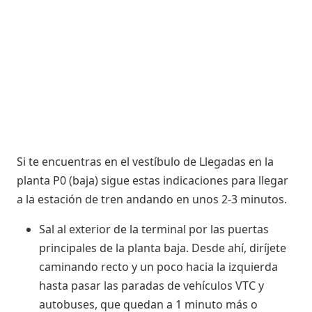
Si te encuentras en el vestíbulo de Llegadas en la
planta P0 (baja) sigue estas indicaciones para llegar
a la estación de tren andando en unos 2-3 minutos.
Sal al exterior de la terminal por las puertas
principales de la planta baja. Desde ahí, diríjete
caminando recto y un poco hacia la izquierda
hasta pasar las paradas de vehículos VTC y
autobuses, que quedan a 1 minuto más o