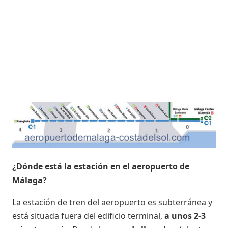
¿Dónde está la estación en el aeropuerto de
Málaga?
La estación de tren del aeropuerto es subterránea y
está situada fuera del edificio terminal,
a unos 2-3