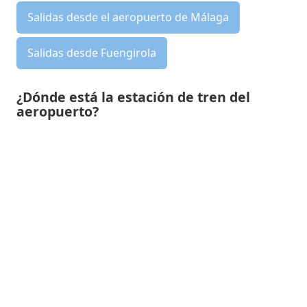
Salidas desde el aeropuerto de Málaga
Salidas desde Fuengirola
¿Dónde está la estación de tren del
aeropuerto?