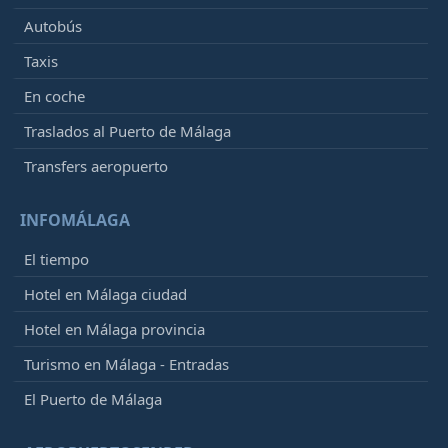
Autobús
Taxis
En coche
Traslados al Puerto de Málaga
Transfers aeropuerto
INFOMÁLAGA
El tiempo
Hotel en Málaga ciudad
Hotel en Málaga provincia
Turismo en Málaga - Entradas
El Puerto de Málaga