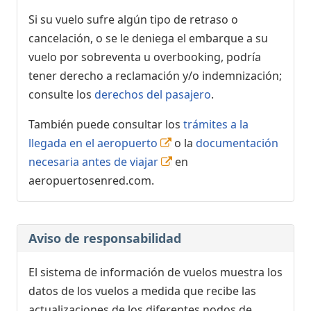
Si su vuelo sufre algún tipo de retraso o
cancelación, o se le deniega el embarque a su
vuelo por sobreventa u overbooking, podría
tener derecho a reclamación y/o indemnización;
consulte los
derechos del pasajero
.
También puede consultar los
trámites a la
llegada en el aeropuerto
o la
documentación
necesaria antes de viajar
en
aeropuertosenred.com.
Aviso de responsabilidad
El sistema de información de vuelos muestra los
datos de los vuelos a medida que recibe las
actualizaciones de los diferentes nodos de