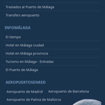
Traslados al Puerto de Málaga
Transfers aeropuerto
INFOMÁLAGA
El tiempo
Hotel en Málaga ciudad
Hotel en Málaga provincia
Turismo en Málaga - Entradas
El Puerto de Málaga
AEROPUERTOSENRED
Aeropuerto de Barcelona
Aeropuerto de Madrid
Aeropuerto de Palma de Mallorca