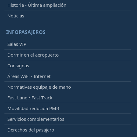
Historia - Última ampliación
Noticias
INFOPASAJEROS
Salas VIP
Dormir en el aeropuerto
Consignas
Áreas WiFi - Internet
Normativas equipaje de mano
Fast Lane / Fast Track
Movilidad reducida PMR
Servicios complementarios
Derechos del pasajero