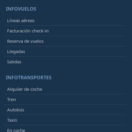
INFOVUELOS
Líneas aéreas
Facturación check-in
Reserva de vuelos
Llegadas
Salidas
INFOTRANSPORTES
Alquiler de coche
Tren
Autobús
Taxis
En coche