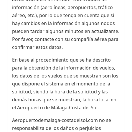
información (aerolíneas, aeropuertos, tráfico
aéreo, etc.), por lo que tenga en cuenta que si
hay cambios en la información algunos nodos
pueden tardar algunos minutos en actualizarse.
Por favor, contacte con su compañía aérea para
confirmar estos datos.
En base al procedimiento que se ha descrito
para la obtención de la información de vuelos,
los datos de los vuelos que se muestran son los
que dispone el sistema en el momento de la
solicitud, siendo la hora de la solicitud y las
demás horas que se muestran, la hora local en
el Aeropuerto de Málaga-Costa del Sol.
Aeropuertodemalaga-costadelsol.com no se
responsabiliza de los daños o perjuicios