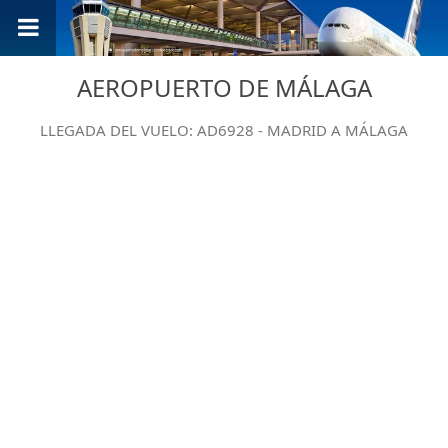
AEROPUERTO DE MÁLAGA
LLEGADA DEL VUELO: AD6928 - MADRID A MÁLAGA