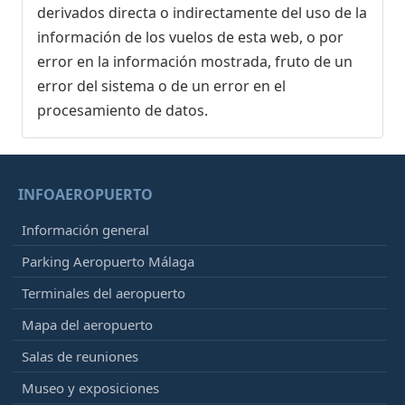
derivados directa o indirectamente del uso de la
información de los vuelos de esta web, o por
error en la información mostrada, fruto de un
error del sistema o de un error en el
procesamiento de datos.
INFOAEROPUERTO
Información general
Parking Aeropuerto Málaga
Terminales del aeropuerto
Mapa del aeropuerto
Salas de reuniones
Museo y exposiciones