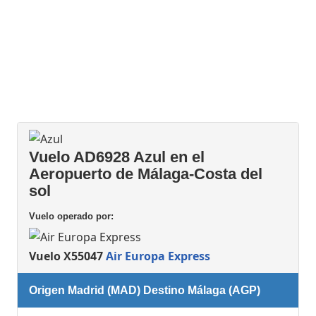
Vuelo AD6928 Azul en el
Aeropuerto de Málaga-Costa del
sol
Vuelo operado por:
Vuelo X55047
Air Europa Express
Origen Madrid (MAD) Destino Málaga (AGP)