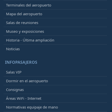
Terminales del aeropuerto
Mapa del aeropuerto
Salas de reuniones
Museo y exposiciones
Historia - Última ampliación
Noticias
INFOPASAJEROS
Salas VIP
Dormir en el aeropuerto
Consignas
Áreas WiFi - Internet
Normativas equipaje de mano