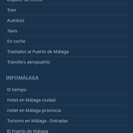
Tren
Autobús
Taxis
En coche
Traslados al Puerto de Málaga
Transfers aeropuerto
INFOMÁLAGA
El tiempo
Hotel en Málaga ciudad
Hotel en Málaga provincia
Turismo en Málaga - Entradas
El Puerto de Málaga