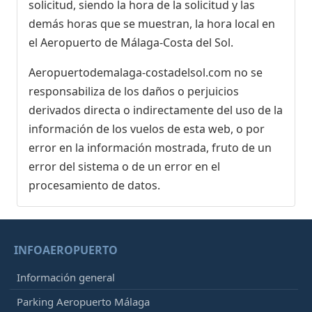
solicitud, siendo la hora de la solicitud y las
demás horas que se muestran, la hora local en
el Aeropuerto de Málaga-Costa del Sol.
Aeropuertodemalaga-costadelsol.com no se
responsabiliza de los daños o perjuicios
derivados directa o indirectamente del uso de la
información de los vuelos de esta web, o por
error en la información mostrada, fruto de un
error del sistema o de un error en el
procesamiento de datos.
INFOAEROPUERTO
Información general
Parking Aeropuerto Málaga