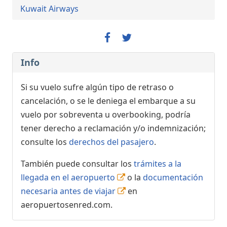
Kuwait Airways
Info
Si su vuelo sufre algún tipo de retraso o
cancelación, o se le deniega el embarque a su
vuelo por sobreventa u overbooking, podría
tener derecho a reclamación y/o indemnización;
consulte los
derechos del pasajero
.
También puede consultar los
trámites a la
llegada en el aeropuerto
o la
documentación
necesaria antes de viajar
en
aeropuertosenred.com.