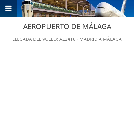
AEROPUERTO DE MÁLAGA
LLEGADA DEL VUELO: AZ2418 - MADRID A MÁLAGA