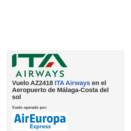
Vuelo AZ2418
ITA Airways
en el
Aeropuerto de Málaga-Costa del
sol
Vuelo operado por: