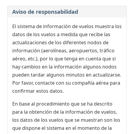
Aviso de responsabilidad
El sistema de información de vuelos muestra los
datos de los vuelos a medida que recibe las
actualizaciones de los diferentes nodos de
información (aerolíneas, aeropuertos, tráfico
aéreo, etc.), por lo que tenga en cuenta que si
hay cambios en la información algunos nodos
pueden tardar algunos minutos en actualizarse.
Por favor, contacte con su compañía aérea para
confirmar estos datos.
En base al procedimiento que se ha descrito
para la obtención de la información de vuelos,
los datos de los vuelos que se muestran son los
que dispone el sistema en el momento de la