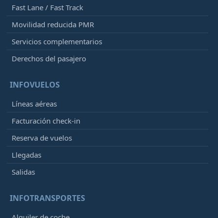
Fast Lane / Fast Track
Movilidad reducida PMR
Servicios complementarios
Derechos del pasajero
INFOVUELOS
Líneas aéreas
Facturación check-in
Reserva de vuelos
Llegadas
Salidas
INFOTRANSPORTES
Alquiler de coche