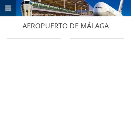
AEROPUERTO DE MÁLAGA