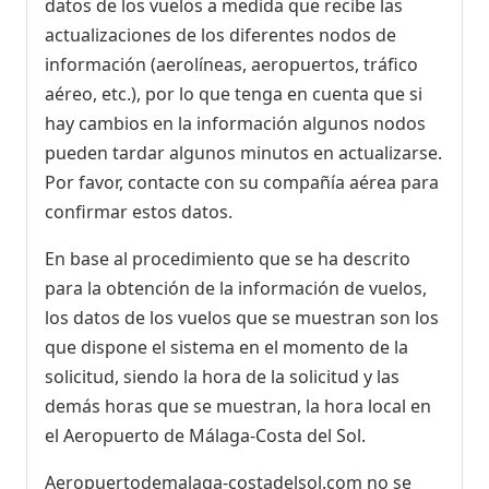
datos de los vuelos a medida que recibe las
actualizaciones de los diferentes nodos de
información (aerolíneas, aeropuertos, tráfico
aéreo, etc.), por lo que tenga en cuenta que si
hay cambios en la información algunos nodos
pueden tardar algunos minutos en actualizarse.
Por favor, contacte con su compañía aérea para
confirmar estos datos.
En base al procedimiento que se ha descrito
para la obtención de la información de vuelos,
los datos de los vuelos que se muestran son los
que dispone el sistema en el momento de la
solicitud, siendo la hora de la solicitud y las
demás horas que se muestran, la hora local en
el Aeropuerto de Málaga-Costa del Sol.
Aeropuertodemalaga-costadelsol.com no se