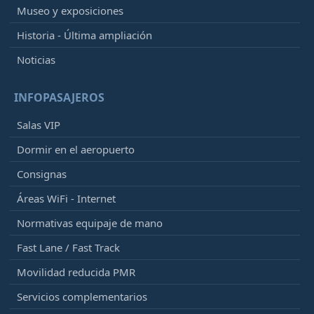
Museo y exposiciones
Historia - Última ampliación
Noticias
INFOPASAJEROS
Salas VIP
Dormir en el aeropuerto
Consignas
Áreas WiFi - Internet
Normativas equipaje de mano
Fast Lane / Fast Track
Movilidad reducida PMR
Servicios complementarios