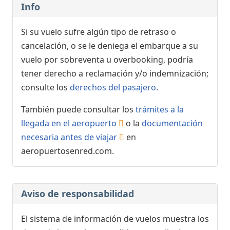
Info
Si su vuelo sufre algún tipo de retraso o
cancelación, o se le deniega el embarque a su
vuelo por sobreventa u overbooking, podría
tener derecho a reclamación y/o indemnización;
consulte los
derechos del pasajero
.
También puede consultar los
trámites a la
llegada en el aeropuerto
o la
documentación
necesaria antes de viajar
en
aeropuertosenred.com.
Aviso de responsabilidad
El sistema de información de vuelos muestra los