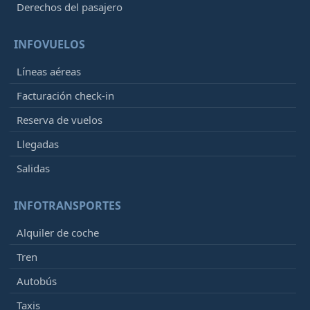
Derechos del pasajero
INFOVUELOS
Líneas aéreas
Facturación check-in
Reserva de vuelos
Llegadas
Salidas
INFOTRANSPORTES
Alquiler de coche
Tren
Autobús
Taxis