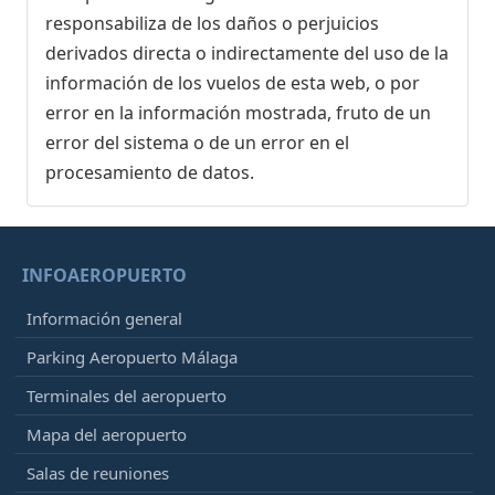
responsabiliza de los daños o perjuicios
derivados directa o indirectamente del uso de la
información de los vuelos de esta web, o por
error en la información mostrada, fruto de un
error del sistema o de un error en el
procesamiento de datos.
INFOAEROPUERTO
Información general
Parking Aeropuerto Málaga
Terminales del aeropuerto
Mapa del aeropuerto
Salas de reuniones