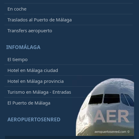
En coche
Traslados al Puerto de Málaga
Transfers aeropuerto
INFOMÁLAGA
El tiempo
Hotel en Málaga ciudad
Hotel en Málaga provincia
Turismo en Málaga - Entradas
El Puerto de Málaga
AEROPUERTOSENRED