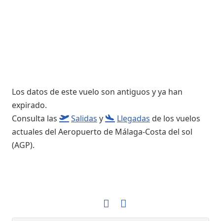
Los datos de este vuelo son antiguos y ya han
expirado.
Consulta las
Salidas
y
Llegadas
de los vuelos
actuales del Aeropuerto de Málaga-Costa del sol
(AGP).