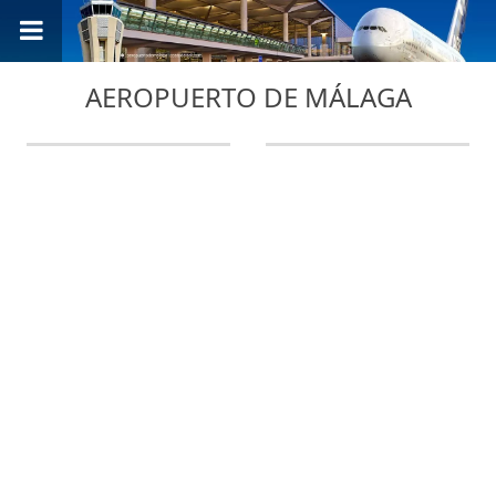
AEROPUERTO DE MÁLAGA