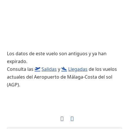
Los datos de este vuelo son antiguos y ya han
expirado.
Consulta las
Salidas
y
Llegadas
de los vuelos
actuales del Aeropuerto de Málaga-Costa del sol
(AGP).