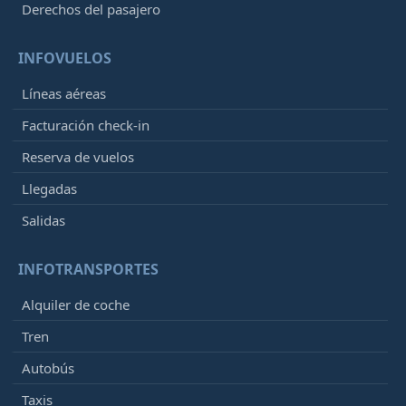
Derechos del pasajero
INFOVUELOS
Líneas aéreas
Facturación check-in
Reserva de vuelos
Llegadas
Salidas
INFOTRANSPORTES
Alquiler de coche
Tren
Autobús
Taxis