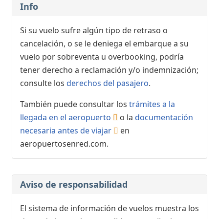
Info
Si su vuelo sufre algún tipo de retraso o
cancelación, o se le deniega el embarque a su
vuelo por sobreventa u overbooking, podría
tener derecho a reclamación y/o indemnización;
consulte los
derechos del pasajero
.
También puede consultar los
trámites a la
llegada en el aeropuerto
o la
documentación
necesaria antes de viajar
en
aeropuertosenred.com.
Aviso de responsabilidad
El sistema de información de vuelos muestra los