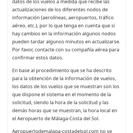
datos de los vuelos a medida que recibe las
actualizaciones de los diferentes nodos de
información (aerolíneas, aeropuertos, tráfico
aéreo, etc.), por lo que tenga en cuenta que si
hay cambios en la información algunos nodos
pueden tardar algunos minutos en actualizarse.
Por favor, contacte con su compañía aérea para
confirmar estos datos.
En base al procedimiento que se ha descrito
para la obtención de la información de vuelos,
los datos de los vuelos que se muestran son los
que dispone el sistema en el momento de la
solicitud, siendo la hora de la solicitud y las
demás horas que se muestran, la hora local en
el Aeropuerto de Málaga-Costa del Sol.
Aeropuertodemalaga-costadelsol.com no se