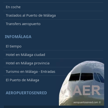
En coche
Traslados al Puerto de Málaga
Transfers aeropuerto
INFOMÁLAGA
El tiempo
Hotel en Málaga ciudad
Hotel en Málaga provincia
Turismo en Málaga - Entradas
El Puerto de Málaga
AEROPUERTOSENRED