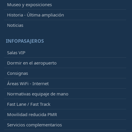
Museo y exposiciones
Historia - Última ampliación
Noticias
INFOPASAJEROS
Salas VIP
Dormir en el aeropuerto
Consignas
Áreas WiFi - Internet
Normativas equipaje de mano
Fast Lane / Fast Track
Movilidad reducida PMR
Servicios complementarios