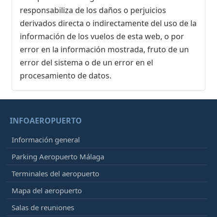
responsabiliza de los daños o perjuicios
derivados directa o indirectamente del uso de la
información de los vuelos de esta web, o por
error en la información mostrada, fruto de un
error del sistema o de un error en el
procesamiento de datos.
INFOAEROPUERTO
Información general
Parking Aeropuerto Málaga
Terminales del aeropuerto
Mapa del aeropuerto
Salas de reuniones