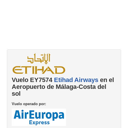
Vuelo EY7574
Etihad Airways
en el
Aeropuerto de Málaga-Costa del
sol
Vuelo operado por: