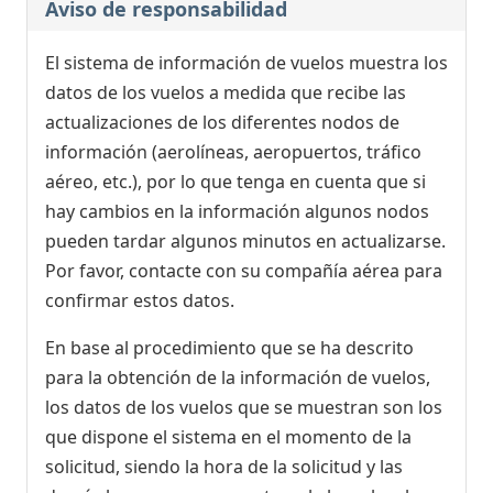
Aviso de responsabilidad
El sistema de información de vuelos muestra los
datos de los vuelos a medida que recibe las
actualizaciones de los diferentes nodos de
información (aerolíneas, aeropuertos, tráfico
aéreo, etc.), por lo que tenga en cuenta que si
hay cambios en la información algunos nodos
pueden tardar algunos minutos en actualizarse.
Por favor, contacte con su compañía aérea para
confirmar estos datos.
En base al procedimiento que se ha descrito
para la obtención de la información de vuelos,
los datos de los vuelos que se muestran son los
que dispone el sistema en el momento de la
solicitud, siendo la hora de la solicitud y las