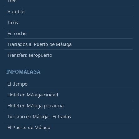
Tren
Autobús
Taxis
En coche
Traslados al Puerto de Málaga
Transfers aeropuerto
INFOMÁLAGA
El tiempo
Hotel en Málaga ciudad
Hotel en Málaga provincia
Turismo en Málaga - Entradas
El Puerto de Málaga