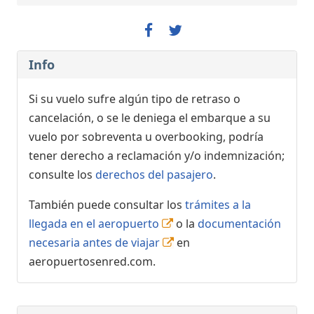
Info
Si su vuelo sufre algún tipo de retraso o
cancelación, o se le deniega el embarque a su
vuelo por sobreventa u overbooking, podría
tener derecho a reclamación y/o indemnización;
consulte los
derechos del pasajero
.
También puede consultar los
trámites a la
llegada en el aeropuerto
o la
documentación
necesaria antes de viajar
en
aeropuertosenred.com.