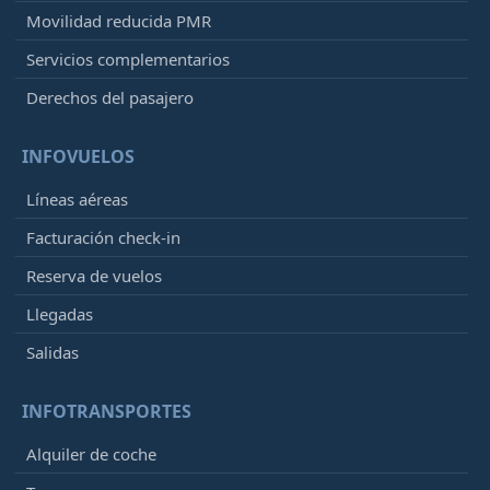
Movilidad reducida PMR
Servicios complementarios
Derechos del pasajero
INFOVUELOS
Líneas aéreas
Facturación check-in
Reserva de vuelos
Llegadas
Salidas
INFOTRANSPORTES
Alquiler de coche