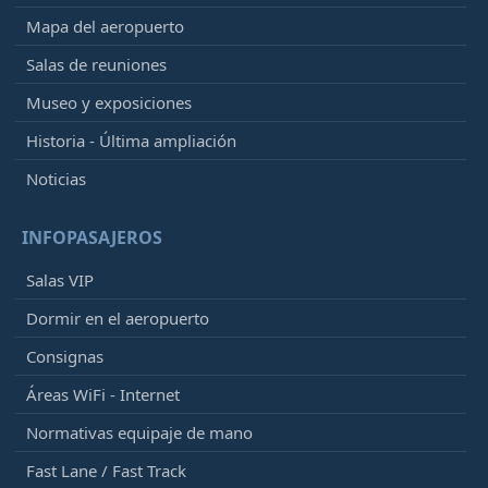
Mapa del aeropuerto
Salas de reuniones
Museo y exposiciones
Historia - Última ampliación
Noticias
INFOPASAJEROS
Salas VIP
Dormir en el aeropuerto
Consignas
Áreas WiFi - Internet
Normativas equipaje de mano
Fast Lane / Fast Track