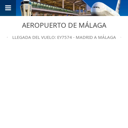
AEROPUERTO DE MÁLAGA
LLEGADA DEL VUELO: EY7574 - MADRID A MÁLAGA