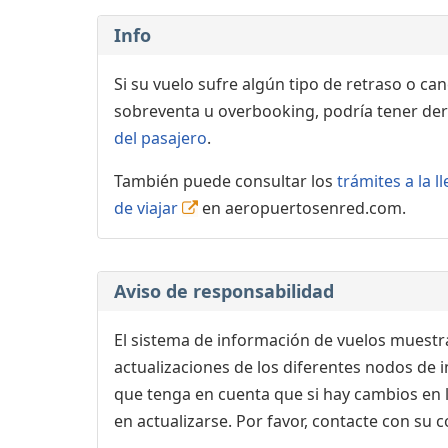
Info
Si su vuelo sufre algún tipo de retraso o ca
sobreventa u overbooking, podría tener der
del pasajero
.
También puede consultar los
trámites a la 
de viajar
en aeropuertosenred.com.
Aviso de responsabilidad
El sistema de información de vuelos muestra
actualizaciones de los diferentes nodos de in
que tenga en cuenta que si hay cambios en
en actualizarse. Por favor, contacte con su