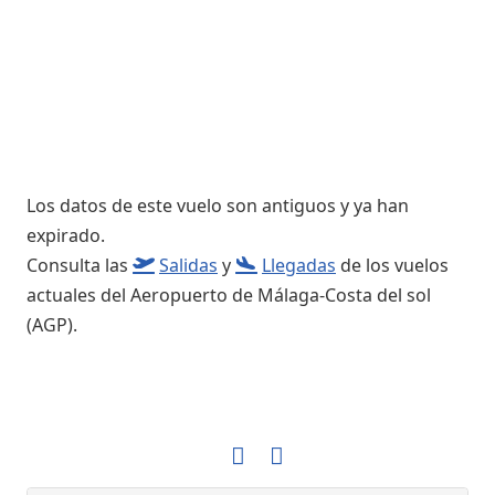
Los datos de este vuelo son antiguos y ya han
expirado.
Consulta las
Salidas
y
Llegadas
de los vuelos
actuales del Aeropuerto de Málaga-Costa del sol
(AGP).