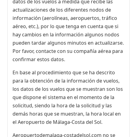
datos de los vuelos a medida que recibe las
actualizaciones de los diferentes nodos de
información (aerolíneas, aeropuertos, tráfico
aéreo, etc.), por lo que tenga en cuenta que si
hay cambios en la información algunos nodos
pueden tardar algunos minutos en actualizarse.
Por favor, contacte con su compañía aérea para
confirmar estos datos.
En base al procedimiento que se ha descrito
para la obtención de la información de vuelos,
los datos de los vuelos que se muestran son los
que dispone el sistema en el momento de la
solicitud, siendo la hora de la solicitud y las
demás horas que se muestran, la hora local en
el Aeropuerto de Málaga-Costa del Sol.
Aeropuertodemalaga-costadelsol.com no se