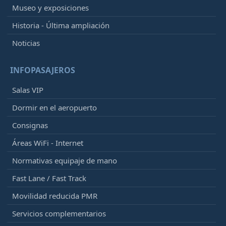
Museo y exposiciones
Historia - Última ampliación
Noticias
INFOPASAJEROS
Salas VIP
Dormir en el aeropuerto
Consignas
Áreas WiFi - Internet
Normativas equipaje de mano
Fast Lane / Fast Track
Movilidad reducida PMR
Servicios complementarios