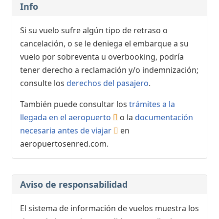
Info
Si su vuelo sufre algún tipo de retraso o
cancelación, o se le deniega el embarque a su
vuelo por sobreventa u overbooking, podría
tener derecho a reclamación y/o indemnización;
consulte los
derechos del pasajero
.
También puede consultar los
trámites a la
llegada en el aeropuerto
o la
documentación
necesaria antes de viajar
en
aeropuertosenred.com.
Aviso de responsabilidad
El sistema de información de vuelos muestra los