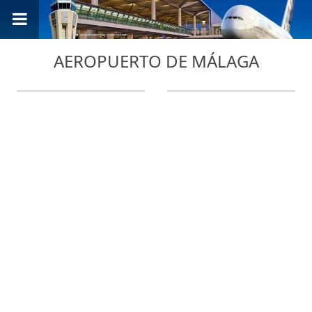
AEROPUERTO DE MÁLAGA