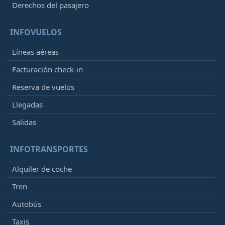
Derechos del pasajero
INFOVUELOS
Líneas aéreas
Facturación check-in
Reserva de vuelos
Llegadas
Salidas
INFOTRANSPORTES
Alquiler de coche
Tren
Autobús
Taxis