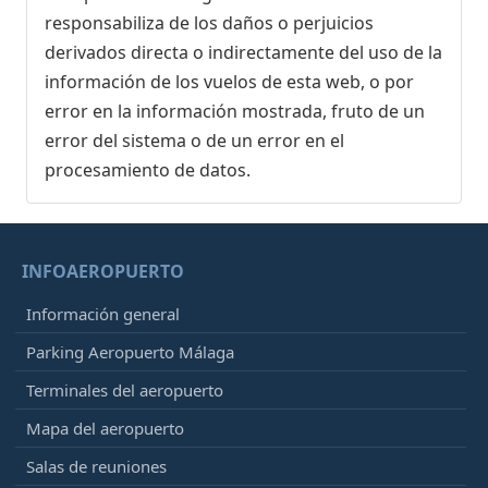
responsabiliza de los daños o perjuicios
derivados directa o indirectamente del uso de la
información de los vuelos de esta web, o por
error en la información mostrada, fruto de un
error del sistema o de un error en el
procesamiento de datos.
INFOAEROPUERTO
Información general
Parking Aeropuerto Málaga
Terminales del aeropuerto
Mapa del aeropuerto
Salas de reuniones