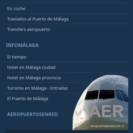
En coche
Traslados al Puerto de Málaga
Transfers aeropuerto
INFOMÁLAGA
El tiempo
Hotel en Málaga ciudad
Hotel en Málaga provincia
Turismo en Málaga - Entradas
El Puerto de Málaga
AEROPUERTOSENRED