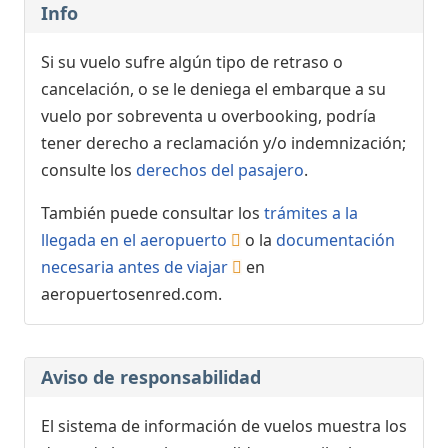
Info
Si su vuelo sufre algún tipo de retraso o
cancelación, o se le deniega el embarque a su
vuelo por sobreventa u overbooking, podría
tener derecho a reclamación y/o indemnización;
consulte los
derechos del pasajero
.
También puede consultar los
trámites a la
llegada en el aeropuerto
o la
documentación
necesaria antes de viajar
en
aeropuertosenred.com.
Aviso de responsabilidad
El sistema de información de vuelos muestra los