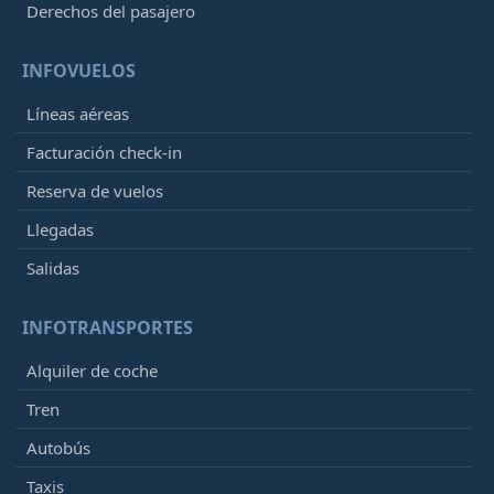
Derechos del pasajero
INFOVUELOS
Líneas aéreas
Facturación check-in
Reserva de vuelos
Llegadas
Salidas
INFOTRANSPORTES
Alquiler de coche
Tren
Autobús
Taxis