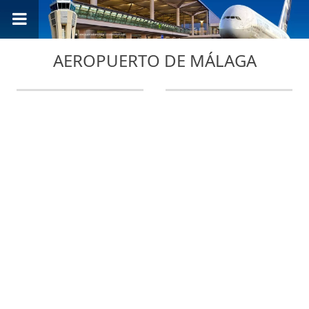
AEROPUERTO DE MÁLAGA