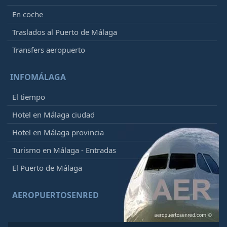
En coche
Traslados al Puerto de Málaga
Transfers aeropuerto
INFOMÁLAGA
El tiempo
Hotel en Málaga ciudad
Hotel en Málaga provincia
Turismo en Málaga - Entradas
El Puerto de Málaga
AEROPUERTOSENRED