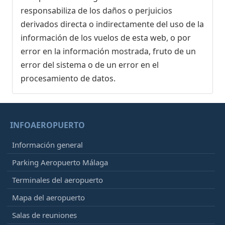
responsabiliza de los daños o perjuicios
derivados directa o indirectamente del uso de la
información de los vuelos de esta web, o por
error en la información mostrada, fruto de un
error del sistema o de un error en el
procesamiento de datos.
INFOAEROPUERTO
Información general
Parking Aeropuerto Málaga
Terminales del aeropuerto
Mapa del aeropuerto
Salas de reuniones