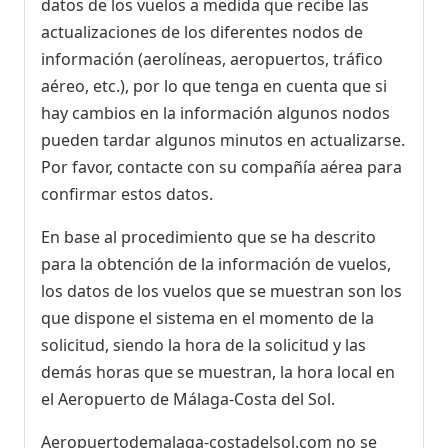
datos de los vuelos a medida que recibe las
actualizaciones de los diferentes nodos de
información (aerolíneas, aeropuertos, tráfico
aéreo, etc.), por lo que tenga en cuenta que si
hay cambios en la información algunos nodos
pueden tardar algunos minutos en actualizarse.
Por favor, contacte con su compañía aérea para
confirmar estos datos.
En base al procedimiento que se ha descrito
para la obtención de la información de vuelos,
los datos de los vuelos que se muestran son los
que dispone el sistema en el momento de la
solicitud, siendo la hora de la solicitud y las
demás horas que se muestran, la hora local en
el Aeropuerto de Málaga-Costa del Sol.
Aeropuertodemalaga-costadelsol.com no se