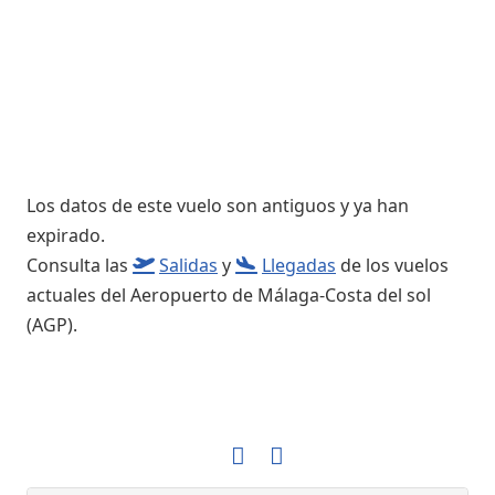
Los datos de este vuelo son antiguos y ya han
expirado.
Consulta las
Salidas
y
Llegadas
de los vuelos
actuales del Aeropuerto de Málaga-Costa del sol
(AGP).