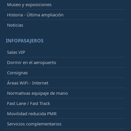
Museo y exposiciones
Historia - Última ampliación
Noticias
INFOPASAJEROS
Salas VIP
Dormir en el aeropuerto
Consignas
Áreas WiFi - Internet
Normativas equipaje de mano
Fast Lane / Fast Track
Movilidad reducida PMR
Servicios complementarios