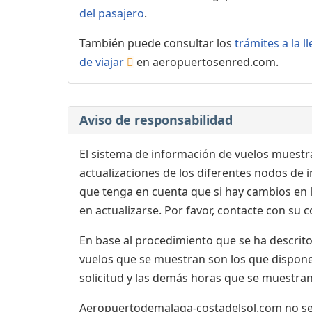
del pasajero
.
También puede consultar los
trámites a la 
de viajar
en aeropuertosenred.com.
Aviso de responsabilidad
El sistema de información de vuelos muestra
actualizaciones de los diferentes nodos de in
que tenga en cuenta que si hay cambios en
en actualizarse. Por favor, contacte con su
En base al procedimiento que se ha descrito 
vuelos que se muestran son los que dispone 
solicitud y las demás horas que se muestran,
Aeropuertodemalaga-costadelsol.com no se r