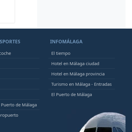
SPORTES
INFOMÁLAGA
 coche
El tiempo
Hotel en Málaga ciudad
Hotel en Málaga provincia
Turismo en Málaga - Entradas
El Puerto de Málaga
l Puerto de Málaga
eropuerto