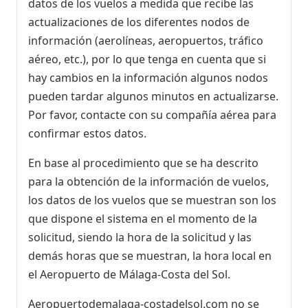
datos de los vuelos a medida que recibe las
actualizaciones de los diferentes nodos de
información (aerolíneas, aeropuertos, tráfico
aéreo, etc.), por lo que tenga en cuenta que si
hay cambios en la información algunos nodos
pueden tardar algunos minutos en actualizarse.
Por favor, contacte con su compañía aérea para
confirmar estos datos.
En base al procedimiento que se ha descrito
para la obtención de la información de vuelos,
los datos de los vuelos que se muestran son los
que dispone el sistema en el momento de la
solicitud, siendo la hora de la solicitud y las
demás horas que se muestran, la hora local en
el Aeropuerto de Málaga-Costa del Sol.
Aeropuertodemalaga-costadelsol.com no se