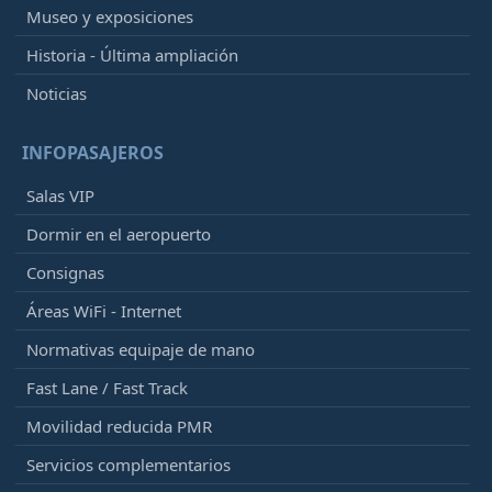
Museo y exposiciones
Historia - Última ampliación
Noticias
INFOPASAJEROS
Salas VIP
Dormir en el aeropuerto
Consignas
Áreas WiFi - Internet
Normativas equipaje de mano
Fast Lane / Fast Track
Movilidad reducida PMR
Servicios complementarios