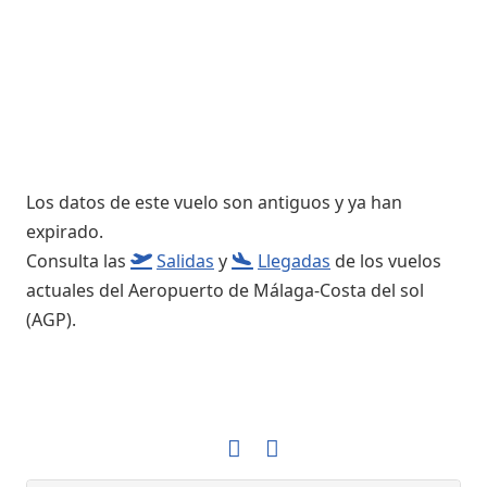
Los datos de este vuelo son antiguos y ya han
expirado.
Consulta las
Salidas
y
Llegadas
de los vuelos
actuales del Aeropuerto de Málaga-Costa del sol
(AGP).