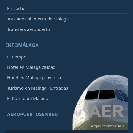
En coche
Traslados al Puerto de Málaga
Transfers aeropuerto
INFOMÁLAGA
El tiempo
Hotel en Málaga ciudad
Hotel en Málaga provincia
Turismo en Málaga - Entradas
El Puerto de Málaga
AEROPUERTOSENRED