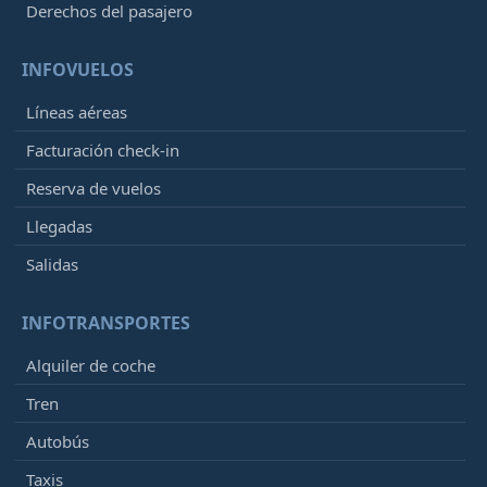
Derechos del pasajero
INFOVUELOS
Líneas aéreas
Facturación check-in
Reserva de vuelos
Llegadas
Salidas
INFOTRANSPORTES
Alquiler de coche
Tren
Autobús
Taxis