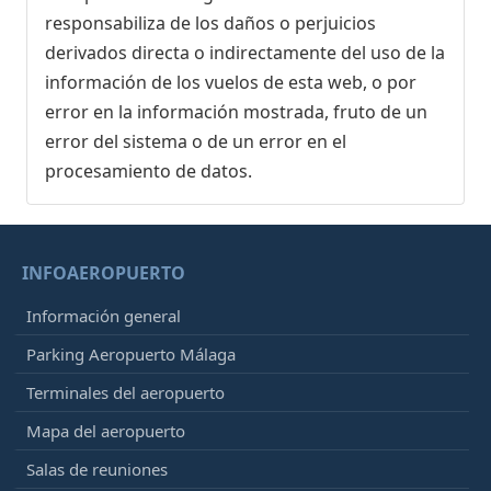
responsabiliza de los daños o perjuicios
derivados directa o indirectamente del uso de la
información de los vuelos de esta web, o por
error en la información mostrada, fruto de un
error del sistema o de un error en el
procesamiento de datos.
INFOAEROPUERTO
Información general
Parking Aeropuerto Málaga
Terminales del aeropuerto
Mapa del aeropuerto
Salas de reuniones