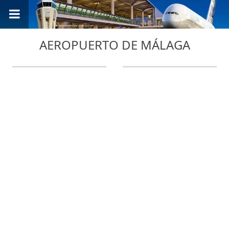
AEROPUERTO DE MÁLAGA