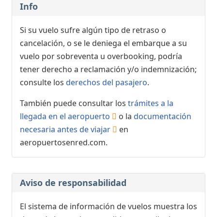
Info
Si su vuelo sufre algún tipo de retraso o
cancelación, o se le deniega el embarque a su
vuelo por sobreventa u overbooking, podría
tener derecho a reclamación y/o indemnización;
consulte los
derechos del pasajero
.
También puede consultar los
trámites a la
llegada en el aeropuerto
o la
documentación
necesaria antes de viajar
en
aeropuertosenred.com.
Aviso de responsabilidad
El sistema de información de vuelos muestra los