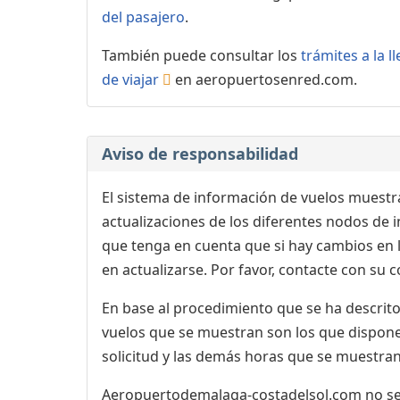
del pasajero
.
También puede consultar los
trámites a la 
de viajar
en aeropuertosenred.com.
Aviso de responsabilidad
El sistema de información de vuelos muestra
actualizaciones de los diferentes nodos de in
que tenga en cuenta que si hay cambios en
en actualizarse. Por favor, contacte con su
En base al procedimiento que se ha descrito 
vuelos que se muestran son los que dispone 
solicitud y las demás horas que se muestran,
Aeropuertodemalaga-costadelsol.com no se r