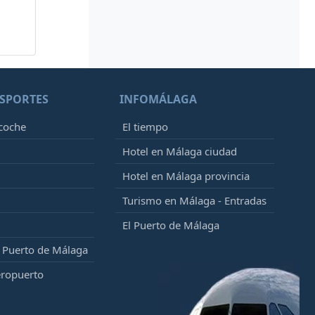
SPORTES
INFOMÁLAGA
 coche
El tiempo
Hotel en Málaga ciudad
Hotel en Málaga provincia
Turismo en Málaga - Entradas
El Puerto de Málaga
l Puerto de Málaga
eropuerto