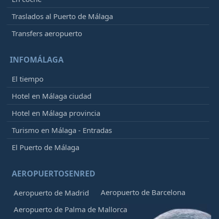
Traslados al Puerto de Málaga
Transfers aeropuerto
INFOMÁLAGA
El tiempo
Hotel en Málaga ciudad
Hotel en Málaga provincia
Turismo en Málaga - Entradas
El Puerto de Málaga
AEROPUERTOSENRED
Aeropuerto de Barcelona
Aeropuerto de Madrid
Aeropuerto de Palma de Mallorca