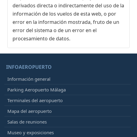
derivados directa o indirectamente del uso de la
información de los vuelos de esta web, o por
error en la información mostrada, fruto de un
error del sistema o de un error en el
procesamiento de datos.
INFOAEROPUERTO
Información general
Parking Aeropuerto Málaga
Terminales del aeropuerto
Mapa del aeropuerto
Salas de reuniones
Museo y exposiciones