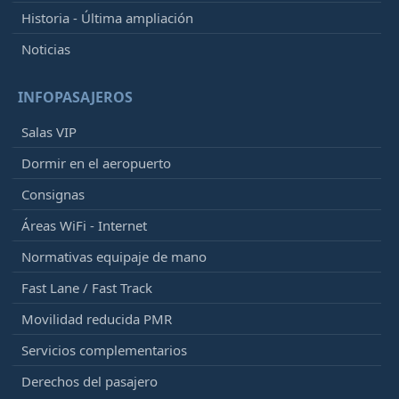
Historia - Última ampliación
Noticias
INFOPASAJEROS
Salas VIP
Dormir en el aeropuerto
Consignas
Áreas WiFi - Internet
Normativas equipaje de mano
Fast Lane / Fast Track
Movilidad reducida PMR
Servicios complementarios
Derechos del pasajero