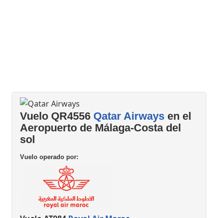
Vuelo QR4556
Qatar Airways
en el
Aeropuerto de Málaga-Costa del
sol
Vuelo operado por: