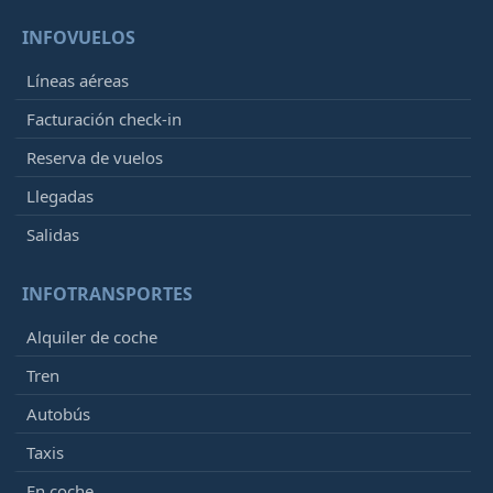
INFOVUELOS
Líneas aéreas
Facturación check-in
Reserva de vuelos
Llegadas
Salidas
INFOTRANSPORTES
Alquiler de coche
Tren
Autobús
Taxis
En coche