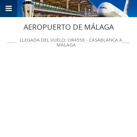
AEROPUERTO DE MÁLAGA
LLEGADA DEL VUELO: QR4556 - CASABLANCA A
MÁLAGA