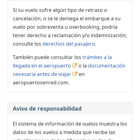
Si su vuelo sufre algún tipo de retraso o
cancelación, o se le deniega el embarque a su
vuelo por sobreventa u overbooking, podría
tener derecho a reclamación y/o indemnización;
consulte los
derechos del pasajero
.
También puede consultar los
trámites a la
llegada en el aeropuerto
o la
documentación
necesaria antes de viajar
en
aeropuertosenred.com.
Aviso de responsabilidad
El sistema de información de vuelos muestra los
datos de los vuelos a medida que recibe las