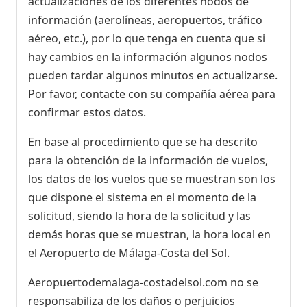
actualizaciones de los diferentes nodos de
información (aerolíneas, aeropuertos, tráfico
aéreo, etc.), por lo que tenga en cuenta que si
hay cambios en la información algunos nodos
pueden tardar algunos minutos en actualizarse.
Por favor, contacte con su compañía aérea para
confirmar estos datos.
En base al procedimiento que se ha descrito
para la obtención de la información de vuelos,
los datos de los vuelos que se muestran son los
que dispone el sistema en el momento de la
solicitud, siendo la hora de la solicitud y las
demás horas que se muestran, la hora local en
el Aeropuerto de Málaga-Costa del Sol.
Aeropuertodemalaga-costadelsol.com no se
responsabiliza de los daños o perjuicios