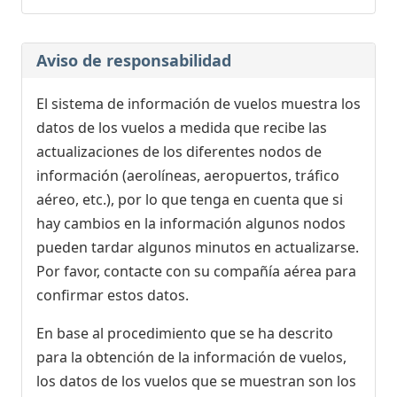
Aviso de responsabilidad
El sistema de información de vuelos muestra los
datos de los vuelos a medida que recibe las
actualizaciones de los diferentes nodos de
información (aerolíneas, aeropuertos, tráfico
aéreo, etc.), por lo que tenga en cuenta que si
hay cambios en la información algunos nodos
pueden tardar algunos minutos en actualizarse.
Por favor, contacte con su compañía aérea para
confirmar estos datos.
En base al procedimiento que se ha descrito
para la obtención de la información de vuelos,
los datos de los vuelos que se muestran son los