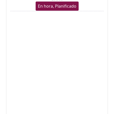
En hora, Planificado