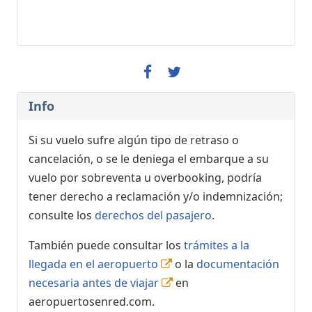
Info
Si su vuelo sufre algún tipo de retraso o
cancelación, o se le deniega el embarque a su
vuelo por sobreventa u overbooking, podría
tener derecho a reclamación y/o indemnización;
consulte los
derechos del pasajero
.
También puede consultar los
trámites a la
llegada en el aeropuerto
o la
documentación
necesaria antes de viajar
en
aeropuertosenred.com.