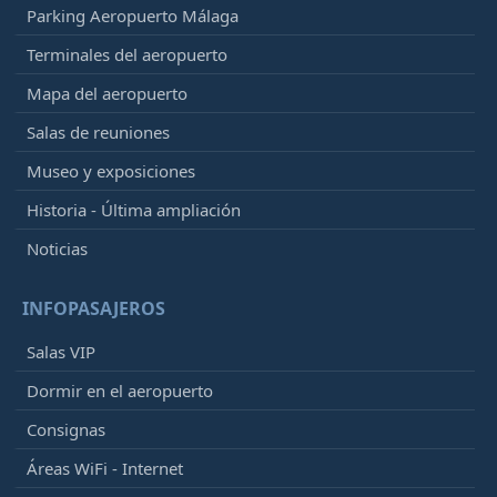
Parking Aeropuerto Málaga
Terminales del aeropuerto
Mapa del aeropuerto
Salas de reuniones
Museo y exposiciones
Historia - Última ampliación
Noticias
INFOPASAJEROS
Salas VIP
Dormir en el aeropuerto
Consignas
Áreas WiFi - Internet