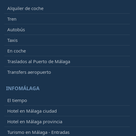
Alquiler de coche
Tren
Autobús
Taxis
En coche
Traslados al Puerto de Málaga
Transfers aeropuerto
INFOMÁLAGA
El tiempo
Hotel en Málaga ciudad
Hotel en Málaga provincia
Turismo en Málaga - Entradas