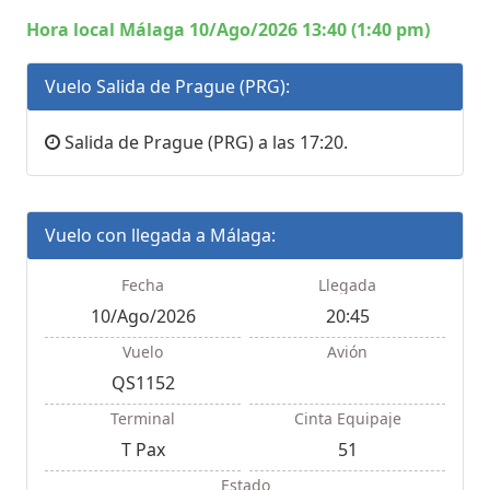
Hora local Málaga 10/Ago/2026 13:40 (1:40 pm)
Vuelo Salida de Prague (PRG):
Salida de Prague (PRG) a las 17:20.
Vuelo con llegada a Málaga:
Fecha
Llegada
10/Ago/2026
20:45
Vuelo
Avión
QS1152
Terminal
Cinta Equipaje
T Pax
51
Estado