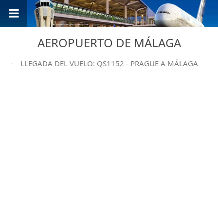
AEROPUERTO DE MÁLAGA
LLEGADA DEL VUELO: QS1152 - PRAGUE A MÁLAGA