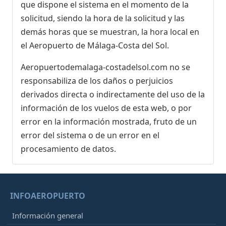
que dispone el sistema en el momento de la
solicitud, siendo la hora de la solicitud y las
demás horas que se muestran, la hora local en
el Aeropuerto de Málaga-Costa del Sol.
Aeropuertodemalaga-costadelsol.com no se
responsabiliza de los daños o perjuicios
derivados directa o indirectamente del uso de la
información de los vuelos de esta web, o por
error en la información mostrada, fruto de un
error del sistema o de un error en el
procesamiento de datos.
INFOAEROPUERTO
Información general