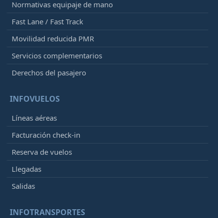
Normativas equipaje de mano
Fast Lane / Fast Track
Movilidad reducida PMR
Servicios complementarios
Derechos del pasajero
INFOVUELOS
Líneas aéreas
Facturación check-in
Reserva de vuelos
Llegadas
Salidas
INFOTRANSPORTES