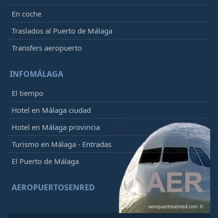
En coche
Traslados al Puerto de Málaga
Transfers aeropuerto
INFOMÁLAGA
El tiempo
Hotel en Málaga ciudad
Hotel en Málaga provincia
Turismo en Málaga - Entradas
El Puerto de Málaga
AEROPUERTOSENRED