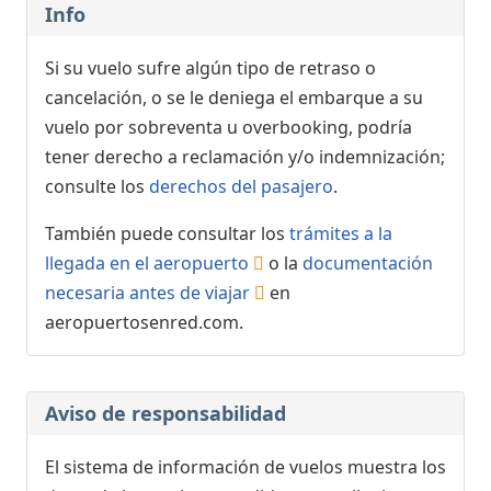
Info
Si su vuelo sufre algún tipo de retraso o
cancelación, o se le deniega el embarque a su
vuelo por sobreventa u overbooking, podría
tener derecho a reclamación y/o indemnización;
consulte los
derechos del pasajero
.
También puede consultar los
trámites a la
llegada en el aeropuerto
o la
documentación
necesaria antes de viajar
en
aeropuertosenred.com.
Aviso de responsabilidad
El sistema de información de vuelos muestra los