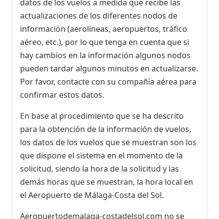
datos de los vuelos a medida que recibe las
actualizaciones de los diferentes nodos de
información (aerolíneas, aeropuertos, tráfico
aéreo, etc.), por lo que tenga en cuenta que si
hay cambios en la información algunos nodos
pueden tardar algunos minutos en actualizarse.
Por favor, contacte con su compañía aérea para
confirmar estos datos.
En base al procedimiento que se ha descrito
para la obtención de la información de vuelos,
los datos de los vuelos que se muestran son los
que dispone el sistema en el momento de la
solicitud, siendo la hora de la solicitud y las
demás horas que se muestran, la hora local en
el Aeropuerto de Málaga-Costa del Sol.
Aeropuertodemalaga-costadelsol.com no se