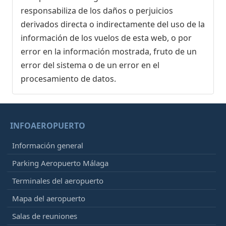
responsabiliza de los daños o perjuicios
derivados directa o indirectamente del uso de la
información de los vuelos de esta web, o por
error en la información mostrada, fruto de un
error del sistema o de un error en el
procesamiento de datos.
INFOAEROPUERTO
Información general
Parking Aeropuerto Málaga
Terminales del aeropuerto
Mapa del aeropuerto
Salas de reuniones