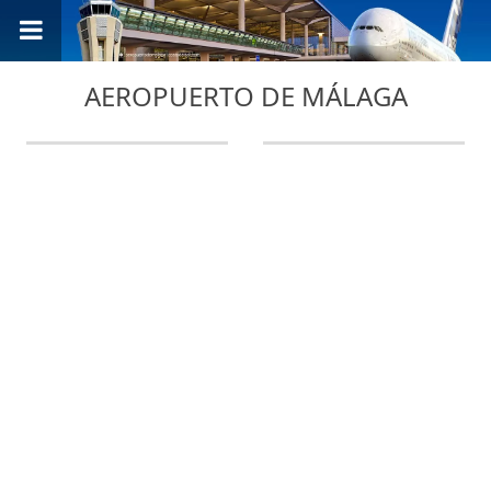
AEROPUERTO DE MÁLAGA