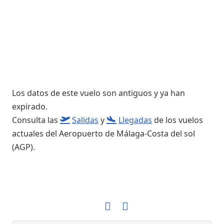
Los datos de este vuelo son antiguos y ya han
expirado.
Consulta las
Salidas
y
Llegadas
de los vuelos
actuales del Aeropuerto de Málaga-Costa del sol
(AGP).