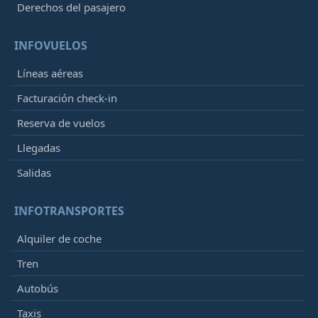
Derechos del pasajero
INFOVUELOS
Líneas aéreas
Facturación check-in
Reserva de vuelos
Llegadas
Salidas
INFOTRANSPORTES
Alquiler de coche
Tren
Autobús
Taxis