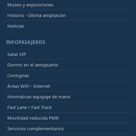
Museo y exposiciones
Historia - Última ampliación
Noticias
INFOPASAJEROS
Salas VIP
Dormir en el aeropuerto
Consignas
Áreas WiFi - Internet
Normativas equipaje de mano
Fast Lane / Fast Track
Movilidad reducida PMR
Servicios complementarios