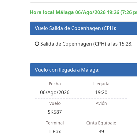
Hora local Málaga 06/Ago/2026 19:26 (7:26 
Vuelo Salida de Copenhagen (CPH):
Salida de Copenhagen (CPH) a las 15:28.
Vuelo con llegada a Málaga:
Fecha
Llegada
06/Ago/2026
19:20
Vuelo
Avión
SK587
Terminal
Cinta Equipaje
T Pax
39