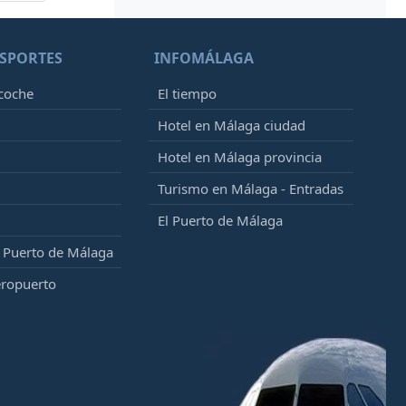
SPORTES
INFOMÁLAGA
 coche
El tiempo
Hotel en Málaga ciudad
Hotel en Málaga provincia
Turismo en Málaga - Entradas
El Puerto de Málaga
l Puerto de Málaga
eropuerto