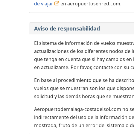
de viajar
en aeropuertosenred.com.
Aviso de responsabilidad
El sistema de información de vuelos muestra
actualizaciones de los diferentes nodos de in
que tenga en cuenta que si hay cambios en
en actualizarse. Por favor, contacte con su
En base al procedimiento que se ha descrito 
vuelos que se muestran son los que dispone 
solicitud y las demás horas que se muestran,
Aeropuertodemalaga-costadelsol.com no se r
indirectamente del uso de la información de
mostrada, fruto de un error del sistema o d