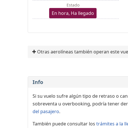
Estado
En hora, Ha llegado
Otras aerolíneas también operan este vue
Info
Si su vuelo sufre algún tipo de retraso o ca
sobreventa u overbooking, podría tener der
del pasajero
.
También puede consultar los
trámites a la 