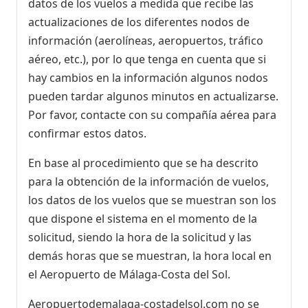
datos de los vuelos a medida que recibe las
actualizaciones de los diferentes nodos de
información (aerolíneas, aeropuertos, tráfico
aéreo, etc.), por lo que tenga en cuenta que si
hay cambios en la información algunos nodos
pueden tardar algunos minutos en actualizarse.
Por favor, contacte con su compañía aérea para
confirmar estos datos.
En base al procedimiento que se ha descrito
para la obtención de la información de vuelos,
los datos de los vuelos que se muestran son los
que dispone el sistema en el momento de la
solicitud, siendo la hora de la solicitud y las
demás horas que se muestran, la hora local en
el Aeropuerto de Málaga-Costa del Sol.
Aeropuertodemalaga-costadelsol.com no se