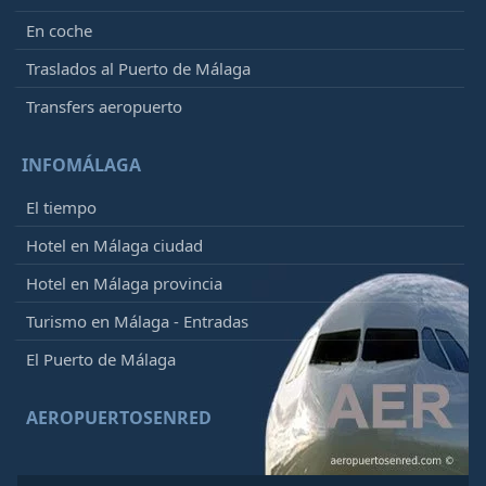
En coche
Traslados al Puerto de Málaga
Transfers aeropuerto
INFOMÁLAGA
El tiempo
Hotel en Málaga ciudad
Hotel en Málaga provincia
Turismo en Málaga - Entradas
El Puerto de Málaga
AEROPUERTOSENRED