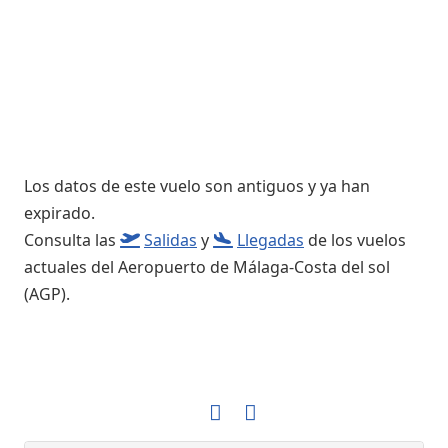
Los datos de este vuelo son antiguos y ya han
expirado.
Consulta las
Salidas
y
Llegadas
de los vuelos
actuales del Aeropuerto de Málaga-Costa del sol
(AGP).