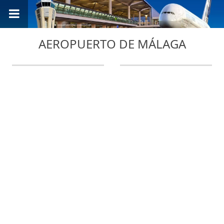
AEROPUERTO DE MÁLAGA