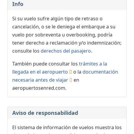
Info
Si su vuelo sufre algún tipo de retraso o
cancelación, o se le deniega el embarque a su
vuelo por sobreventa u overbooking, podría
tener derecho a reclamación y/o indemnización;
consulte los
derechos del pasajero
.
También puede consultar los
trámites a la
llegada en el aeropuerto
o la
documentación
necesaria antes de viajar
en
aeropuertosenred.com.
Aviso de responsabilidad
El sistema de información de vuelos muestra los