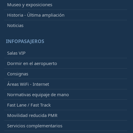
Museo y exposiciones
Historia - Última ampliación
Noticias
INFOPASAJEROS
Salas VIP
Dormir en el aeropuerto
Consignas
Áreas WiFi - Internet
Normativas equipaje de mano
Fast Lane / Fast Track
Movilidad reducida PMR
Servicios complementarios