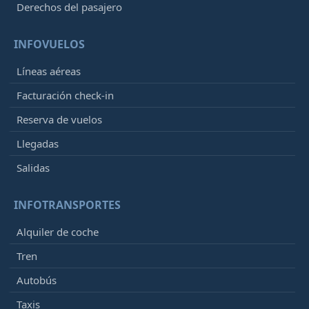
Derechos del pasajero
INFOVUELOS
Líneas aéreas
Facturación check-in
Reserva de vuelos
Llegadas
Salidas
INFOTRANSPORTES
Alquiler de coche
Tren
Autobús
Taxis