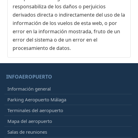
responsabiliza de los daños o perjuicios
derivados directa o indirectamente del uso de la
información de los vuelos de esta web, o por
error en la información mostrada, fruto de un
error del sistema o de un error en el
procesamiento de datos.
INFOAEROPUERTO
Información general
Parking Aeropuerto Málaga
Terminales del aeropuerto
Mapa del aeropuerto
Salas de reuniones