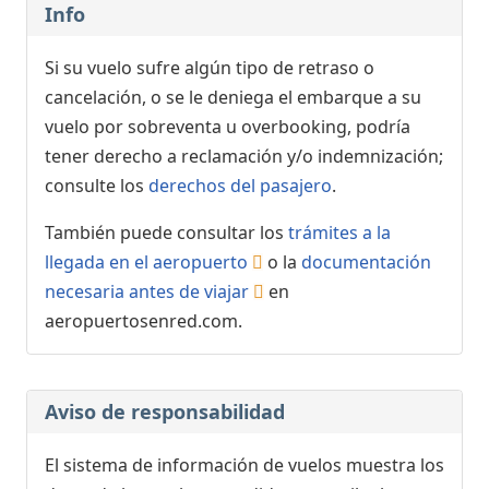
Info
Si su vuelo sufre algún tipo de retraso o
cancelación, o se le deniega el embarque a su
vuelo por sobreventa u overbooking, podría
tener derecho a reclamación y/o indemnización;
consulte los
derechos del pasajero
.
También puede consultar los
trámites a la
llegada en el aeropuerto
o la
documentación
necesaria antes de viajar
en
aeropuertosenred.com.
Aviso de responsabilidad
El sistema de información de vuelos muestra los