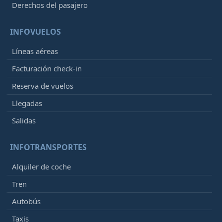
Derechos del pasajero
INFOVUELOS
Líneas aéreas
Facturación check-in
Reserva de vuelos
Llegadas
Salidas
INFOTRANSPORTES
Alquiler de coche
Tren
Autobús
Taxis