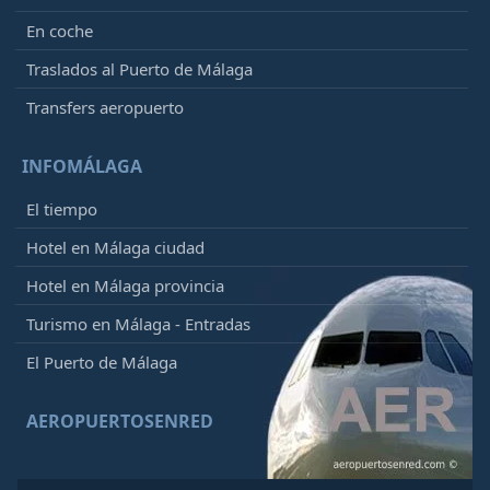
En coche
Traslados al Puerto de Málaga
Transfers aeropuerto
INFOMÁLAGA
El tiempo
Hotel en Málaga ciudad
Hotel en Málaga provincia
Turismo en Málaga - Entradas
El Puerto de Málaga
AEROPUERTOSENRED