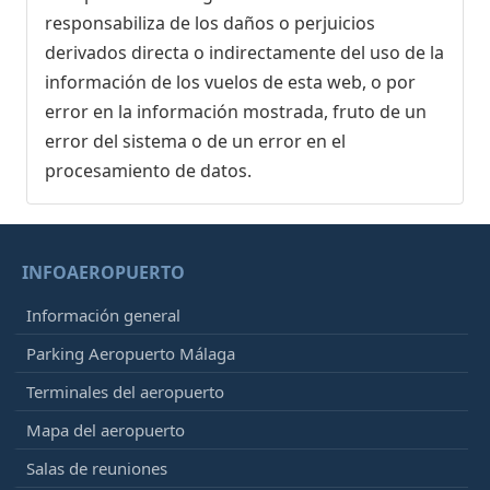
responsabiliza de los daños o perjuicios
derivados directa o indirectamente del uso de la
información de los vuelos de esta web, o por
error en la información mostrada, fruto de un
error del sistema o de un error en el
procesamiento de datos.
INFOAEROPUERTO
Información general
Parking Aeropuerto Málaga
Terminales del aeropuerto
Mapa del aeropuerto
Salas de reuniones