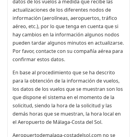
datos de los vuelos a medida que recibe las
actualizaciones de los diferentes nodos de
información (aerolíneas, aeropuertos, tráfico
aéreo, etc.), por lo que tenga en cuenta que si
hay cambios en la información algunos nodos
pueden tardar algunos minutos en actualizarse.
Por favor, contacte con su compañía aérea para
confirmar estos datos.
En base al procedimiento que se ha descrito
para la obtención de la información de vuelos,
los datos de los vuelos que se muestran son los
que dispone el sistema en el momento de la
solicitud, siendo la hora de la solicitud y las
demás horas que se muestran, la hora local en
el Aeropuerto de Málaga-Costa del Sol.
Aeropuertodemalaga-costadelsol.com no se