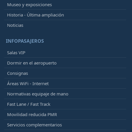
Museo y exposiciones
Historia - Última ampliación
Noticias
INFOPASAJEROS
Salas VIP
Dormir en el aeropuerto
Consignas
Áreas WiFi - Internet
Normativas equipaje de mano
Fast Lane / Fast Track
Movilidad reducida PMR
Servicios complementarios