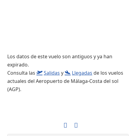
Los datos de este vuelo son antiguos y ya han
expirado.
Consulta las
Salidas
y
Llegadas
de los vuelos
actuales del Aeropuerto de Málaga-Costa del sol
(AGP).