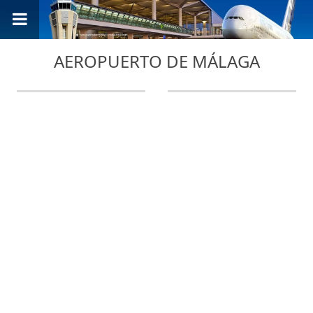
AEROPUERTO DE MÁLAGA