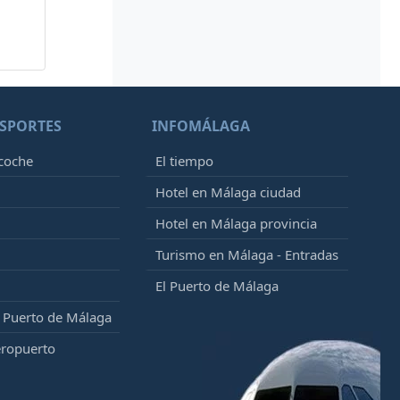
SPORTES
INFOMÁLAGA
 coche
El tiempo
Hotel en Málaga ciudad
Hotel en Málaga provincia
Turismo en Málaga - Entradas
El Puerto de Málaga
l Puerto de Málaga
eropuerto