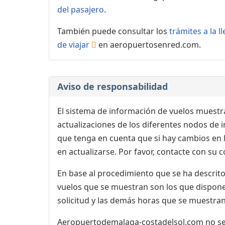
del pasajero
.
También puede consultar los
trámites a la 
de viajar
en aeropuertosenred.com.
Aviso de responsabilidad
El sistema de información de vuelos muestra
actualizaciones de los diferentes nodos de in
que tenga en cuenta que si hay cambios en
en actualizarse. Por favor, contacte con su
En base al procedimiento que se ha descrito 
vuelos que se muestran son los que dispone 
solicitud y las demás horas que se muestran,
Aeropuertodemalaga-costadelsol.com no se r