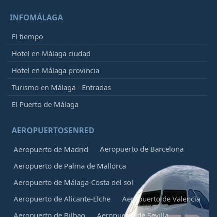
INFOMÁLAGA
El tiempo
Hotel en Málaga ciudad
Hotel en Málaga provincia
Turismo en Málaga - Entradas
El Puerto de Málaga
AEROPUERTOSENRED
Aeropuerto de Barcelona
Aeropuerto de Madrid
Aeropuerto de Palma de Mallorca
Aeropuerto de Málaga-Costa del sol
Aeropuerto de Alicante-Elche
Aeropuerto de Valencia
Aeropuerto de Bilbao
Aeropuerto de Sevilla