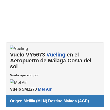
Vuelo VY5673
Vueling
en el
Aeropuerto de Málaga-Costa del
sol
Vuelo operado por:
Vuelo 5M2273
Mel Air
Origen Melilla (MLN) Destino Málaga (AGP)