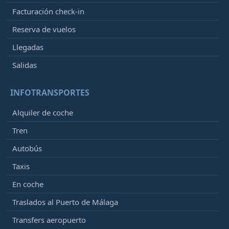
Facturación check-in
Reserva de vuelos
Llegadas
Salidas
INFOTRANSPORTES
Alquiler de coche
Tren
Autobús
Taxis
En coche
Traslados al Puerto de Málaga
Transfers aeropuerto