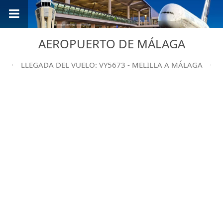
AEROPUERTO DE MÁLAGA
LLEGADA DEL VUELO: VY5673 - MELILLA A MÁLAGA