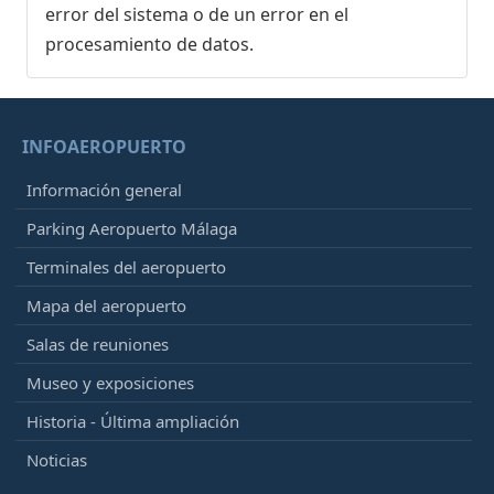
error del sistema o de un error en el
procesamiento de datos.
INFOAEROPUERTO
Información general
Parking Aeropuerto Málaga
Terminales del aeropuerto
Mapa del aeropuerto
Salas de reuniones
Museo y exposiciones
Historia - Última ampliación
Noticias