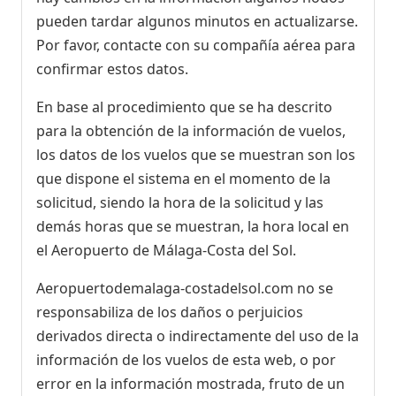
pueden tardar algunos minutos en actualizarse.
Por favor, contacte con su compañía aérea para
confirmar estos datos.
En base al procedimiento que se ha descrito
para la obtención de la información de vuelos,
los datos de los vuelos que se muestran son los
que dispone el sistema en el momento de la
solicitud, siendo la hora de la solicitud y las
demás horas que se muestran, la hora local en
el Aeropuerto de Málaga-Costa del Sol.
Aeropuertodemalaga-costadelsol.com no se
responsabiliza de los daños o perjuicios
derivados directa o indirectamente del uso de la
información de los vuelos de esta web, o por
error en la información mostrada, fruto de un