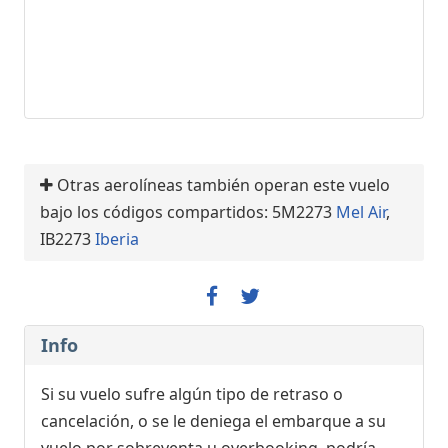
Otras aerolíneas también operan este vuelo
bajo los códigos compartidos: 5M2273
Mel Air
,
IB2273
Iberia
Info
Si su vuelo sufre algún tipo de retraso o
cancelación, o se le deniega el embarque a su