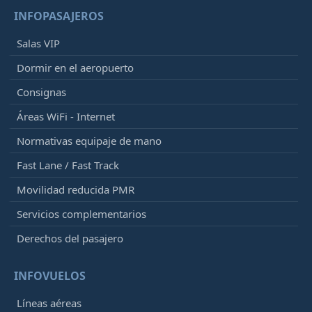
INFOPASAJEROS
Salas VIP
Dormir en el aeropuerto
Consignas
Áreas WiFi - Internet
Normativas equipaje de mano
Fast Lane / Fast Track
Movilidad reducida PMR
Servicios complementarios
Derechos del pasajero
INFOVUELOS
Líneas aéreas