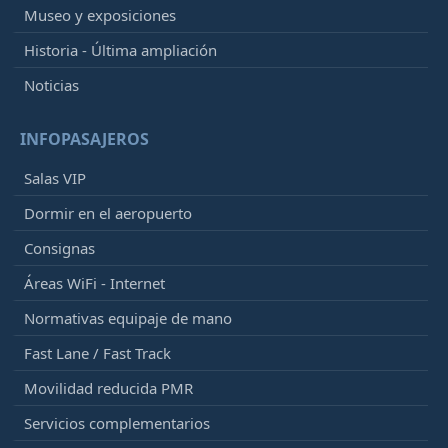
Museo y exposiciones
Historia - Última ampliación
Noticias
INFOPASAJEROS
Salas VIP
Dormir en el aeropuerto
Consignas
Áreas WiFi - Internet
Normativas equipaje de mano
Fast Lane / Fast Track
Movilidad reducida PMR
Servicios complementarios