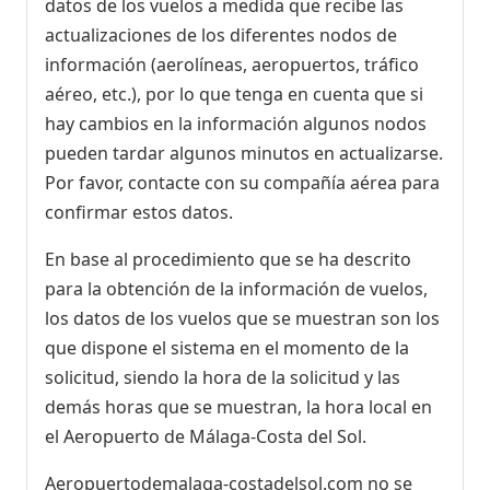
datos de los vuelos a medida que recibe las
actualizaciones de los diferentes nodos de
información (aerolíneas, aeropuertos, tráfico
aéreo, etc.), por lo que tenga en cuenta que si
hay cambios en la información algunos nodos
pueden tardar algunos minutos en actualizarse.
Por favor, contacte con su compañía aérea para
confirmar estos datos.
En base al procedimiento que se ha descrito
para la obtención de la información de vuelos,
los datos de los vuelos que se muestran son los
que dispone el sistema en el momento de la
solicitud, siendo la hora de la solicitud y las
demás horas que se muestran, la hora local en
el Aeropuerto de Málaga-Costa del Sol.
Aeropuertodemalaga-costadelsol.com no se