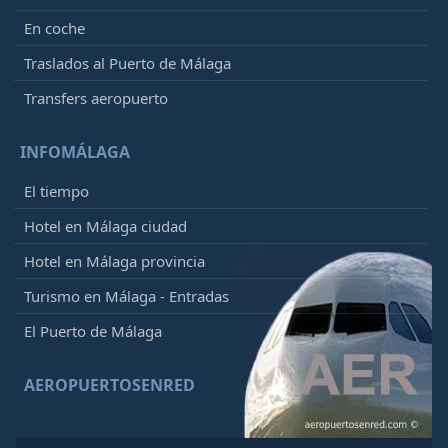
En coche
Traslados al Puerto de Málaga
Transfers aeropuerto
INFOMÁLAGA
El tiempo
Hotel en Málaga ciudad
Hotel en Málaga provincia
Turismo en Málaga - Entradas
El Puerto de Málaga
AEROPUERTOSENRED