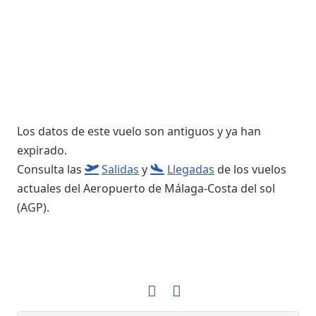
Los datos de este vuelo son antiguos y ya han
expirado.
Consulta las
Salidas
y
Llegadas
de los vuelos
actuales del Aeropuerto de Málaga-Costa del sol
(AGP).