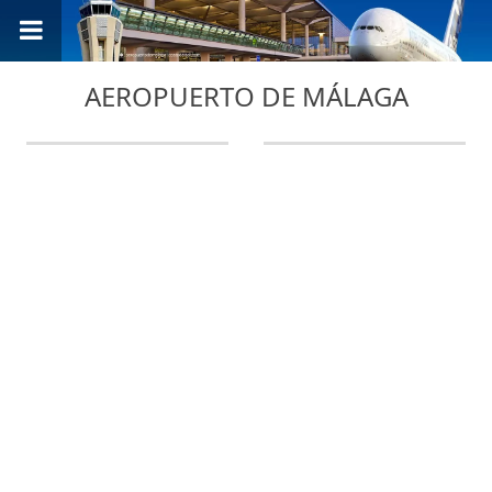
AEROPUERTO DE MÁLAGA