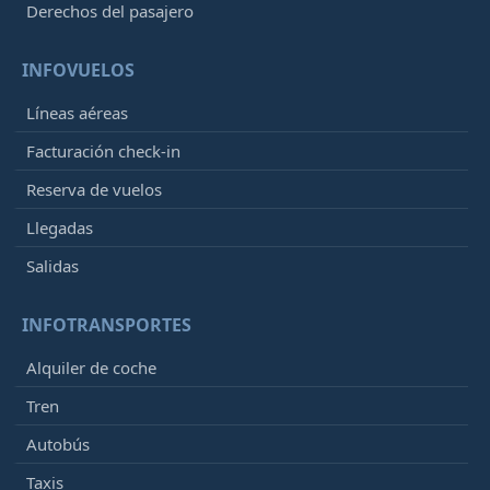
Derechos del pasajero
INFOVUELOS
Líneas aéreas
Facturación check-in
Reserva de vuelos
Llegadas
Salidas
INFOTRANSPORTES
Alquiler de coche
Tren
Autobús
Taxis