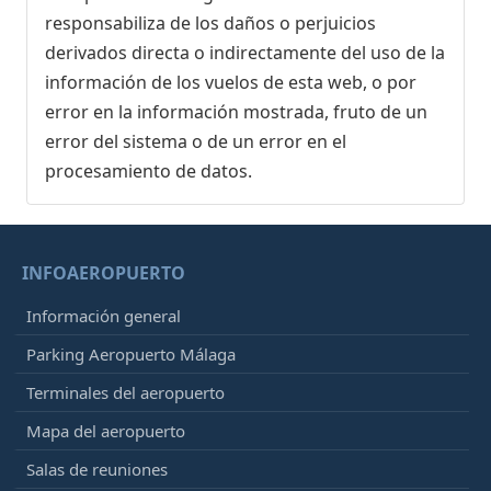
responsabiliza de los daños o perjuicios
derivados directa o indirectamente del uso de la
información de los vuelos de esta web, o por
error en la información mostrada, fruto de un
error del sistema o de un error en el
procesamiento de datos.
INFOAEROPUERTO
Información general
Parking Aeropuerto Málaga
Terminales del aeropuerto
Mapa del aeropuerto
Salas de reuniones