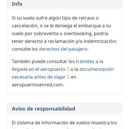
Info
Si su vuelo sufre algún tipo de retraso o
cancelación, o se le deniega el embarque a su
vuelo por sobreventa u overbooking, podría
tener derecho a reclamación y/o indemnización;
consulte los
derechos del pasajero
.
También puede consultar los
trámites a la
llegada en el aeropuerto
o la
documentación
necesaria antes de viajar
en
aeropuertosenred.com.
Aviso de responsabilidad
El sistema de información de vuelos muestra los