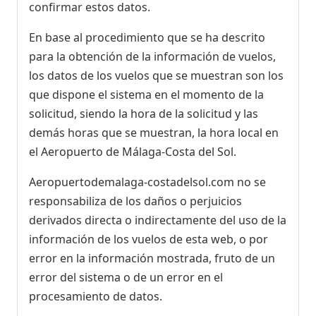
confirmar estos datos.
En base al procedimiento que se ha descrito
para la obtención de la información de vuelos,
los datos de los vuelos que se muestran son los
que dispone el sistema en el momento de la
solicitud, siendo la hora de la solicitud y las
demás horas que se muestran, la hora local en
el Aeropuerto de Málaga-Costa del Sol.
Aeropuertodemalaga-costadelsol.com no se
responsabiliza de los daños o perjuicios
derivados directa o indirectamente del uso de la
información de los vuelos de esta web, o por
error en la información mostrada, fruto de un
error del sistema o de un error en el
procesamiento de datos.