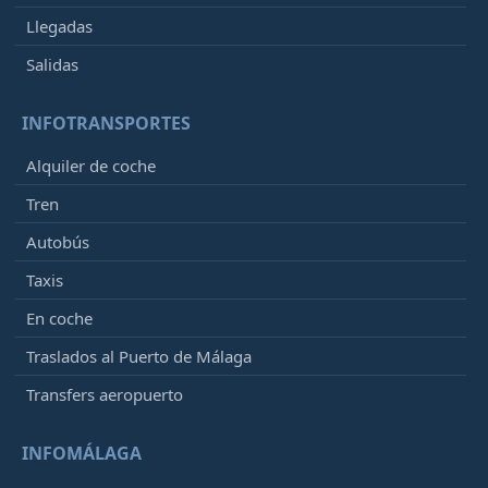
Llegadas
Salidas
INFOTRANSPORTES
Alquiler de coche
Tren
Autobús
Taxis
En coche
Traslados al Puerto de Málaga
Transfers aeropuerto
INFOMÁLAGA