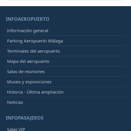
INFOAEROPUERTO
Información general
Parking Aeropuerto Málaga
Terminales del aeropuerto
Mapa del aeropuerto
Salas de reuniones
Museo y exposiciones
Historia - Última ampliación
Noticias
INFOPASAJEROS
Salas VIP