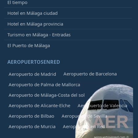
El tiempo
Hotel en Málaga ciudad
Hotel en Málaga provincia
Turismo en Málaga - Entradas
El Puerto de Málaga
AEROPUERTOSENRED
Aeropuerto de Barcelona
Aeropuerto de Madrid
Aeropuerto de Palma de Mallorca
Aeropuerto de Málaga-Costa del sol
Aeropuerto de Alicante-Elche
Aeropuerto de Valencia
Aeropuerto de Bilbao
Aeropuerto de Sevilla
Aeropuerto de Murcia
Aeropuertos en Red