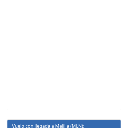
Vuelo con llegada a Melilla (MLN):