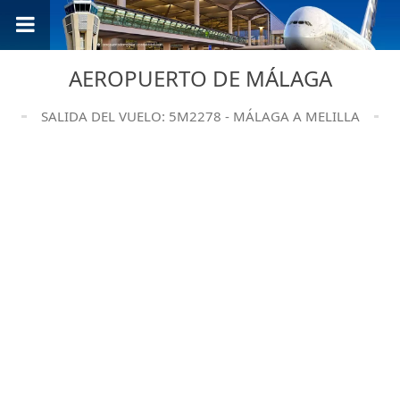
AEROPUERTO DE MÁLAGA
SALIDA DEL VUELO: 5M2278 - MÁLAGA A MELILLA