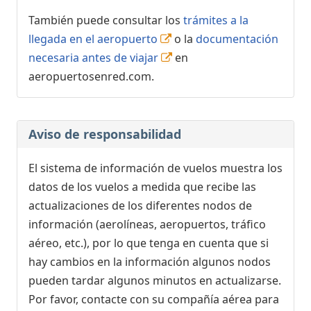
También puede consultar los
trámites a la
llegada en el aeropuerto
o la
documentación
necesaria antes de viajar
en
aeropuertosenred.com.
Aviso de responsabilidad
El sistema de información de vuelos muestra los
datos de los vuelos a medida que recibe las
actualizaciones de los diferentes nodos de
información (aerolíneas, aeropuertos, tráfico
aéreo, etc.), por lo que tenga en cuenta que si
hay cambios en la información algunos nodos
pueden tardar algunos minutos en actualizarse.
Por favor, contacte con su compañía aérea para