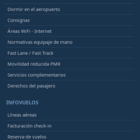
Dormir en el aeropuerto
Consignas
Áreas WiFi - Internet
Normativas equipaje de mano
Fast Lane / Fast Track
Movilidad reducida PMR
Servicios complementarios
Derechos del pasajero
INFOVUELOS
Líneas aéreas
Facturación check-in
Reserva de vuelos