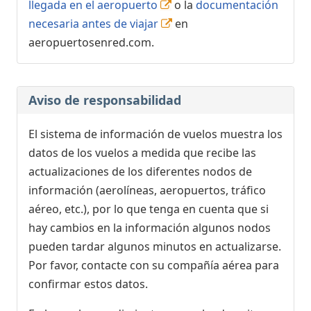
llegada en el aeropuerto
o la
documentación
necesaria antes de viajar
en
aeropuertosenred.com.
Aviso de responsabilidad
El sistema de información de vuelos muestra los
datos de los vuelos a medida que recibe las
actualizaciones de los diferentes nodos de
información (aerolíneas, aeropuertos, tráfico
aéreo, etc.), por lo que tenga en cuenta que si
hay cambios en la información algunos nodos
pueden tardar algunos minutos en actualizarse.
Por favor, contacte con su compañía aérea para
confirmar estos datos.