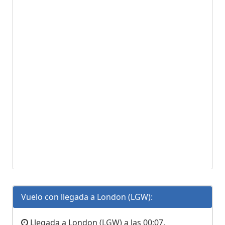
Vuelo con llegada a London (LGW):
Llegada a London (LGW) a las 00:07.