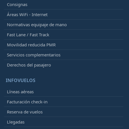
Consignas
Áreas WiFi - Internet
Normativas equipaje de mano
Fast Lane / Fast Track
Movilidad reducida PMR
Servicios complementarios
Derechos del pasajero
INFOVUELOS
Líneas aéreas
Facturación check-in
Reserva de vuelos
Llegadas