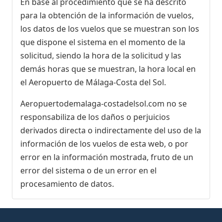
En base al procedimiento que se ha descrito
para la obtención de la información de vuelos,
los datos de los vuelos que se muestran son los
que dispone el sistema en el momento de la
solicitud, siendo la hora de la solicitud y las
demás horas que se muestran, la hora local en
el Aeropuerto de Málaga-Costa del Sol.
Aeropuertodemalaga-costadelsol.com no se
responsabiliza de los daños o perjuicios
derivados directa o indirectamente del uso de la
información de los vuelos de esta web, o por
error en la información mostrada, fruto de un
error del sistema o de un error en el
procesamiento de datos.