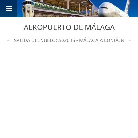
AEROPUERTO DE MÁLAGA
SALIDA DEL VUELO: A02645 - MÁLAGA A LONDON