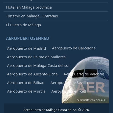
Hotel en Málaga provincia
Turismo en Málaga - Entradas
El Puerto de Málaga
AEROPUERTOSENRED
Aeropuerto de Barcelona
Aeropuerto de Madrid
Aeropuerto de Palma de Mallorca
Aeropuerto de Málaga-Costa del sol
Aeropuerto de Alicante-Elche
Aeropuerto de Valencia
Aeropuerto de Bilbao
Aeropuerto de Sevilla
Aeropuerto de Murcia
Aeropuertos en Red
Aeropuerto de Málaga-Costa del Sol © 2026.