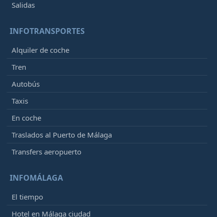
Salidas
INFOTRANSPORTES
Alquiler de coche
Tren
Autobús
Taxis
En coche
Traslados al Puerto de Málaga
Transfers aeropuerto
INFOMÁLAGA
El tiempo
Hotel en Málaga ciudad