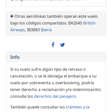
Otras aerolíneas también operan este vuelo
bajo los códigos compartidos: BA2645
British
Airways
, IB3883
Iberia
Info
Si su vuelo sufre algún tipo de retraso o
cancelación, o se le deniega el embarque a su
vuelo por sobreventa u overbooking, podría
tener derecho a reclamación y/o indemnización;
consulte los
derechos del pasajero
.
También puede consultar los
trámites a la