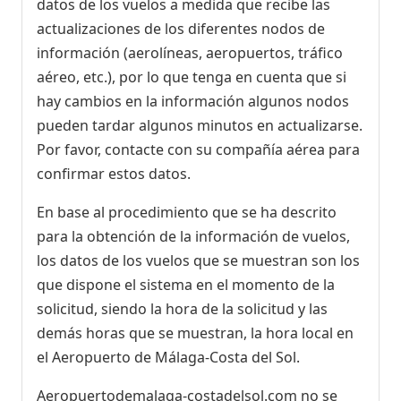
datos de los vuelos a medida que recibe las
actualizaciones de los diferentes nodos de
información (aerolíneas, aeropuertos, tráfico
aéreo, etc.), por lo que tenga en cuenta que si
hay cambios en la información algunos nodos
pueden tardar algunos minutos en actualizarse.
Por favor, contacte con su compañía aérea para
confirmar estos datos.
En base al procedimiento que se ha descrito
para la obtención de la información de vuelos,
los datos de los vuelos que se muestran son los
que dispone el sistema en el momento de la
solicitud, siendo la hora de la solicitud y las
demás horas que se muestran, la hora local en
el Aeropuerto de Málaga-Costa del Sol.
Aeropuertodemalaga-costadelsol.com no se