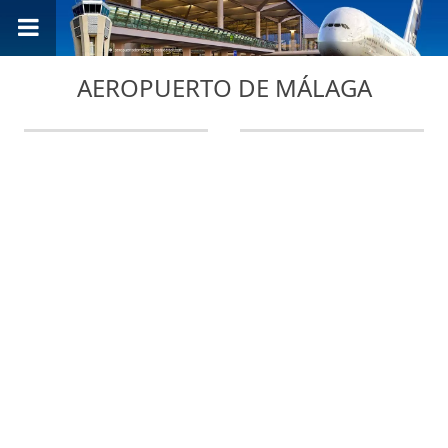
AEROPUERTO DE MÁLAGA