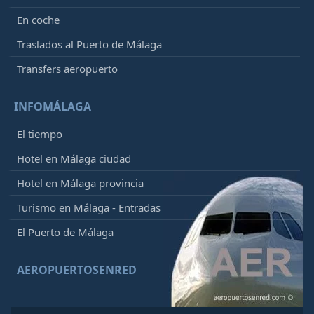
En coche
Traslados al Puerto de Málaga
Transfers aeropuerto
INFOMÁLAGA
El tiempo
Hotel en Málaga ciudad
Hotel en Málaga provincia
Turismo en Málaga - Entradas
El Puerto de Málaga
AEROPUERTOSENRED