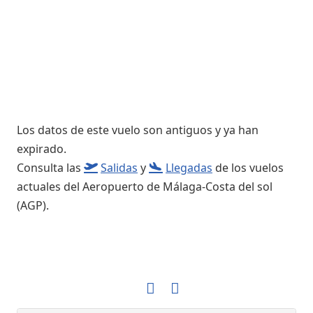
Los datos de este vuelo son antiguos y ya han
expirado.
Consulta las
Salidas
y
Llegadas
de los vuelos
actuales del Aeropuerto de Málaga-Costa del sol
(AGP).