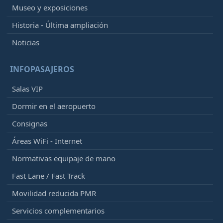
Museo y exposiciones
Historia - Última ampliación
Noticias
INFOPASAJEROS
Salas VIP
Dormir en el aeropuerto
Consignas
Áreas WiFi - Internet
Normativas equipaje de mano
Fast Lane / Fast Track
Movilidad reducida PMR
Servicios complementarios