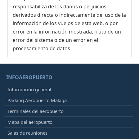
responsabiliza de los daños o perjuicios
derivados directa o indirectamente del uso de la
información de los vuelos de esta web, o por
error en la información mostrada, fruto de un
error del sistema o de un error en el
procesamiento de datos.
INFOAEROPUERTO
Información general
Parking Aeropuerto Málaga
Terminales del aeropuerto
Mapa del aeropuerto
Salas de reuniones