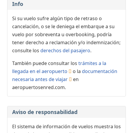
Info
Si su vuelo sufre algún tipo de retraso o
cancelación, o se le deniega el embarque a su
vuelo por sobreventa u overbooking, podría
tener derecho a reclamación y/o indemnización;
consulte los
derechos del pasajero
.
También puede consultar los
trámites a la
llegada en el aeropuerto
o la
documentación
necesaria antes de viajar
en
aeropuertosenred.com.
Aviso de responsabilidad
El sistema de información de vuelos muestra los