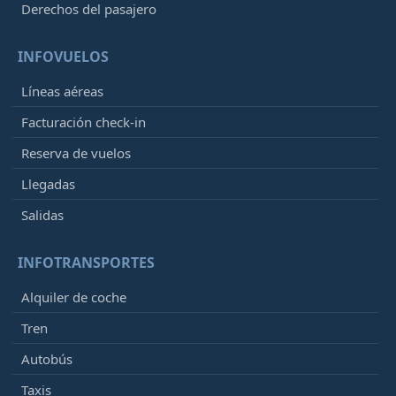
Derechos del pasajero
INFOVUELOS
Líneas aéreas
Facturación check-in
Reserva de vuelos
Llegadas
Salidas
INFOTRANSPORTES
Alquiler de coche
Tren
Autobús
Taxis