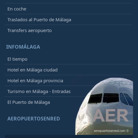
En coche
Traslados al Puerto de Málaga
Transfers aeropuerto
INFOMÁLAGA
El tiempo
Hotel en Málaga ciudad
Hotel en Málaga provincia
Turismo en Málaga - Entradas
El Puerto de Málaga
AEROPUERTOSENRED