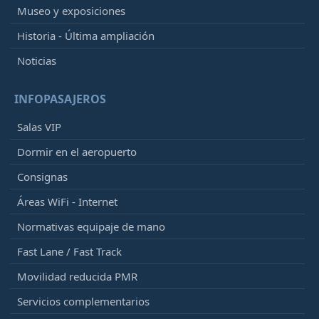
Museo y exposiciones
Historia - Última ampliación
Noticias
INFOPASAJEROS
Salas VIP
Dormir en el aeropuerto
Consignas
Áreas WiFi - Internet
Normativas equipaje de mano
Fast Lane / Fast Track
Movilidad reducida PMR
Servicios complementarios