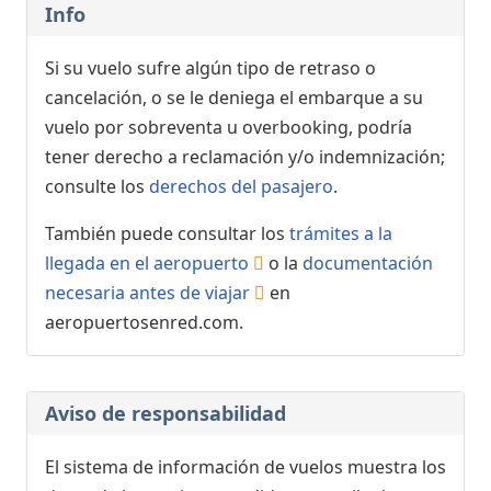
Info
Si su vuelo sufre algún tipo de retraso o
cancelación, o se le deniega el embarque a su
vuelo por sobreventa u overbooking, podría
tener derecho a reclamación y/o indemnización;
consulte los
derechos del pasajero
.
También puede consultar los
trámites a la
llegada en el aeropuerto
o la
documentación
necesaria antes de viajar
en
aeropuertosenred.com.
Aviso de responsabilidad
El sistema de información de vuelos muestra los