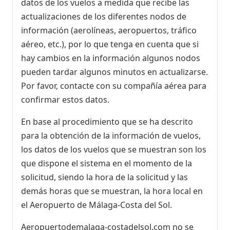
datos de los vuelos a medida que recibe las
actualizaciones de los diferentes nodos de
información (aerolíneas, aeropuertos, tráfico
aéreo, etc.), por lo que tenga en cuenta que si
hay cambios en la información algunos nodos
pueden tardar algunos minutos en actualizarse.
Por favor, contacte con su compañía aérea para
confirmar estos datos.
En base al procedimiento que se ha descrito
para la obtención de la información de vuelos,
los datos de los vuelos que se muestran son los
que dispone el sistema en el momento de la
solicitud, siendo la hora de la solicitud y las
demás horas que se muestran, la hora local en
el Aeropuerto de Málaga-Costa del Sol.
Aeropuertodemalaga-costadelsol.com no se