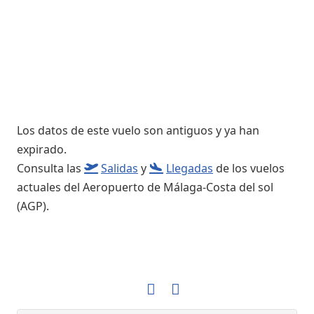
Los datos de este vuelo son antiguos y ya han
expirado.
Consulta las
Salidas
y
Llegadas
de los vuelos
actuales del Aeropuerto de Málaga-Costa del sol
(AGP).