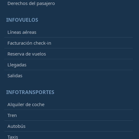
Derechos del pasajero
INFOVUELOS
Líneas aéreas
Facturación check-in
Reserva de vuelos
Llegadas
Salidas
INFOTRANSPORTES
Alquiler de coche
Tren
Autobús
Taxis