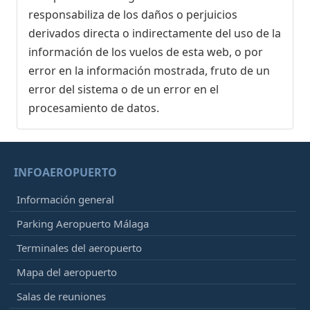
responsabiliza de los daños o perjuicios
derivados directa o indirectamente del uso de la
información de los vuelos de esta web, o por
error en la información mostrada, fruto de un
error del sistema o de un error en el
procesamiento de datos.
INFOAEROPUERTO
Información general
Parking Aeropuerto Málaga
Terminales del aeropuerto
Mapa del aeropuerto
Salas de reuniones