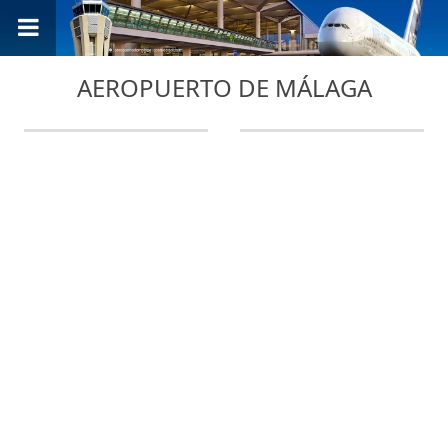
AEROPUERTO DE MÁLAGA