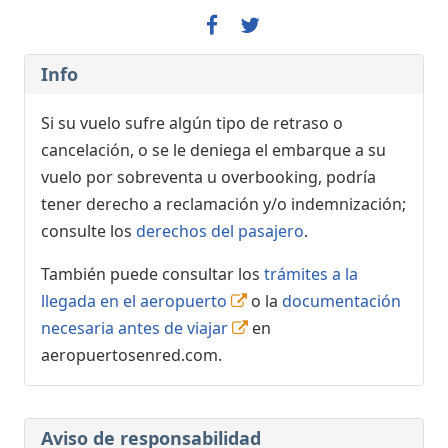
Info
Si su vuelo sufre algún tipo de retraso o
cancelación, o se le deniega el embarque a su
vuelo por sobreventa u overbooking, podría
tener derecho a reclamación y/o indemnización;
consulte los
derechos del pasajero
.
También puede consultar los
trámites a la
llegada en el aeropuerto
o la
documentación
necesaria antes de viajar
en
aeropuertosenred.com.
Aviso de responsabilidad