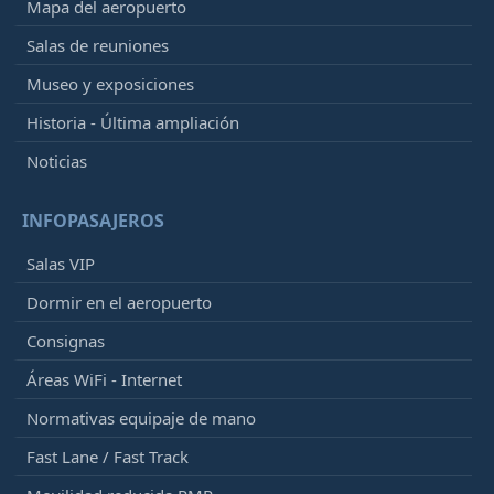
Mapa del aeropuerto
Salas de reuniones
Museo y exposiciones
Historia - Última ampliación
Noticias
INFOPASAJEROS
Salas VIP
Dormir en el aeropuerto
Consignas
Áreas WiFi - Internet
Normativas equipaje de mano
Fast Lane / Fast Track