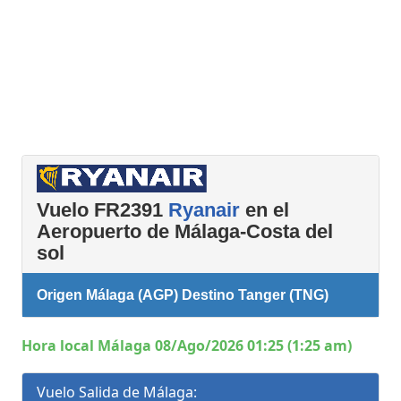
Vuelo FR2391
Ryanair
en el
Aeropuerto de Málaga-Costa del
sol
Origen Málaga (AGP) Destino Tanger (TNG)
Hora local Málaga 08/Ago/2026 01:25 (1:25 am)
Vuelo Salida de Málaga: