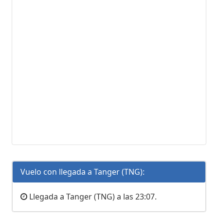
Vuelo con llegada a Tanger (TNG):
Llegada a Tanger (TNG) a las 23:07.