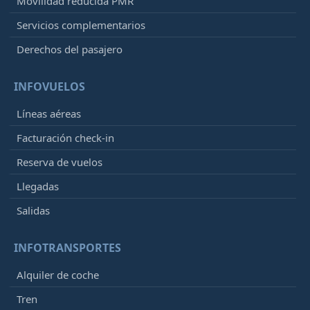
Movilidad reducida PMR
Servicios complementarios
Derechos del pasajero
INFOVUELOS
Líneas aéreas
Facturación check-in
Reserva de vuelos
Llegadas
Salidas
INFOTRANSPORTES
Alquiler de coche
Tren