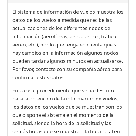
El sistema de información de vuelos muestra los
datos de los vuelos a medida que recibe las
actualizaciones de los diferentes nodos de
información (aerolíneas, aeropuertos, tráfico
aéreo, etc.), por lo que tenga en cuenta que si
hay cambios en la información algunos nodos
pueden tardar algunos minutos en actualizarse.
Por favor, contacte con su compañía aérea para
confirmar estos datos.
En base al procedimiento que se ha descrito
para la obtención de la información de vuelos,
los datos de los vuelos que se muestran son los
que dispone el sistema en el momento de la
solicitud, siendo la hora de la solicitud y las
demás horas que se muestran, la hora local en