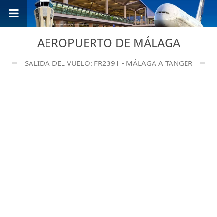
AEROPUERTO DE MÁLAGA
SALIDA DEL VUELO: FR2391 - MÁLAGA A TANGER