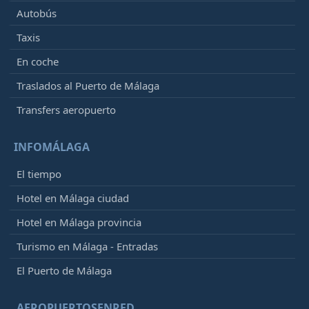
Autobús
Taxis
En coche
Traslados al Puerto de Málaga
Transfers aeropuerto
INFOMÁLAGA
El tiempo
Hotel en Málaga ciudad
Hotel en Málaga provincia
Turismo en Málaga - Entradas
El Puerto de Málaga
AEROPUERTOSENRED