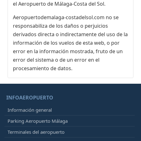
el Aeropuerto de Málaga-Costa del Sol.
Aeropuertodemalaga-costadelsol.com no se
responsabiliza de los daños o perjuicios
derivados directa o indirectamente del uso de la
información de los vuelos de esta web, o por
error en la información mostrada, fruto de un
error del sistema o de un error en el
procesamiento de datos.
INFOAEROPUERTO
Información general
Parking Aeropuerto Málaga
Terminales del aeropuerto