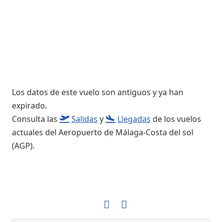
Los datos de este vuelo son antiguos y ya han
expirado.
Consulta las
Salidas
y
Llegadas
de los vuelos
actuales del Aeropuerto de Málaga-Costa del sol
(AGP).