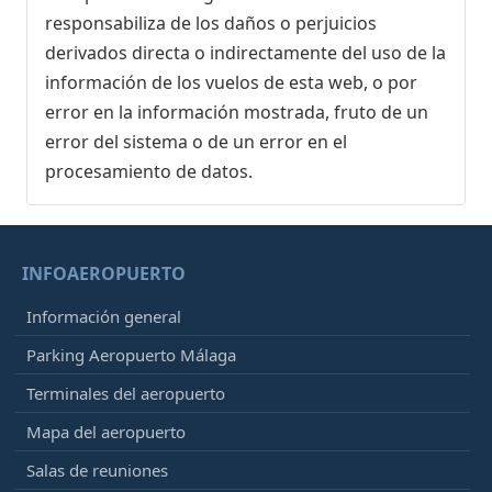
responsabiliza de los daños o perjuicios
derivados directa o indirectamente del uso de la
información de los vuelos de esta web, o por
error en la información mostrada, fruto de un
error del sistema o de un error en el
procesamiento de datos.
INFOAEROPUERTO
Información general
Parking Aeropuerto Málaga
Terminales del aeropuerto
Mapa del aeropuerto
Salas de reuniones