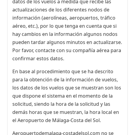
datos de los vuelos a medida que recibe las
actualizaciones de los diferentes nodos de
información (aerolíneas, aeropuertos, tráfico
aéreo, etc.), por lo que tenga en cuenta que si
hay cambios en la información algunos nodos
pueden tardar algunos minutos en actualizarse.
Por favor, contacte con su compañía aérea para
confirmar estos datos.
En base al procedimiento que se ha descrito
para la obtención de la información de vuelos,
los datos de los vuelos que se muestran son los
que dispone el sistema en el momento de la
solicitud, siendo la hora de la solicitud y las
demás horas que se muestran, la hora local en
el Aeropuerto de Málaga-Costa del Sol.
Aeropuertodemalaga-costadelsol.com no se