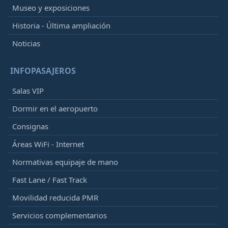
Museo y exposiciones
Historia - Última ampliación
Noticias
INFOPASAJEROS
Salas VIP
Dormir en el aeropuerto
Consignas
Áreas WiFi - Internet
Normativas equipaje de mano
Fast Lane / Fast Track
Movilidad reducida PMR
Servicios complementarios