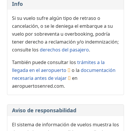
Info
Si su vuelo sufre algún tipo de retraso o
cancelación, o se le deniega el embarque a su
vuelo por sobreventa u overbooking, podría
tener derecho a reclamación y/o indemnización;
consulte los
derechos del pasajero
.
También puede consultar los
trámites a la
llegada en el aeropuerto
o la
documentación
necesaria antes de viajar
en
aeropuertosenred.com.
Aviso de responsabilidad
El sistema de información de vuelos muestra los