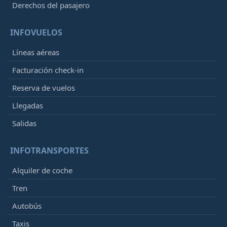
Derechos del pasajero
INFOVUELOS
Líneas aéreas
Facturación check-in
Reserva de vuelos
Llegadas
Salidas
INFOTRANSPORTES
Alquiler de coche
Tren
Autobús
Taxis