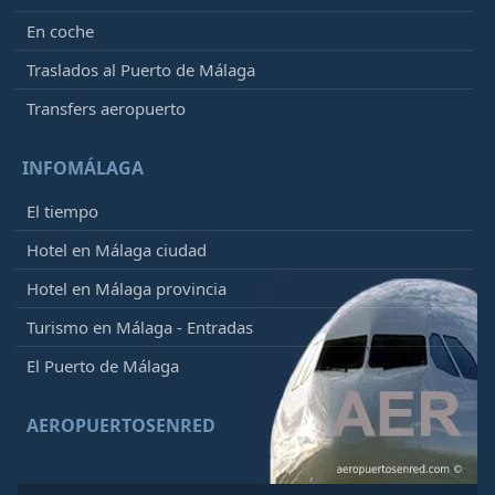
En coche
Traslados al Puerto de Málaga
Transfers aeropuerto
INFOMÁLAGA
El tiempo
Hotel en Málaga ciudad
Hotel en Málaga provincia
Turismo en Málaga - Entradas
El Puerto de Málaga
AEROPUERTOSENRED