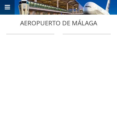
AEROPUERTO DE MÁLAGA