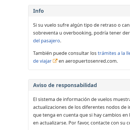
Info
Si su vuelo sufre algún tipo de retraso o ca
sobreventa u overbooking, podría tener der
del pasajero
.
También puede consultar los
trámites a la 
de viajar
en aeropuertosenred.com.
Aviso de responsabilidad
El sistema de información de vuelos muestra
actualizaciones de los diferentes nodos de in
que tenga en cuenta que si hay cambios en
en actualizarse. Por favor, contacte con su