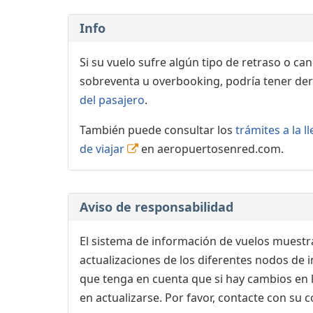
Info
Si su vuelo sufre algún tipo de retraso o ca
sobreventa u overbooking, podría tener der
del pasajero
.
También puede consultar los
trámites a la 
de viajar
en aeropuertosenred.com.
Aviso de responsabilidad
El sistema de información de vuelos muestra
actualizaciones de los diferentes nodos de in
que tenga en cuenta que si hay cambios en
en actualizarse. Por favor, contacte con su