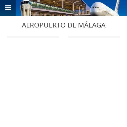
AEROPUERTO DE MÁLAGA