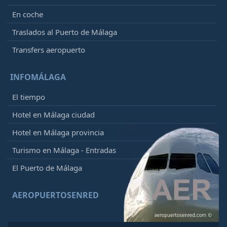
En coche
Traslados al Puerto de Málaga
Transfers aeropuerto
INFOMÁLAGA
El tiempo
Hotel en Málaga ciudad
Hotel en Málaga provincia
Turismo en Málaga - Entradas
El Puerto de Málaga
AEROPUERTOSENRED