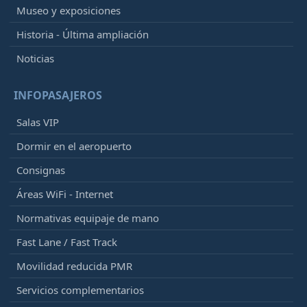
Museo y exposiciones
Historia - Última ampliación
Noticias
INFOPASAJEROS
Salas VIP
Dormir en el aeropuerto
Consignas
Áreas WiFi - Internet
Normativas equipaje de mano
Fast Lane / Fast Track
Movilidad reducida PMR
Servicios complementarios