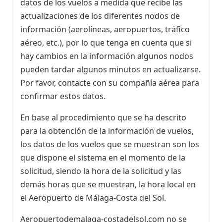
datos de los vuelos a medida que recibe las
actualizaciones de los diferentes nodos de
información (aerolíneas, aeropuertos, tráfico
aéreo, etc.), por lo que tenga en cuenta que si
hay cambios en la información algunos nodos
pueden tardar algunos minutos en actualizarse.
Por favor, contacte con su compañía aérea para
confirmar estos datos.
En base al procedimiento que se ha descrito
para la obtención de la información de vuelos,
los datos de los vuelos que se muestran son los
que dispone el sistema en el momento de la
solicitud, siendo la hora de la solicitud y las
demás horas que se muestran, la hora local en
el Aeropuerto de Málaga-Costa del Sol.
Aeropuertodemalaga-costadelsol.com no se