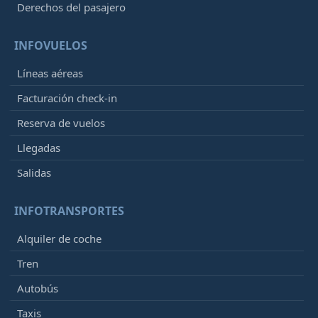
Derechos del pasajero
INFOVUELOS
Líneas aéreas
Facturación check-in
Reserva de vuelos
Llegadas
Salidas
INFOTRANSPORTES
Alquiler de coche
Tren
Autobús
Taxis