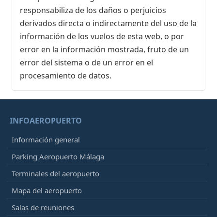
responsabiliza de los daños o perjuicios
derivados directa o indirectamente del uso de la
información de los vuelos de esta web, o por
error en la información mostrada, fruto de un
error del sistema o de un error en el
procesamiento de datos.
INFOAEROPUERTO
Información general
Parking Aeropuerto Málaga
Terminales del aeropuerto
Mapa del aeropuerto
Salas de reuniones