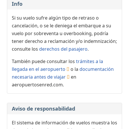
Info
Si su vuelo sufre algún tipo de retraso o
cancelación, o se le deniega el embarque a su
vuelo por sobreventa u overbooking, podría
tener derecho a reclamación y/o indemnización;
consulte los
derechos del pasajero
.
También puede consultar los
trámites a la
llegada en el aeropuerto
o la
documentación
necesaria antes de viajar
en
aeropuertosenred.com.
Aviso de responsabilidad
El sistema de información de vuelos muestra los