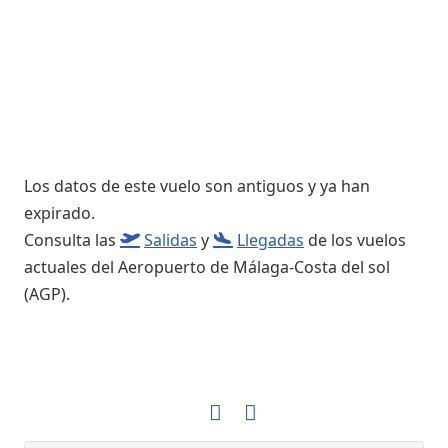
Los datos de este vuelo son antiguos y ya han
expirado.
Consulta las
Salidas
y
Llegadas
de los vuelos
actuales del Aeropuerto de Málaga-Costa del sol
(AGP).