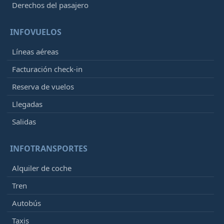
Derechos del pasajero
INFOVUELOS
Líneas aéreas
Facturación check-in
Reserva de vuelos
Llegadas
Salidas
INFOTRANSPORTES
Alquiler de coche
Tren
Autobús
Taxis