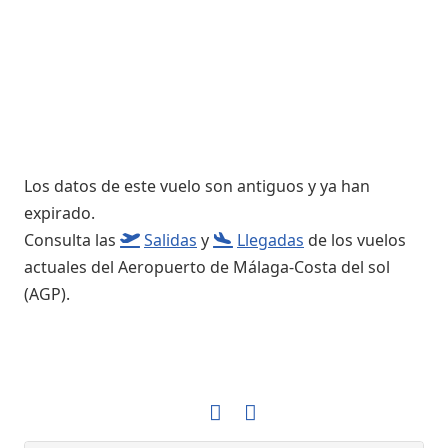
Los datos de este vuelo son antiguos y ya han
expirado.
Consulta las
Salidas
y
Llegadas
de los vuelos
actuales del Aeropuerto de Málaga-Costa del sol
(AGP).