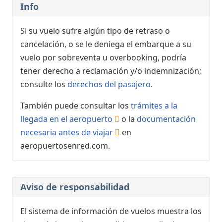
Info
Si su vuelo sufre algún tipo de retraso o
cancelación, o se le deniega el embarque a su
vuelo por sobreventa u overbooking, podría
tener derecho a reclamación y/o indemnización;
consulte los
derechos del pasajero
.
También puede consultar los
trámites a la
llegada en el aeropuerto
o la
documentación
necesaria antes de viajar
en
aeropuertosenred.com.
Aviso de responsabilidad
El sistema de información de vuelos muestra los