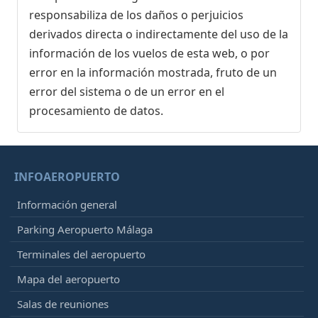
responsabiliza de los daños o perjuicios
derivados directa o indirectamente del uso de la
información de los vuelos de esta web, o por
error en la información mostrada, fruto de un
error del sistema o de un error en el
procesamiento de datos.
INFOAEROPUERTO
Información general
Parking Aeropuerto Málaga
Terminales del aeropuerto
Mapa del aeropuerto
Salas de reuniones