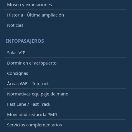
Museo y exposiciones
Historia - Última ampliación
Noticias
INFOPASAJEROS
Salas VIP
Dormir en el aeropuerto
Consignas
Áreas WiFi - Internet
Normativas equipaje de mano
Fast Lane / Fast Track
Movilidad reducida PMR
Servicios complementarios