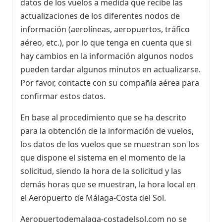
datos de los vuelos a medida que recibe las
actualizaciones de los diferentes nodos de
información (aerolíneas, aeropuertos, tráfico
aéreo, etc.), por lo que tenga en cuenta que si
hay cambios en la información algunos nodos
pueden tardar algunos minutos en actualizarse.
Por favor, contacte con su compañía aérea para
confirmar estos datos.
En base al procedimiento que se ha descrito
para la obtención de la información de vuelos,
los datos de los vuelos que se muestran son los
que dispone el sistema en el momento de la
solicitud, siendo la hora de la solicitud y las
demás horas que se muestran, la hora local en
el Aeropuerto de Málaga-Costa del Sol.
Aeropuertodemalaga-costadelsol.com no se