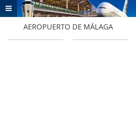
AEROPUERTO DE MÁLAGA