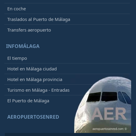
En coche
Traslados al Puerto de Málaga
Transfers aeropuerto
INFOMÁLAGA
El tiempo
Hotel en Málaga ciudad
Hotel en Málaga provincia
Turismo en Málaga - Entradas
El Puerto de Málaga
AEROPUERTOSENRED