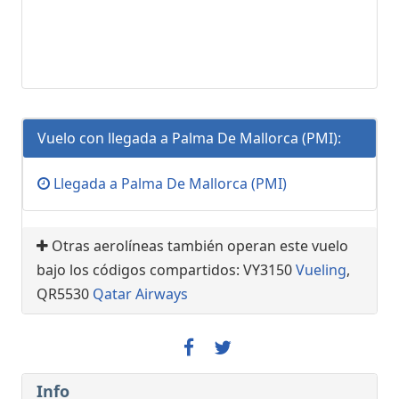
Vuelo con llegada a Palma De Mallorca (PMI):
Llegada a Palma De Mallorca (PMI)
Otras aerolíneas también operan este vuelo
bajo los códigos compartidos: VY3150
Vueling
,
QR5530
Qatar Airways
Info