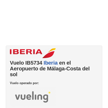
Vuelo IB5734
Iberia
en el
Aeropuerto de Málaga-Costa del
sol
Vuelo operado por: