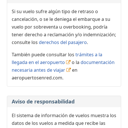
Si su vuelo sufre algún tipo de retraso o
cancelación, o se le deniega el embarque a su
vuelo por sobreventa u overbooking, podría
tener derecho a reclamación y/o indemnización;
consulte los
derechos del pasajero
.
También puede consultar los
trámites a la
llegada en el aeropuerto
o la
documentación
necesaria antes de viajar
en
aeropuertosenred.com.
Aviso de responsabilidad
El sistema de información de vuelos muestra los
datos de los vuelos a medida que recibe las