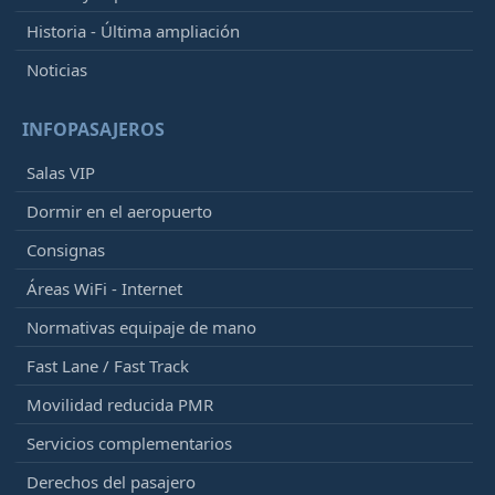
Historia - Última ampliación
Noticias
INFOPASAJEROS
Salas VIP
Dormir en el aeropuerto
Consignas
Áreas WiFi - Internet
Normativas equipaje de mano
Fast Lane / Fast Track
Movilidad reducida PMR
Servicios complementarios
Derechos del pasajero