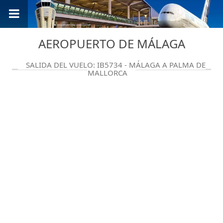
AEROPUERTO DE MÁLAGA
SALIDA DEL VUELO: IB5734 - MÁLAGA A PALMA DE
MALLORCA