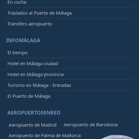
En coche
Traslados al Puerto de Málaga
Transfers aeropuerto
INFOMÁLAGA
El tiempo
Hotel en Málaga ciudad
Hotel en Málaga provincia
Turismo en Málaga - Entradas
El Puerto de Málaga
AEROPUERTOSENRED
Aeropuerto de Barcelona
Aeropuerto de Madrid
Aeropuerto de Palma de Mallorca