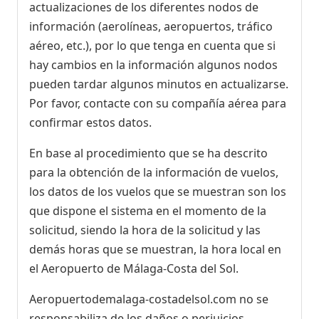
actualizaciones de los diferentes nodos de
información (aerolíneas, aeropuertos, tráfico
aéreo, etc.), por lo que tenga en cuenta que si
hay cambios en la información algunos nodos
pueden tardar algunos minutos en actualizarse.
Por favor, contacte con su compañía aérea para
confirmar estos datos.
En base al procedimiento que se ha descrito
para la obtención de la información de vuelos,
los datos de los vuelos que se muestran son los
que dispone el sistema en el momento de la
solicitud, siendo la hora de la solicitud y las
demás horas que se muestran, la hora local en
el Aeropuerto de Málaga-Costa del Sol.
Aeropuertodemalaga-costadelsol.com no se
responsabiliza de los daños o perjuicios