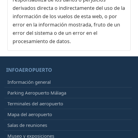
derivados directa o indirectamente del uso de la
información de los vuelos de esta web, o por
error en la información mostrada, fruto de un
error del sistema o de un error en el
procesamiento de datos.
INFOAEROPUERTO
Información general
Parking Aeropuerto Málaga
Terminales del aeropuerto
Mapa del aeropuerto
Salas de reuniones
Museo y exposiciones