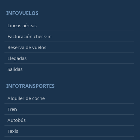
INFOVUELOS
Líneas aéreas
Facturación check-in
Reserva de vuelos
Llegadas
Salidas
INFOTRANSPORTES
Alquiler de coche
Tren
Autobús
Taxis