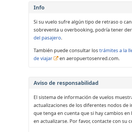
Info
Si su vuelo sufre algún tipo de retraso o ca
sobreventa u overbooking, podría tener der
del pasajero
.
También puede consultar los
trámites a la 
de viajar
en aeropuertosenred.com.
Aviso de responsabilidad
El sistema de información de vuelos muestra
actualizaciones de los diferentes nodos de in
que tenga en cuenta que si hay cambios en
en actualizarse. Por favor, contacte con su