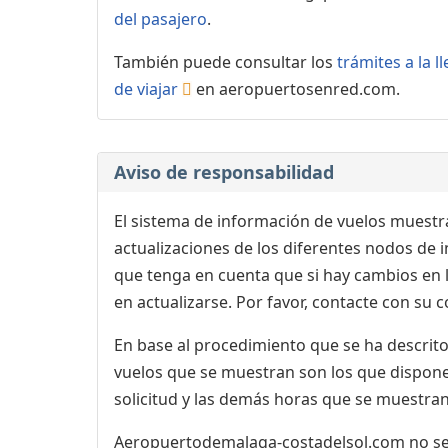
del pasajero
.
También puede consultar los
trámites a la 
de viajar
en aeropuertosenred.com.
Aviso de responsabilidad
El sistema de información de vuelos muestra
actualizaciones de los diferentes nodos de in
que tenga en cuenta que si hay cambios en
en actualizarse. Por favor, contacte con su
En base al procedimiento que se ha descrito 
vuelos que se muestran son los que dispone 
solicitud y las demás horas que se muestran,
Aeropuertodemalaga-costadelsol.com no se r