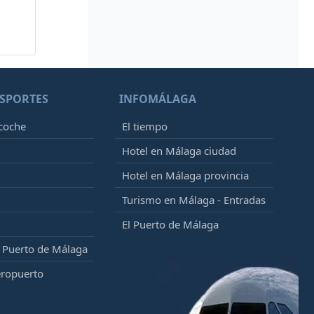
SPORTES
INFOMÁLAGA
 coche
El tiempo
Hotel en Málaga ciudad
Hotel en Málaga provincia
Turismo en Málaga - Entradas
El Puerto de Málaga
l Puerto de Málaga
eropuerto