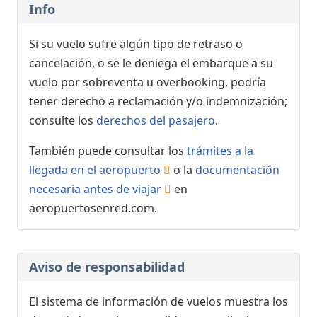
Info
Si su vuelo sufre algún tipo de retraso o
cancelación, o se le deniega el embarque a su
vuelo por sobreventa u overbooking, podría
tener derecho a reclamación y/o indemnización;
consulte los
derechos del pasajero
.
También puede consultar los
trámites a la
llegada en el aeropuerto
o la
documentación
necesaria antes de viajar
en
aeropuertosenred.com.
Aviso de responsabilidad
El sistema de información de vuelos muestra los