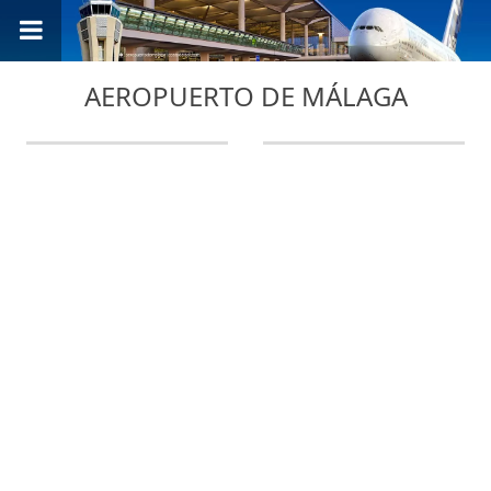
AEROPUERTO DE MÁLAGA