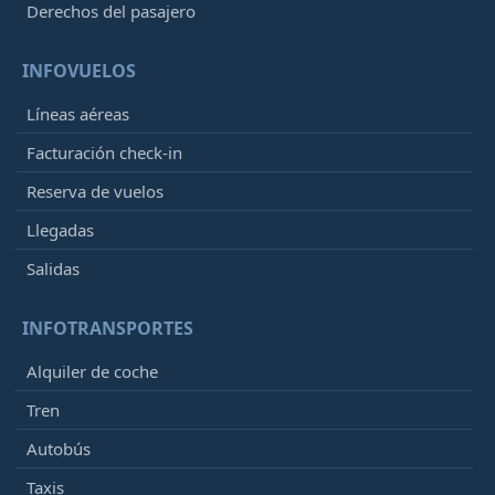
Derechos del pasajero
INFOVUELOS
Líneas aéreas
Facturación check-in
Reserva de vuelos
Llegadas
Salidas
INFOTRANSPORTES
Alquiler de coche
Tren
Autobús
Taxis