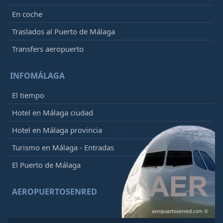
En coche
Traslados al Puerto de Málaga
Transfers aeropuerto
INFOMÁLAGA
El tiempo
Hotel en Málaga ciudad
Hotel en Málaga provincia
Turismo en Málaga - Entradas
El Puerto de Málaga
AEROPUERTOSENRED