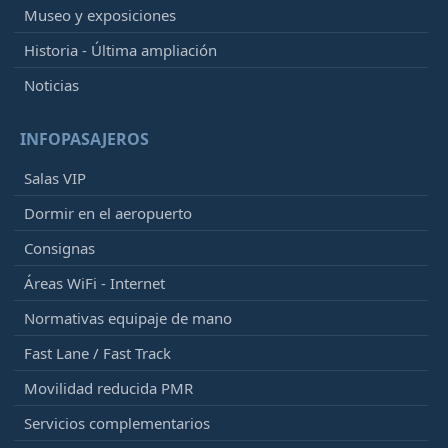
Museo y exposiciones
Historia - Última ampliación
Noticias
INFOPASAJEROS
Salas VIP
Dormir en el aeropuerto
Consignas
Áreas WiFi - Internet
Normativas equipaje de mano
Fast Lane / Fast Track
Movilidad reducida PMR
Servicios complementarios