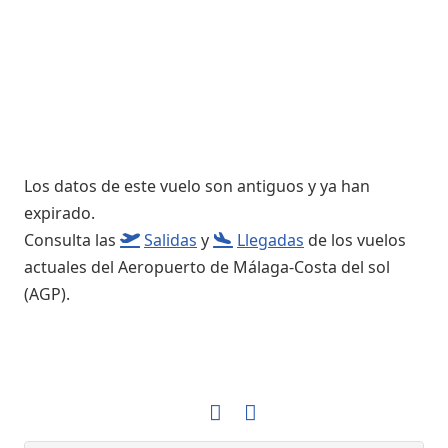
Los datos de este vuelo son antiguos y ya han
expirado.
Consulta las
Salidas
y
Llegadas
de los vuelos
actuales del Aeropuerto de Málaga-Costa del sol
(AGP).