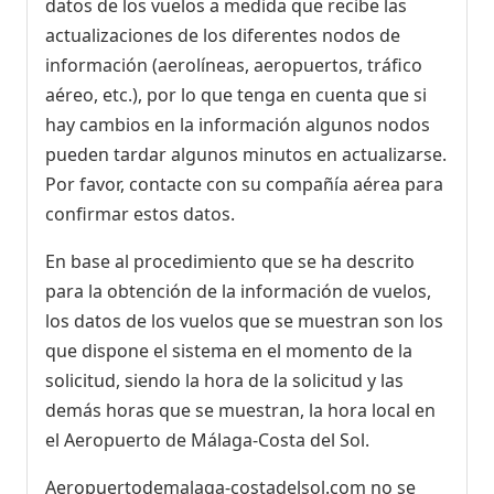
datos de los vuelos a medida que recibe las
actualizaciones de los diferentes nodos de
información (aerolíneas, aeropuertos, tráfico
aéreo, etc.), por lo que tenga en cuenta que si
hay cambios en la información algunos nodos
pueden tardar algunos minutos en actualizarse.
Por favor, contacte con su compañía aérea para
confirmar estos datos.
En base al procedimiento que se ha descrito
para la obtención de la información de vuelos,
los datos de los vuelos que se muestran son los
que dispone el sistema en el momento de la
solicitud, siendo la hora de la solicitud y las
demás horas que se muestran, la hora local en
el Aeropuerto de Málaga-Costa del Sol.
Aeropuertodemalaga-costadelsol.com no se