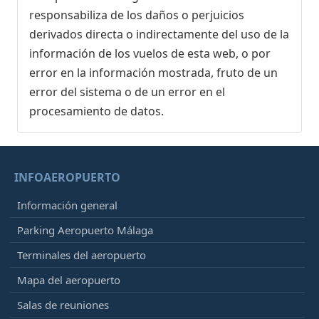
responsabiliza de los daños o perjuicios
derivados directa o indirectamente del uso de la
información de los vuelos de esta web, o por
error en la información mostrada, fruto de un
error del sistema o de un error en el
procesamiento de datos.
INFOAEROPUERTO
Información general
Parking Aeropuerto Málaga
Terminales del aeropuerto
Mapa del aeropuerto
Salas de reuniones