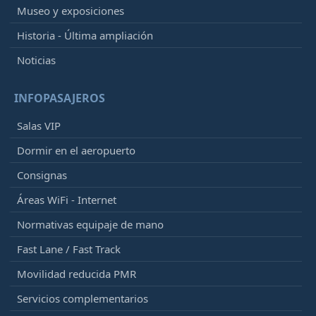
Museo y exposiciones
Historia - Última ampliación
Noticias
INFOPASAJEROS
Salas VIP
Dormir en el aeropuerto
Consignas
Áreas WiFi - Internet
Normativas equipaje de mano
Fast Lane / Fast Track
Movilidad reducida PMR
Servicios complementarios