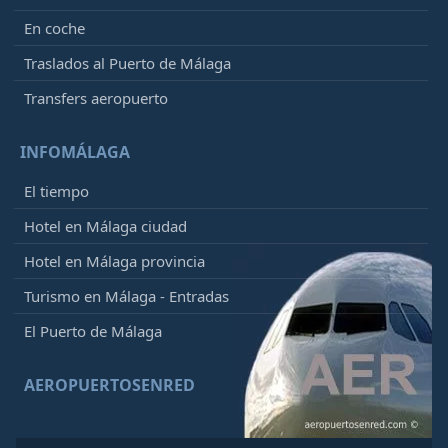
En coche
Traslados al Puerto de Málaga
Transfers aeropuerto
INFOMÁLAGA
El tiempo
Hotel en Málaga ciudad
Hotel en Málaga provincia
Turismo en Málaga - Entradas
El Puerto de Málaga
AEROPUERTOSENRED