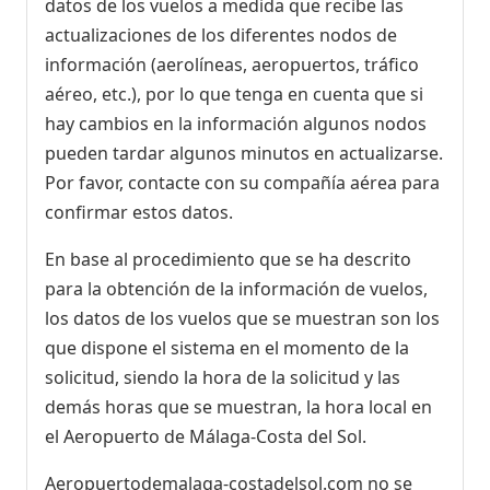
datos de los vuelos a medida que recibe las
actualizaciones de los diferentes nodos de
información (aerolíneas, aeropuertos, tráfico
aéreo, etc.), por lo que tenga en cuenta que si
hay cambios en la información algunos nodos
pueden tardar algunos minutos en actualizarse.
Por favor, contacte con su compañía aérea para
confirmar estos datos.
En base al procedimiento que se ha descrito
para la obtención de la información de vuelos,
los datos de los vuelos que se muestran son los
que dispone el sistema en el momento de la
solicitud, siendo la hora de la solicitud y las
demás horas que se muestran, la hora local en
el Aeropuerto de Málaga-Costa del Sol.
Aeropuertodemalaga-costadelsol.com no se