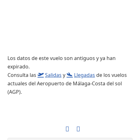
Los datos de este vuelo son antiguos y ya han
expirado.
Consulta las
Salidas
y
Llegadas
de los vuelos
actuales del Aeropuerto de Málaga-Costa del sol
(AGP).