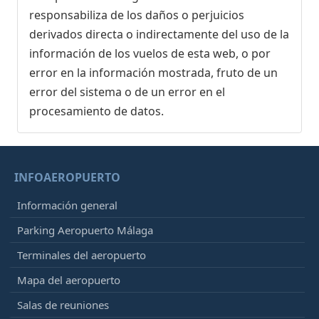
responsabiliza de los daños o perjuicios
derivados directa o indirectamente del uso de la
información de los vuelos de esta web, o por
error en la información mostrada, fruto de un
error del sistema o de un error en el
procesamiento de datos.
INFOAEROPUERTO
Información general
Parking Aeropuerto Málaga
Terminales del aeropuerto
Mapa del aeropuerto
Salas de reuniones