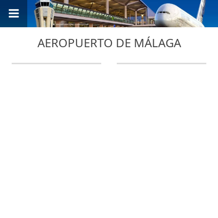
AEROPUERTO DE MÁLAGA