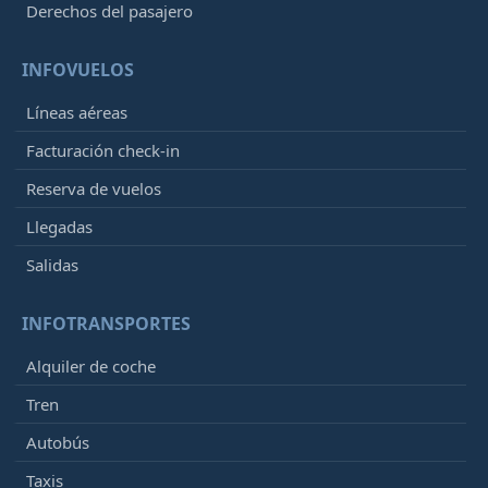
Derechos del pasajero
INFOVUELOS
Líneas aéreas
Facturación check-in
Reserva de vuelos
Llegadas
Salidas
INFOTRANSPORTES
Alquiler de coche
Tren
Autobús
Taxis