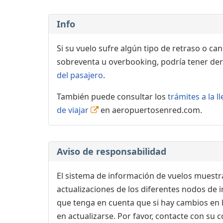
Info
Si su vuelo sufre algún tipo de retraso o ca
sobreventa u overbooking, podría tener der
del pasajero
.
También puede consultar los
trámites a la 
de viajar
en aeropuertosenred.com.
Aviso de responsabilidad
El sistema de información de vuelos muestra
actualizaciones de los diferentes nodos de in
que tenga en cuenta que si hay cambios en
en actualizarse. Por favor, contacte con su