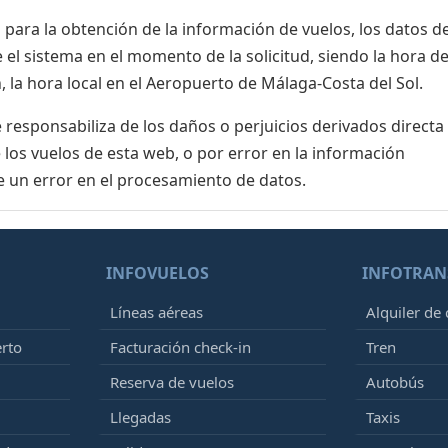
para la obtención de la información de vuelos, los datos de
el sistema en el momento de la solicitud, siendo la hora de
 la hora local en el Aeropuerto de Málaga-Costa del Sol.
esponsabiliza de los daños o perjuicios derivados directa
 los vuelos de esta web, o por error en la información
e un error en el procesamiento de datos.
INFOVUELOS
INFOTRAN
Líneas aéreas
Alquiler de
erto
Facturación check-in
Tren
Reserva de vuelos
Autobús
Llegadas
Taxis