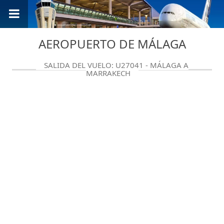
AEROPUERTO DE MÁLAGA
SALIDA DEL VUELO: U27041 - MÁLAGA A
MARRAKECH