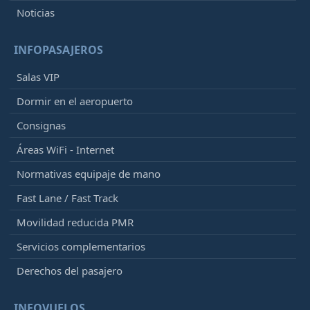
Noticias
INFOPASAJEROS
Salas VIP
Dormir en el aeropuerto
Consignas
Áreas WiFi - Internet
Normativas equipaje de mano
Fast Lane / Fast Track
Movilidad reducida PMR
Servicios complementarios
Derechos del pasajero
INFOVUELOS