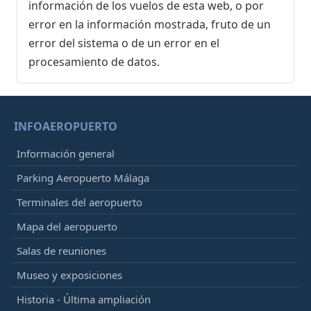
información de los vuelos de esta web, o por
error en la información mostrada, fruto de un
error del sistema o de un error en el
procesamiento de datos.
INFOAEROPUERTO
Información general
Parking Aeropuerto Málaga
Terminales del aeropuerto
Mapa del aeropuerto
Salas de reuniones
Museo y exposiciones
Historia - Última ampliación