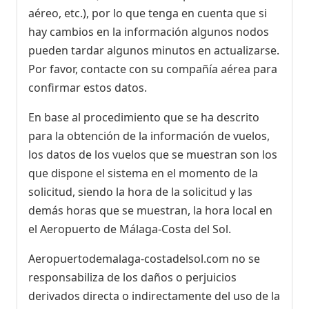
aéreo, etc.), por lo que tenga en cuenta que si
hay cambios en la información algunos nodos
pueden tardar algunos minutos en actualizarse.
Por favor, contacte con su compañía aérea para
confirmar estos datos.
En base al procedimiento que se ha descrito
para la obtención de la información de vuelos,
los datos de los vuelos que se muestran son los
que dispone el sistema en el momento de la
solicitud, siendo la hora de la solicitud y las
demás horas que se muestran, la hora local en
el Aeropuerto de Málaga-Costa del Sol.
Aeropuertodemalaga-costadelsol.com no se
responsabiliza de los daños o perjuicios
derivados directa o indirectamente del uso de la