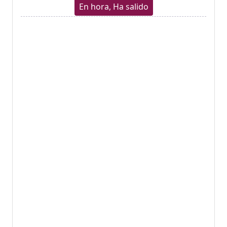
En hora, Ha salido