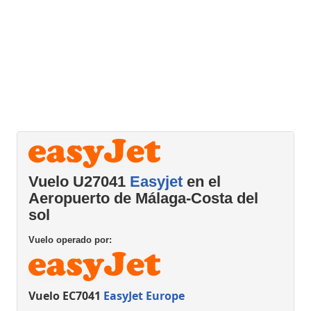
Vuelo U27041
Easyjet
en el
Aeropuerto de Málaga-Costa del
sol
Vuelo operado por:
Vuelo EC7041
EasyJet Europe