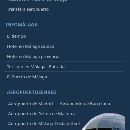
Transfers aeropuerto
INFOMÁLAGA
El tiempo
Hotel en Málaga ciudad
Hotel en Málaga provincia
Turismo en Málaga - Entradas
El Puerto de Málaga
AEROPUERTOSENRED
Aeropuerto de Barcelona
Aeropuerto de Madrid
Aeropuerto de Palma de Mallorca
Aeropuerto de Málaga-Costa del sol