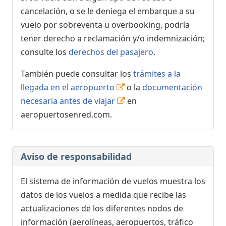
cancelación, o se le deniega el embarque a su
vuelo por sobreventa u overbooking, podría
tener derecho a reclamación y/o indemnización;
consulte los
derechos del pasajero
.
También puede consultar los
trámites a la
llegada en el aeropuerto
o la
documentación
necesaria antes de viajar
en
aeropuertosenred.com.
Aviso de responsabilidad
El sistema de información de vuelos muestra los
datos de los vuelos a medida que recibe las
actualizaciones de los diferentes nodos de
información (aerolíneas, aeropuertos, tráfico