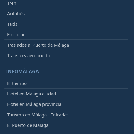
Tren
Autobús
Taxis
En coche
Traslados al Puerto de Málaga
Transfers aeropuerto
INFOMÁLAGA
El tiempo
Hotel en Málaga ciudad
Hotel en Málaga provincia
Turismo en Málaga - Entradas
El Puerto de Málaga