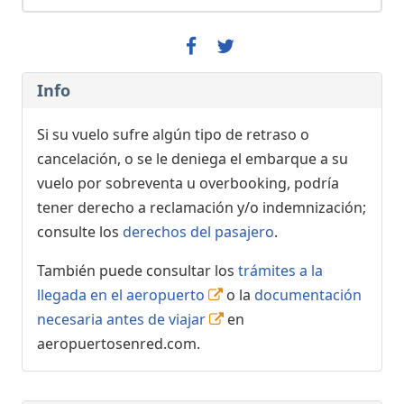
Info
Si su vuelo sufre algún tipo de retraso o
cancelación, o se le deniega el embarque a su
vuelo por sobreventa u overbooking, podría
tener derecho a reclamación y/o indemnización;
consulte los
derechos del pasajero
.
También puede consultar los
trámites a la
llegada en el aeropuerto
o la
documentación
necesaria antes de viajar
en
aeropuertosenred.com.