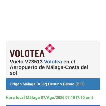
Vuelo V73513
Volotea
en el
Aeropuerto de Málaga-Costa del
sol
Origen Málaga (AGP) Destino Bilbao (BIO)
Hora local Málaga 07/Ago/2026 07:10 (7:10 am)