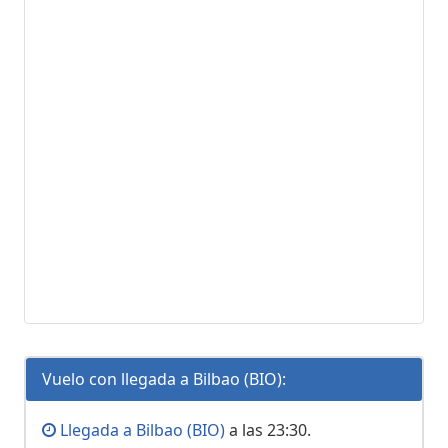
Vuelo con llegada a Bilbao (BIO):
Llegada a Bilbao (BIO)
a las 23:30.