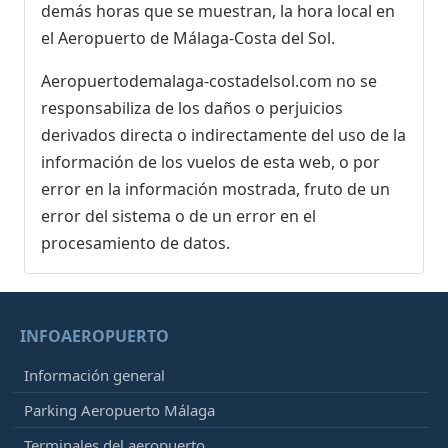
demás horas que se muestran, la hora local en
el Aeropuerto de Málaga-Costa del Sol.
Aeropuertodemalaga-costadelsol.com no se
responsabiliza de los daños o perjuicios
derivados directa o indirectamente del uso de la
información de los vuelos de esta web, o por
error en la información mostrada, fruto de un
error del sistema o de un error en el
procesamiento de datos.
INFOAEROPUERTO
Información general
Parking Aeropuerto Málaga
Terminales del aeropuerto