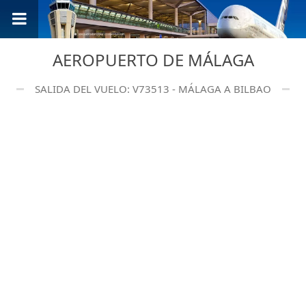
AEROPUERTO DE MÁLAGA
SALIDA DEL VUELO: V73513 - MÁLAGA A BILBAO