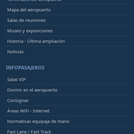
Mapa del aeropuerto
Salas de reuniones
Museo y exposiciones
Historia - Última ampliación
Noticias
INFOPASAJEROS
Salas VIP
Dormir en el aeropuerto
Consignas
Áreas WiFi - Internet
Normativas equipaje de mano
Fast Lane / Fast Track