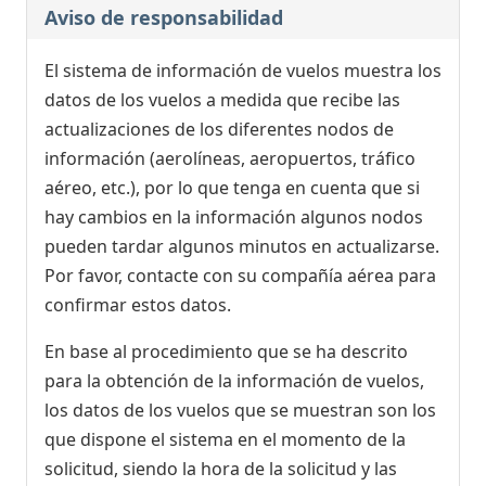
Aviso de responsabilidad
El sistema de información de vuelos muestra los
datos de los vuelos a medida que recibe las
actualizaciones de los diferentes nodos de
información (aerolíneas, aeropuertos, tráfico
aéreo, etc.), por lo que tenga en cuenta que si
hay cambios en la información algunos nodos
pueden tardar algunos minutos en actualizarse.
Por favor, contacte con su compañía aérea para
confirmar estos datos.
En base al procedimiento que se ha descrito
para la obtención de la información de vuelos,
los datos de los vuelos que se muestran son los
que dispone el sistema en el momento de la
solicitud, siendo la hora de la solicitud y las