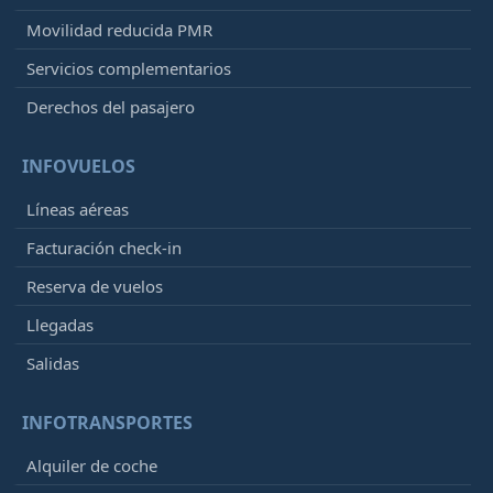
Movilidad reducida PMR
Servicios complementarios
Derechos del pasajero
INFOVUELOS
Líneas aéreas
Facturación check-in
Reserva de vuelos
Llegadas
Salidas
INFOTRANSPORTES
Alquiler de coche