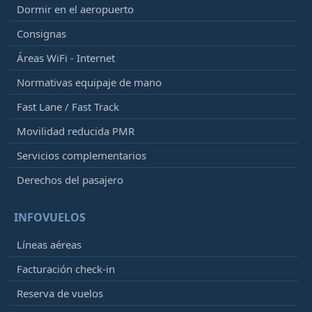
Dormir en el aeropuerto
Consignas
Áreas WiFi - Internet
Normativas equipaje de mano
Fast Lane / Fast Track
Movilidad reducida PMR
Servicios complementarios
Derechos del pasajero
INFOVUELOS
Líneas aéreas
Facturación check-in
Reserva de vuelos