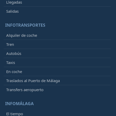
Llegadas
Salidas
INFOTRANSPORTES
Alquiler de coche
Tren
Autobús
Taxis
En coche
Traslados al Puerto de Málaga
Transfers aeropuerto
INFOMÁLAGA
El tiempo