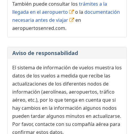
También puede consultar los
trámites a la
llegada en el aeropuerto
o la
documentación
necesaria antes de viajar
en
aeropuertosenred.com.
Aviso de responsabilidad
El sistema de información de vuelos muestra los
datos de los vuelos a medida que recibe las
actualizaciones de los diferentes nodos de
información (aerolíneas, aeropuertos, tráfico
aéreo, etc.), por lo que tenga en cuenta que si
hay cambios en la información algunos nodos
pueden tardar algunos minutos en actualizarse.
Por favor, contacte con su compañía aérea para
confirmar estos datos.