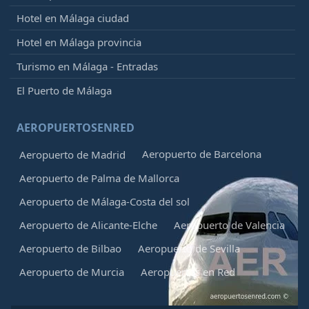
Hotel en Málaga ciudad
Hotel en Málaga provincia
Turismo en Málaga - Entradas
El Puerto de Málaga
AEROPUERTOSENRED
Aeropuerto de Barcelona
Aeropuerto de Madrid
Aeropuerto de Palma de Mallorca
Aeropuerto de Málaga-Costa del sol
Aeropuerto de Alicante-Elche
Aeropuerto de Valencia
Aeropuerto de Bilbao
Aeropuerto de Sevilla
Aeropuerto de Murcia
Aeropuertos en Red