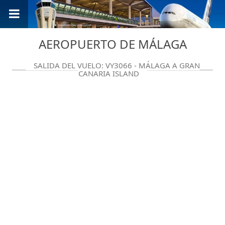
AEROPUERTO DE MÁLAGA
SALIDA DEL VUELO: VY3066 - MÁLAGA A GRAN
CANARIA ISLAND