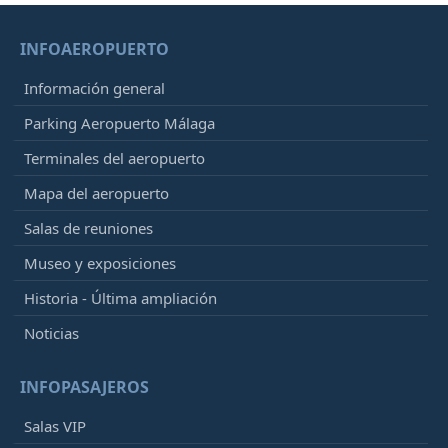
INFOAEROPUERTO
Información general
Parking Aeropuerto Málaga
Terminales del aeropuerto
Mapa del aeropuerto
Salas de reuniones
Museo y exposiciones
Historia - Última ampliación
Noticias
INFOPASAJEROS
Salas VIP