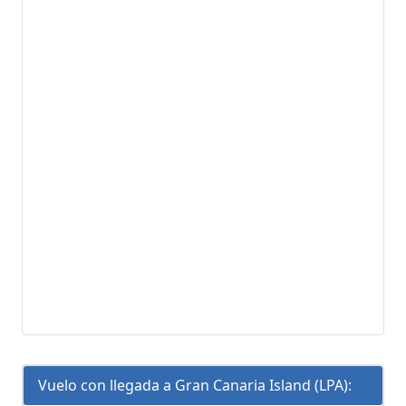
Vuelo con llegada a Gran Canaria Island (LPA):