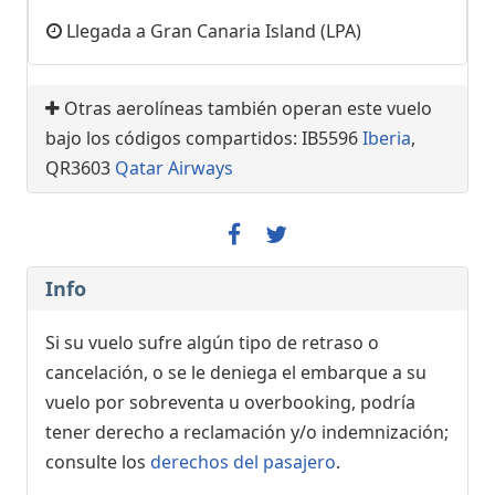
Llegada a Gran Canaria Island (LPA)
Otras aerolíneas también operan este vuelo
bajo los códigos compartidos: IB5596
Iberia
,
QR3603
Qatar Airways
Info
Si su vuelo sufre algún tipo de retraso o
cancelación, o se le deniega el embarque a su
vuelo por sobreventa u overbooking, podría
tener derecho a reclamación y/o indemnización;
consulte los
derechos del pasajero
.