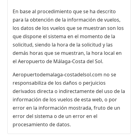
En base al procedimiento que se ha descrito
para la obtención de la información de vuelos,
los datos de los vuelos que se muestran son los
que dispone el sistema en el momento de la
solicitud, siendo la hora de la solicitud y las
demás horas que se muestran, la hora local en
el Aeropuerto de Málaga-Costa del Sol.
Aeropuertodemalaga-costadelsol.com no se
responsabiliza de los daños o perjuicios
derivados directa o indirectamente del uso de la
información de los vuelos de esta web, o por
error en la información mostrada, fruto de un
error del sistema o de un error en el
procesamiento de datos.