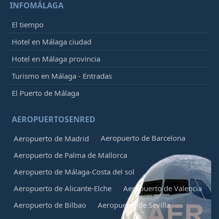
INFOMÁLAGA
El tiempo
Hotel en Málaga ciudad
Hotel en Málaga provincia
Turismo en Málaga - Entradas
El Puerto de Málaga
AEROPUERTOSENRED
Aeropuerto de Barcelona
Aeropuerto de Madrid
Aeropuerto de Palma de Mallorca
Aeropuerto de Málaga-Costa del sol
Aeropuerto de Alicante-Elche
Aeropuerto de Valencia
Aeropuerto de Bilbao
Aeropuerto de Sevilla