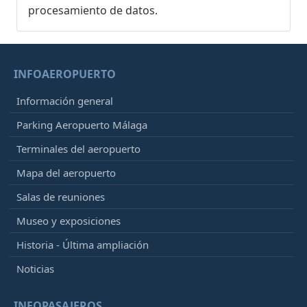
procesamiento de datos.
INFOAEROPUERTO
Información general
Parking Aeropuerto Málaga
Terminales del aeropuerto
Mapa del aeropuerto
Salas de reuniones
Museo y exposiciones
Historia - Última ampliación
Noticias
INFOPASAJEROS