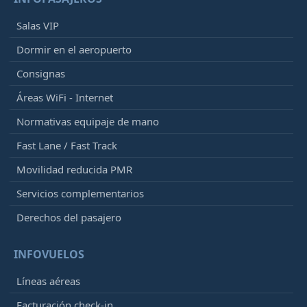
Salas VIP
Dormir en el aeropuerto
Consignas
Áreas WiFi - Internet
Normativas equipaje de mano
Fast Lane / Fast Track
Movilidad reducida PMR
Servicios complementarios
Derechos del pasajero
INFOVUELOS
Líneas aéreas
Facturación check-in