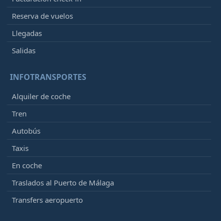
Reserva de vuelos
Llegadas
Salidas
INFOTRANSPORTES
Alquiler de coche
Tren
Autobús
Taxis
En coche
Traslados al Puerto de Málaga
Transfers aeropuerto