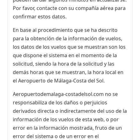
Por favor, contacte con su compañía aérea para
confirmar estos datos.
En base al procedimiento que se ha descrito
para la obtención de la información de vuelos,
los datos de los vuelos que se muestran son los
que dispone el sistema en el momento de la
solicitud, siendo la hora de la solicitud y las
demás horas que se muestran, la hora local en
el Aeropuerto de Málaga-Costa del Sol.
Aeropuertodemalaga-costadelsol.com no se
responsabiliza de los daños o perjuicios
derivados directa o indirectamente del uso de la
información de los vuelos de esta web, o por
error en la información mostrada, fruto de un
error del sistema o de un error en el