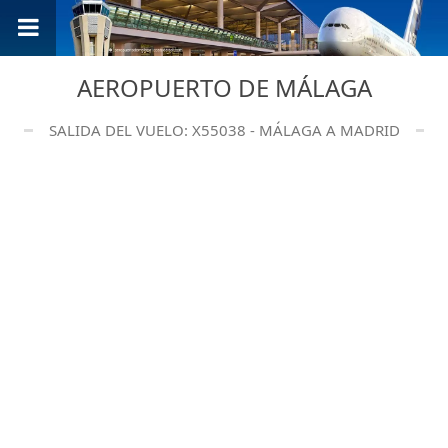
AEROPUERTO DE MÁLAGA
SALIDA DEL VUELO: X55038 - MÁLAGA A MADRID