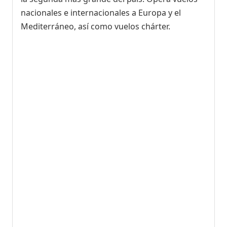
nacionales e internacionales a Europa y el
Mediterráneo, así como vuelos chárter.