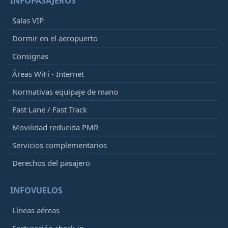
INFOPASAJEROS
Salas VIP
Dormir en el aeropuerto
Consignas
Áreas WiFi - Internet
Normativas equipaje de mano
Fast Lane / Fast Track
Movilidad reducida PMR
Servicios complementarios
Derechos del pasajero
INFOVUELOS
Líneas aéreas