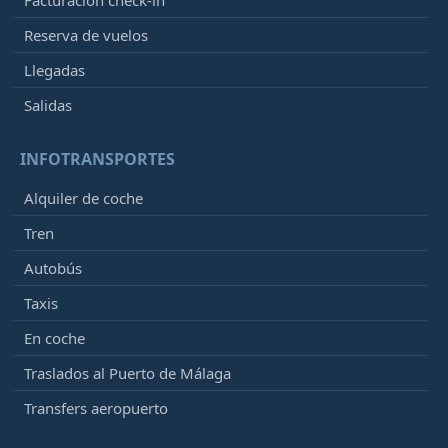
Facturación check-in
Reserva de vuelos
Llegadas
Salidas
INFOTRANSPORTES
Alquiler de coche
Tren
Autobús
Taxis
En coche
Traslados al Puerto de Málaga
Transfers aeropuerto