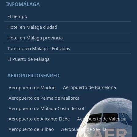
INFOMÁLAGA
El tiempo
Hotel en Málaga ciudad
Hotel en Málaga provincia
Turismo en Málaga - Entradas
El Puerto de Málaga
AEROPUERTOSENRED
Aeropuerto de Barcelona
Aeropuerto de Madrid
Aeropuerto de Palma de Mallorca
Aeropuerto de Málaga-Costa del sol
Aeropuerto de Alicante-Elche
Aeropuerto de Valencia
Aeropuerto de Bilbao
Aeropuerto de Sevilla