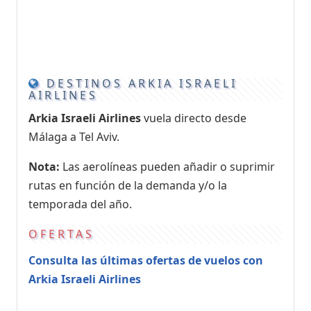
DESTINOS ARKIA ISRAELI
AIRLINES
Arkia Israeli Airlines
vuela directo desde
Málaga a Tel Aviv.
Nota:
Las aerolíneas pueden añadir o suprimir
rutas en función de la demanda y/o la
temporada del año.
OFERTAS
Consulta las últimas ofertas de vuelos con
Arkia Israeli Airlines