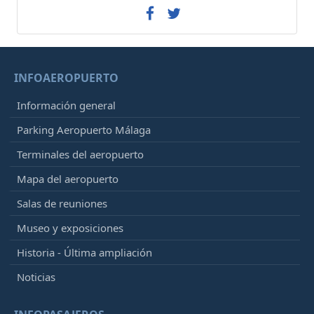
INFOAEROPUERTO
Información general
Parking Aeropuerto Málaga
Terminales del aeropuerto
Mapa del aeropuerto
Salas de reuniones
Museo y exposiciones
Historia - Última ampliación
Noticias