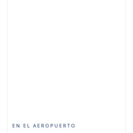
EN EL AEROPUERTO