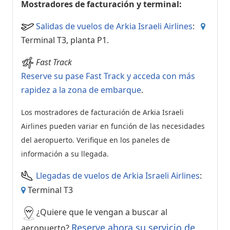
Mostradores de facturación y terminal:
Salidas de vuelos de Arkia Israeli Airlines
:
Terminal T3, planta P1.
Fast Track
Reserve su pase Fast Track y acceda con más
rapidez a la zona de embarque
.
Los mostradores de facturación de Arkia Israeli
Airlines pueden variar en función de las necesidades
del aeropuerto. Verifique en los paneles de
información a su llegada.
Llegadas de vuelos de Arkia Israeli Airlines
:
Terminal T3
¿Quiere que le vengan a buscar al
Reserve ahora su servicio de
aeropuerto?